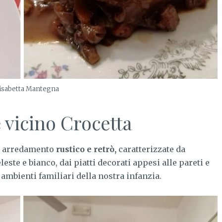
isabetta Mantegna
 vicino Crocetta
oro arredamento
rustico e retrò,
caratterizzate da
leste e bianco, dai piatti decorati appesi alle pareti e
ambienti familiari della nostra infanzia.