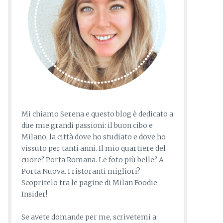
Mi chiamo Serena e questo blog è dedicato a
due mie grandi passioni: il buon cibo e
Milano, la città dove ho studiato e dove ho
vissuto per tanti anni. Il mio quartiere del
cuore? Porta Romana. Le foto più belle? A
Porta Nuova. I ristoranti migliori?
Scopritelo tra le pagine di Milan Foodie
Insider!
Se avete domande per me, scrivetemi a: