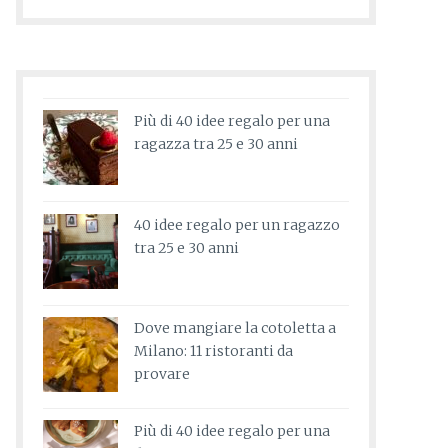
Più di 40 idee regalo per una
ragazza tra 25 e 30 anni
40 idee regalo per un ragazzo
tra 25 e 30 anni
Dove mangiare la cotoletta a
Milano: 11 ristoranti da
provare
Più di 40 idee regalo per una