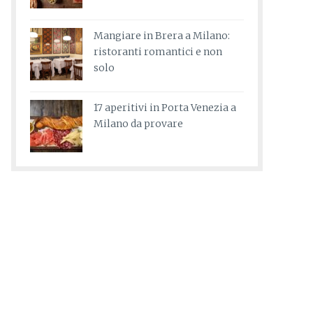
Mangiare in Brera a Milano:
ristoranti romantici e non
solo
17 aperitivi in Porta Venezia a
Milano da provare