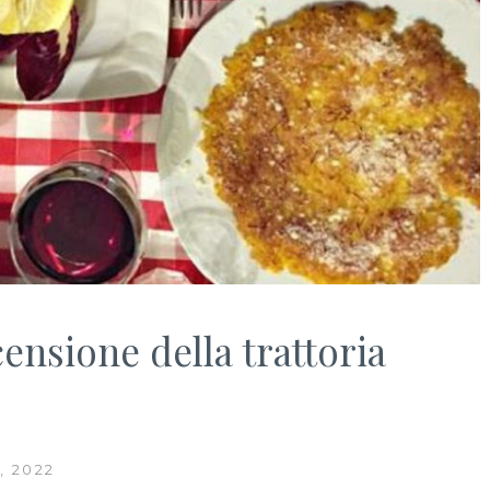
censione della trattoria
, 2022