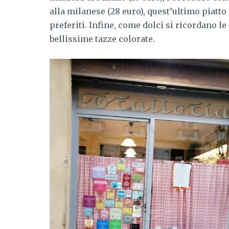
alla milanese (28 euro), quest’ultimo piatto
preferiti. Infine, come dolci si ricordano l
bellissime tazze colorate.