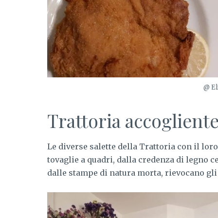
@ El
Trattoria accogliente
Le diverse salette della Trattoria con il l
tovaglie a quadri, dalla credenza di legno ce
dalle stampe di natura morta, rievocano gli 