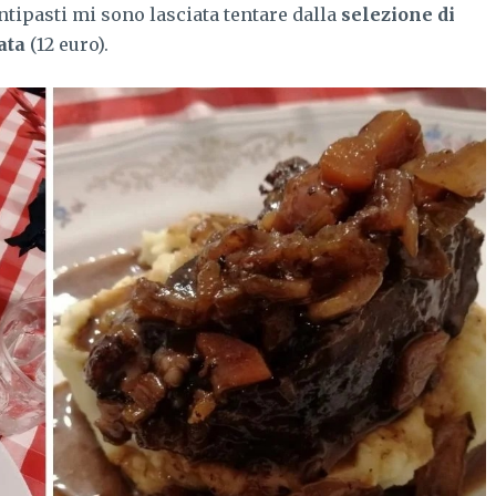
antipasti mi sono lasciata tentare dalla
selezione di
ata
(12 euro).