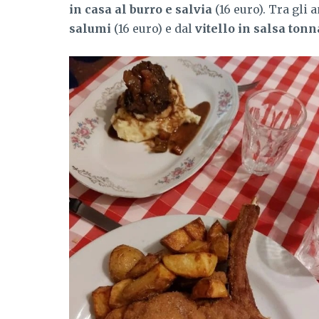
in casa al burro e salvia
(16 euro). Tra gli 
salumi
(16 euro) e dal
vitello in salsa tonn