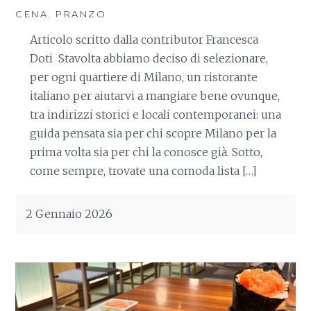
CENA
,
PRANZO
Articolo scritto dalla contributor Francesca
Doti Stavolta abbiamo deciso di selezionare,
per ogni quartiere di Milano, un ristorante
italiano per aiutarvi a mangiare bene ovunque,
tra indirizzi storici e locali contemporanei: una
guida pensata sia per chi scopre Milano per la
prima volta sia per chi la conosce già. Sotto,
come sempre, trovate una comoda lista […]
2 Gennaio 2026