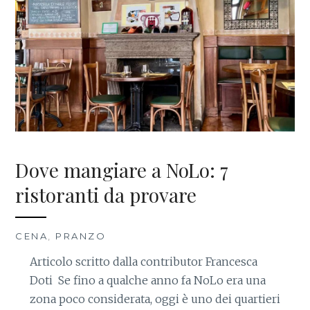
Dove mangiare a NoLo: 7
ristoranti da provare
CENA
,
PRANZO
Articolo scritto dalla contributor Francesca
Doti Se fino a qualche anno fa NoLo era una
zona poco considerata, oggi è uno dei quartieri