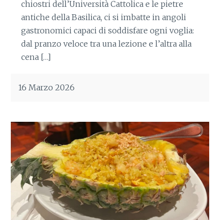
chiostri dell’Università Cattolica e le pietre
antiche della Basilica, ci si imbatte in angoli
gastronomici capaci di soddisfare ogni voglia:
dal pranzo veloce tra una lezione e l’altra alla
cena […]
16 Marzo 2026