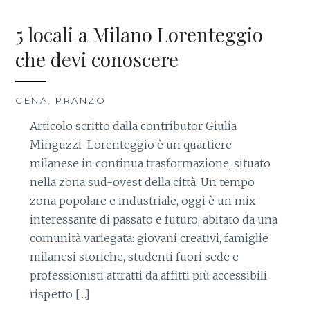
5 locali a Milano Lorenteggio
che devi conoscere
CENA
,
PRANZO
Articolo scritto dalla contributor Giulia
Minguzzi Lorenteggio è un quartiere
milanese in continua trasformazione, situato
nella zona sud-ovest della città. Un tempo
zona popolare e industriale, oggi è un mix
interessante di passato e futuro, abitato da una
comunità variegata: giovani creativi, famiglie
milanesi storiche, studenti fuori sede e
professionisti attratti da affitti più accessibili
rispetto […]