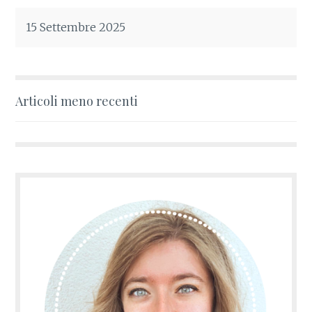
15 Settembre 2025
Articoli meno recenti
Navigazione
articoli