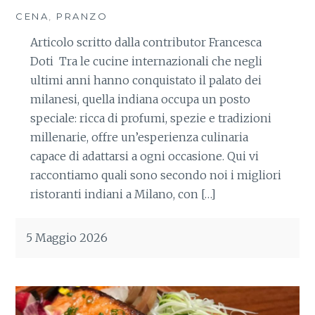
CENA
,
PRANZO
Articolo scritto dalla contributor Francesca
Doti Tra le cucine internazionali che negli
ultimi anni hanno conquistato il palato dei
milanesi, quella indiana occupa un posto
speciale: ricca di profumi, spezie e tradizioni
millenarie, offre un’esperienza culinaria
capace di adattarsi a ogni occasione. Qui vi
raccontiamo quali sono secondo noi i migliori
ristoranti indiani a Milano, con […]
5 Maggio 2026