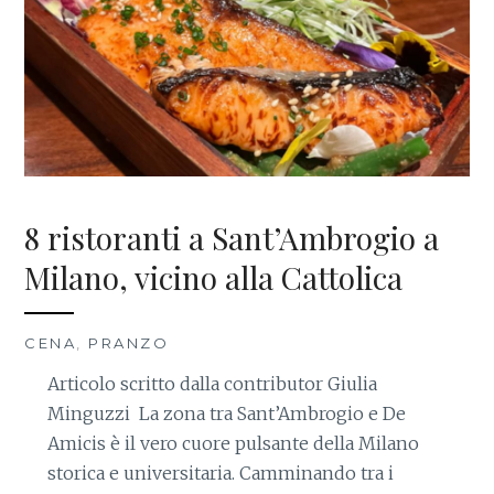
8 ristoranti a Sant’Ambrogio a
Milano, vicino alla Cattolica
CENA
,
PRANZO
Articolo scritto dalla contributor Giulia
Minguzzi La zona tra Sant’Ambrogio e De
Amicis è il vero cuore pulsante della Milano
storica e universitaria. Camminando tra i