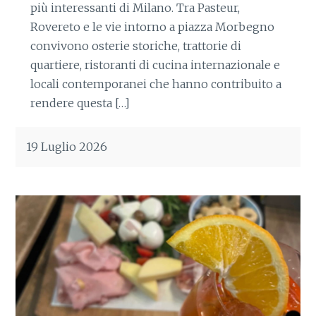
più interessanti di Milano. Tra Pasteur,
Rovereto e le vie intorno a piazza Morbegno
convivono osterie storiche, trattorie di
quartiere, ristoranti di cucina internazionale e
locali contemporanei che hanno contribuito a
rendere questa […]
19 Luglio 2026