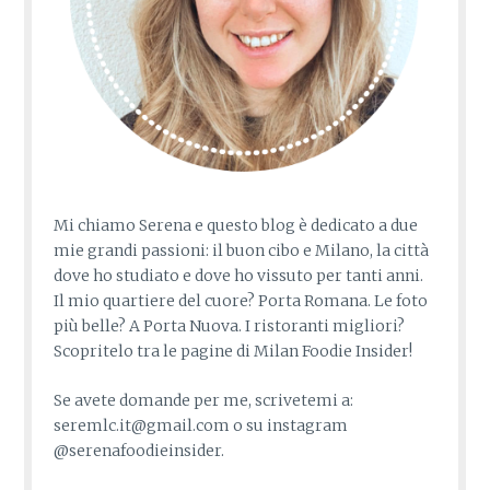
Mi chiamo Serena e questo blog è dedicato a due
mie grandi passioni: il buon cibo e Milano, la città
dove ho studiato e dove ho vissuto per tanti anni.
Il mio quartiere del cuore? Porta Romana. Le foto
più belle? A Porta Nuova. I ristoranti migliori?
Scopritelo tra le pagine di Milan Foodie Insider!
Se avete domande per me, scrivetemi a:
seremlc.it@gmail.com o su instagram
@serenafoodieinsider.