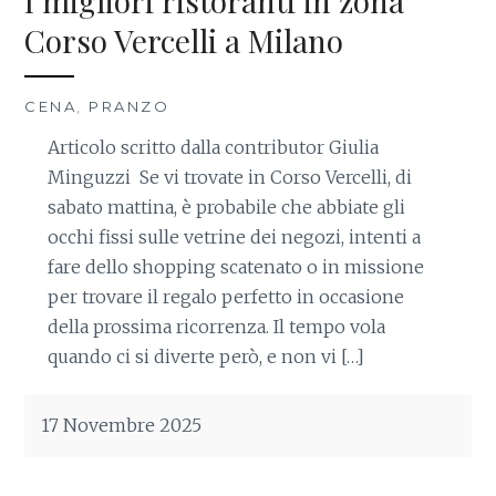
I migliori ristoranti in zona
Corso Vercelli a Milano
CENA
,
PRANZO
Articolo scritto dalla contributor Giulia
Minguzzi Se vi trovate in Corso Vercelli, di
sabato mattina, è probabile che abbiate gli
occhi fissi sulle vetrine dei negozi, intenti a
fare dello shopping scatenato o in missione
per trovare il regalo perfetto in occasione
della prossima ricorrenza. Il tempo vola
quando ci si diverte però, e non vi […]
17 Novembre 2025