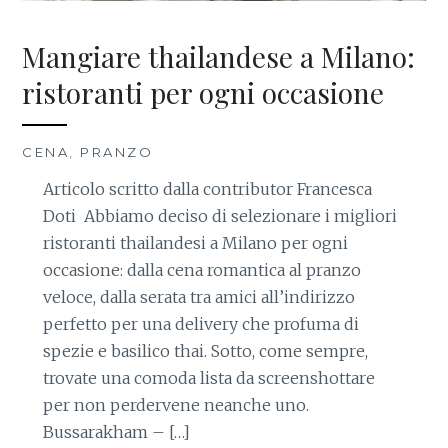
Mangiare thailandese a Milano:
ristoranti per ogni occasione
CENA
,
PRANZO
Articolo scritto dalla contributor Francesca
Doti Abbiamo deciso di selezionare i migliori
ristoranti thailandesi a Milano per ogni
occasione: dalla cena romantica al pranzo
veloce, dalla serata tra amici all’indirizzo
perfetto per una delivery che profuma di
spezie e basilico thai. Sotto, come sempre,
trovate una comoda lista da screenshottare
per non perdervene neanche uno.
Bussarakham – […]