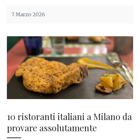
7 Marzo 2026
10 ristoranti italiani a Milano da
provare assolutamente