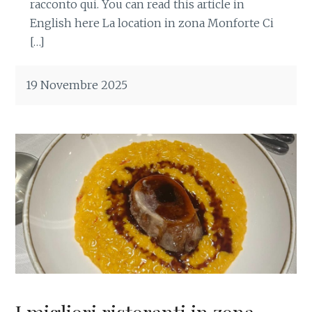
racconto qui. You can read this article in
English here La location in zona Monforte Ci
[…]
19 Novembre 2025