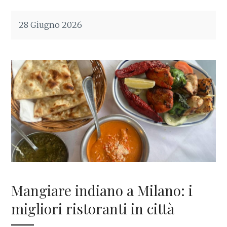
28 Giugno 2026
Mangiare indiano a Milano: i
migliori ristoranti in città