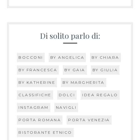
Di solito parlo di:
BOCCONI
BY ANGELICA
BY CHIARA
BY FRANCESCA
BY GAIA
BY GIULIA
BY KATHERINE
BY MARGHERITA
CLASSIFICHE
DOLCI
IDEA REGALO
INSTAGRAM
NAVIGLI
PORTA ROMANA
PORTA VENEZIA
RISTORANTE ETNICO