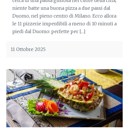
cerca di una pausa gustosa nel cuore della città,
niente batte una buona pizza a due passi dal
Duomo, nel pieno centro di Milano. Ecco allora
le 11 pizzerie imperdibili a meno di 10 minuti a
piedi dal Duomo: perfette per […]
11 Ottobre 2025