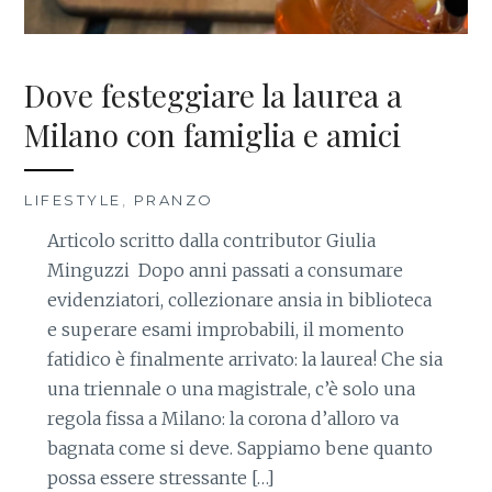
Dove festeggiare la laurea a
Milano con famiglia e amici
LIFESTYLE
,
PRANZO
Articolo scritto dalla contributor Giulia
Minguzzi Dopo anni passati a consumare
evidenziatori, collezionare ansia in biblioteca
e superare esami improbabili, il momento
fatidico è finalmente arrivato: la laurea! Che sia
una triennale o una magistrale, c’è solo una
regola fissa a Milano: la corona d’alloro va
bagnata come si deve. Sappiamo bene quanto
possa essere stressante […]