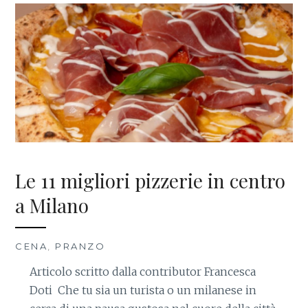
Le 11 migliori pizzerie in centro
a Milano
CENA
,
PRANZO
Articolo scritto dalla contributor Francesca
Doti Che tu sia un turista o un milanese in