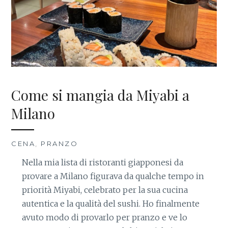
Come si mangia da Miyabi a
Milano
CENA
,
PRANZO
Nella mia lista di ristoranti giapponesi da
provare a Milano figurava da qualche tempo in
priorità Miyabi, celebrato per la sua cucina
autentica e la qualità del sushi. Ho finalmente
avuto modo di provarlo per pranzo e ve lo