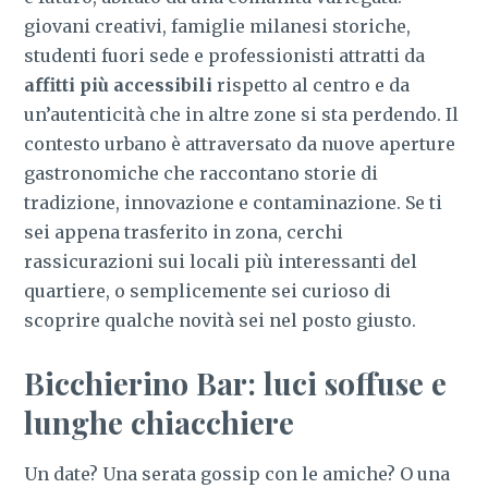
giovani creativi, famiglie milanesi storiche,
studenti fuori sede e professionisti attratti da
affitti più accessibili
rispetto al centro e da
un’autenticità che in altre zone si sta perdendo. Il
contesto urbano è attraversato da nuove aperture
gastronomiche che raccontano storie di
tradizione, innovazione e contaminazione. Se ti
sei appena trasferito in zona, cerchi
rassicurazioni sui locali più interessanti del
quartiere, o semplicemente sei curioso di
scoprire qualche novità sei nel posto giusto.
Bicchierino Bar: luci soffuse e
lunghe chiacchiere
Un date? Una serata gossip con le amiche? O una