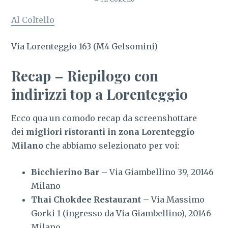
Al Coltello
Via Lorenteggio 163 (M4 Gelsomini)
Recap – Riepilogo con
indirizzi top a Lorenteggio
Ecco qua un comodo recap da screenshottare
dei
migliori ristoranti in zona Lorenteggio
Milano
che abbiamo selezionato per voi:
Bicchierino Bar
– Via Giambellino 39, 20146
Milano
Thai Chokdee Restaurant
– Via Massimo
Gorki 1 (ingresso da Via Giambellino), 20146
Milano