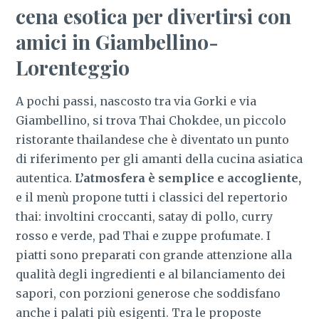
cena esotica per divertirsi con
amici in Giambellino-
Lorenteggio
A pochi passi, nascosto tra via Gorki e via
Giambellino, si trova Thai Chokdee, un piccolo
ristorante thailandese che è diventato un punto
di riferimento per gli amanti della cucina asiatica
autentica.
L’atmosfera è semplice e accogliente,
e il menù propone tutti i classici del repertorio
thai: involtini croccanti, satay di pollo, curry
rosso e verde, pad Thai e zuppe profumate. I
piatti sono preparati con grande attenzione alla
qualità degli ingredienti e al bilanciamento dei
sapori, con porzioni generose che soddisfano
anche i palati più esigenti. Tra le proposte