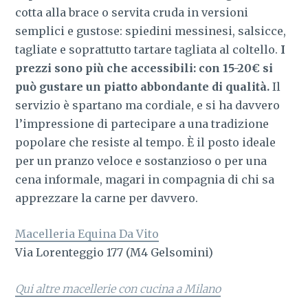
cotta alla brace o servita cruda in versioni
semplici e gustose: spiedini messinesi, salsicce,
tagliate e soprattutto tartare tagliata al coltello.
I
prezzi sono più che accessibili: con 15-20€ si
può gustare un piatto abbondante di qualità.
Il
servizio è spartano ma cordiale, e si ha davvero
l’impressione di partecipare a una tradizione
popolare che resiste al tempo. È il posto ideale
per un pranzo veloce e sostanzioso o per una
cena informale, magari in compagnia di chi sa
apprezzare la carne per davvero.
Macelleria Equina Da Vito
Via Lorenteggio 177 (M4 Gelsomini)
Qui altre macellerie con cucina a Milano