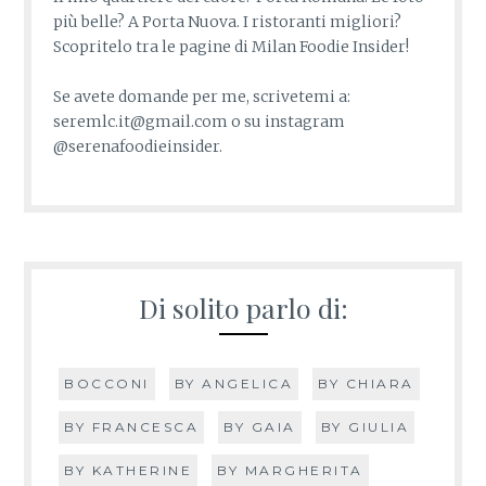
più belle? A Porta Nuova. I ristoranti migliori?
Scopritelo tra le pagine di Milan Foodie Insider!
Se avete domande per me, scrivetemi a:
seremlc.it@gmail.com o su instagram
@serenafoodieinsider.
Di solito parlo di:
BOCCONI
BY ANGELICA
BY CHIARA
BY FRANCESCA
BY GAIA
BY GIULIA
BY KATHERINE
BY MARGHERITA