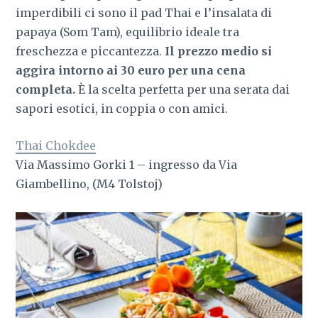
imperdibili ci sono il pad Thai e l’insalata di
papaya (Som Tam), equilibrio ideale tra
freschezza e piccantezza.
Il prezzo medio si
aggira intorno ai 30 euro per una cena
completa.
È la scelta perfetta per una serata dai
sapori esotici, in coppia o con amici.
Thai Chokdee
Via Massimo Gorki 1 – ingresso da Via
Giambellino, (M4 Tolstoj)