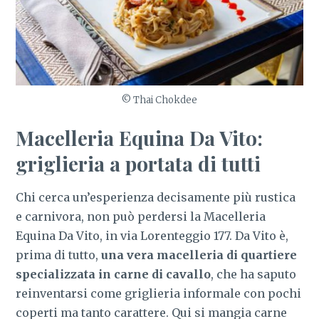
© Thai Chokdee
Macelleria Equina Da Vito:
griglieria a portata di tutti
Chi cerca un’esperienza decisamente più rustica
e carnivora, non può perdersi la Macelleria
Equina Da Vito, in via Lorenteggio 177. Da Vito è,
prima di tutto,
una vera macelleria di quartiere
specializzata in carne di cavallo
, che ha saputo
reinventarsi come griglieria informale con pochi
coperti ma tanto carattere. Qui si mangia carne