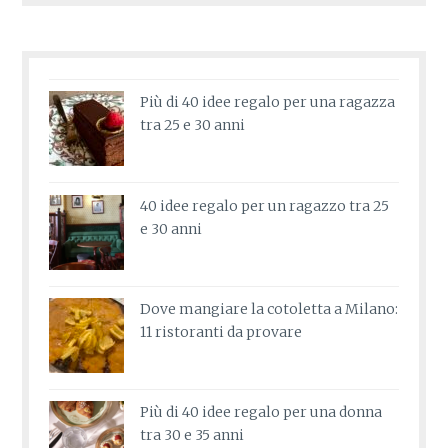
Più di 40 idee regalo per una ragazza
tra 25 e 30 anni
40 idee regalo per un ragazzo tra 25
e 30 anni
Dove mangiare la cotoletta a Milano:
11 ristoranti da provare
Più di 40 idee regalo per una donna
tra 30 e 35 anni