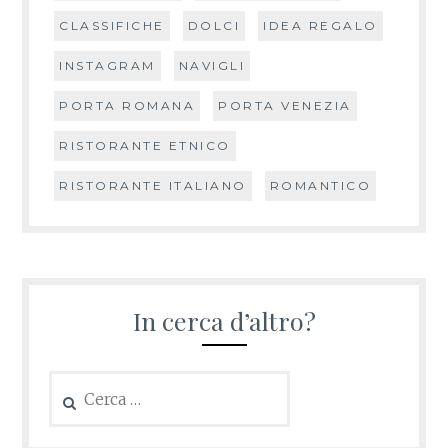
CLASSIFICHE
DOLCI
IDEA REGALO
INSTAGRAM
NAVIGLI
PORTA ROMANA
PORTA VENEZIA
RISTORANTE ETNICO
RISTORANTE ITALIANO
ROMANTICO
In cerca d’altro?
Ricerca
per: