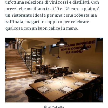
un’ottima selezione di vini rossi e distillati. Con
prezzi che oscillano tra i 10 e i 25 euro a piatto,
è
un ristorante ideale per una cena robusta ma
raffinata,
magari in coppia o per celebrare
qualcosa con un buon calice in mano.
© Al Coltello