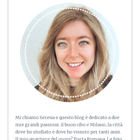
Mi chiamo Serena e questo blog è dedicato a due
mie grandi passioni: il buon cibo e Milano, la città
dove ho studiato e dove ho vissuto per tanti anni.
Il mio quartiere del cuore? Porta Romana. Le foto