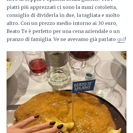
piatti più apprezzati ci sono la maxi cotoletta,
consiglio di dividerla in due, la tagliata e molto
altro. Con un prezzo medio intorno ai 30 euro,
Beato Te è perfetto per una cena aziendale o un
pranzo di famiglia. Ve ne avevamo già parlato
qui
!