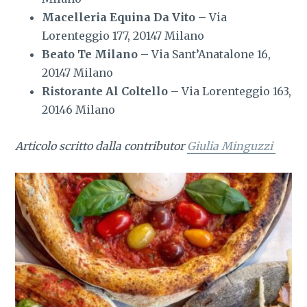
Macelleria Equina Da Vito
– Via
Lorenteggio 177, 20147 Milano
Beato Te Milano
– Via Sant’Anatalone 16,
20147 Milano
Ristorante Al Coltello
– Via Lorenteggio 163,
20146 Milano
Articolo scritto dalla contributor
Giulia Minguzzi