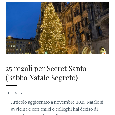
25 regali per Secret Santa
(Babbo Natale Segreto)
LIFESTYLE
Articolo aggiornato a novembre 2025 Natale si
avvicina e con amici o colleghi hai deciso di