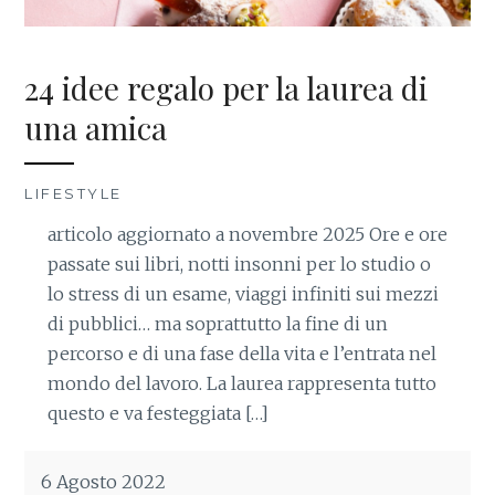
24 idee regalo per la laurea di
una amica
LIFESTYLE
articolo aggiornato a novembre 2025 Ore e ore
passate sui libri, notti insonni per lo studio o
lo stress di un esame, viaggi infiniti sui mezzi
di pubblici… ma soprattutto la fine di un
percorso e di una fase della vita e l’entrata nel
mondo del lavoro. La laurea rappresenta tutto
questo e va festeggiata […]
6 Agosto 2022