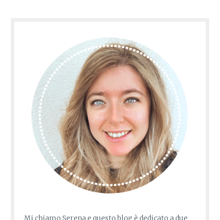
Mi chiamo Serena e questo blog è dedicato a due