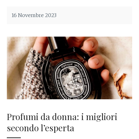
16 Novembre 2023
Profumi da donna: i migliori
secondo l’esperta