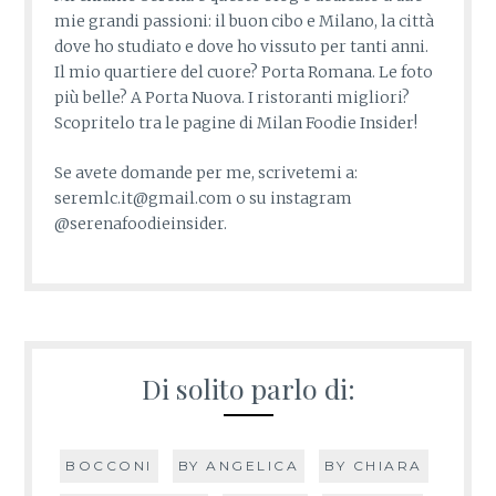
mie grandi passioni: il buon cibo e Milano, la città
dove ho studiato e dove ho vissuto per tanti anni.
Il mio quartiere del cuore? Porta Romana. Le foto
più belle? A Porta Nuova. I ristoranti migliori?
Scopritelo tra le pagine di Milan Foodie Insider!
Se avete domande per me, scrivetemi a:
seremlc.it@gmail.com o su instagram
@serenafoodieinsider.
Di solito parlo di:
BOCCONI
BY ANGELICA
BY CHIARA