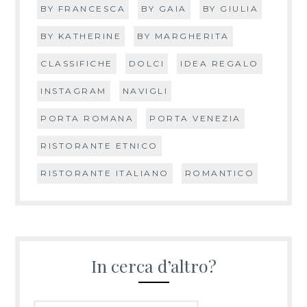
BY FRANCESCA
BY GAIA
BY GIULIA
BY KATHERINE
BY MARGHERITA
CLASSIFICHE
DOLCI
IDEA REGALO
INSTAGRAM
NAVIGLI
PORTA ROMANA
PORTA VENEZIA
RISTORANTE ETNICO
RISTORANTE ITALIANO
ROMANTICO
In cerca d’altro?