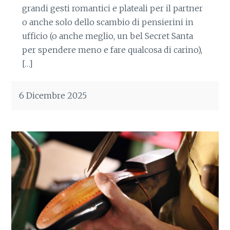
grandi gesti romantici e plateali per il partner
o anche solo dello scambio di pensierini in
ufficio (o anche meglio, un bel Secret Santa
per spendere meno e fare qualcosa di carino),
[…]
6 Dicembre 2025