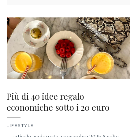
Più di 40 idee regalo
economiche sotto i 20 euro
LIFESTYLE
articolo aggiornato a novembre 2025 A volte