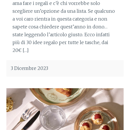
ama fare i regali e c’è chi vorrebbe solo
scegliere un’opzione da una lista. Se qualcuno
a voi caro rientra in questa categoria e non
sapete cosa chiedere quest’anno in dono…
state leggendo l’articolo giusto. Ecco infatti
più di 30 idee regalo per tutte le tasche, dai
20€ […]
3 Dicembre 2023