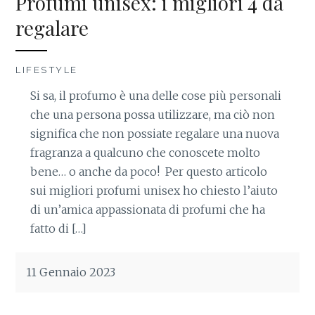
Profumi unisex: i migliori 4 da
regalare
LIFESTYLE
Si sa, il profumo è una delle cose più personali
che una persona possa utilizzare, ma ciò non
significa che non possiate regalare una nuova
fragranza a qualcuno che conoscete molto
bene… o anche da poco! Per questo articolo
sui migliori profumi unisex ho chiesto l’aiuto
di un’amica appassionata di profumi che ha
fatto di […]
11 Gennaio 2023