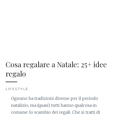
Cosa regalare a Natale: 25+ idee
regalo
LIFESTYLE
Ognuno ha tradizioni diverse per il periodo
natalizio, ma (quasi) tutti hanno qualcosa in
comune: lo scambio dei regali. Che si tratti di