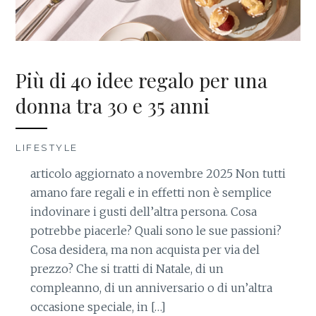
Più di 40 idee regalo per una
donna tra 30 e 35 anni
LIFESTYLE
articolo aggiornato a novembre 2025 Non tutti
amano fare regali e in effetti non è semplice
indovinare i gusti dell’altra persona. Cosa
potrebbe piacerle? Quali sono le sue passioni?
Cosa desidera, ma non acquista per via del
prezzo? Che si tratti di Natale, di un
compleanno, di un anniversario o di un’altra
occasione speciale, in […]