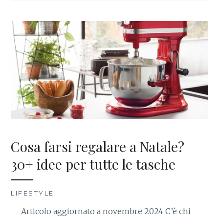
Cosa farsi regalare a Natale?
30+ idee per tutte le tasche
LIFESTYLE
Articolo aggiornato a novembre 2024 C’è chi