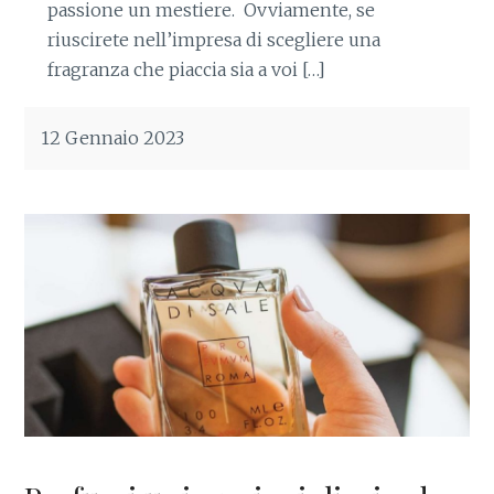
passione un mestiere. Ovviamente, se
riuscirete nell’impresa di scegliere una
fragranza che piaccia sia a voi […]
12 Gennaio 2023