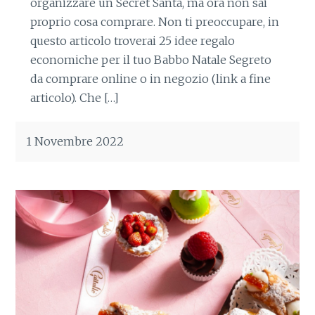
organizzare un Secret Santa, ma ora non sai
proprio cosa comprare. Non ti preoccupare, in
questo articolo troverai 25 idee regalo
economiche per il tuo Babbo Natale Segreto
da comprare online o in negozio (link a fine
articolo). Che […]
1 Novembre 2022