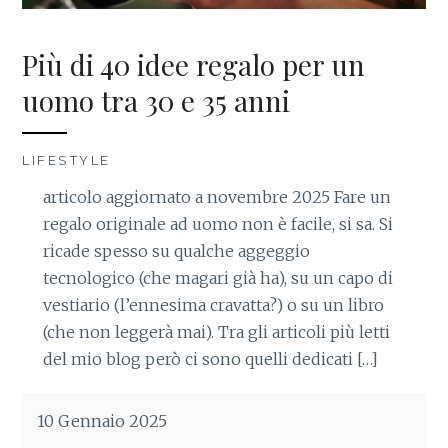
Più di 40 idee regalo per un
uomo tra 30 e 35 anni
LIFESTYLE
articolo aggiornato a novembre 2025 Fare un
regalo originale ad uomo non è facile, si sa. Si
ricade spesso su qualche aggeggio
tecnologico (che magari già ha), su un capo di
vestiario (l’ennesima cravatta?) o su un libro
(che non leggerà mai). Tra gli articoli più letti
del mio blog però ci sono quelli dedicati […]
10 Gennaio 2025