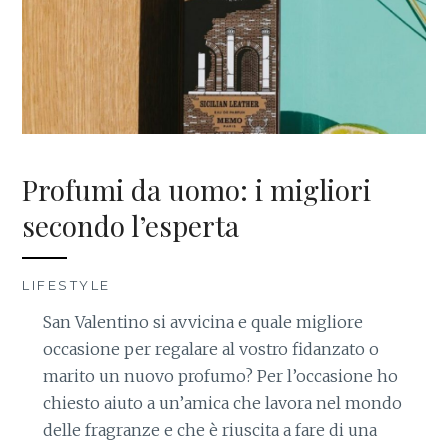
Profumi da uomo: i migliori
secondo l’esperta
LIFESTYLE
San Valentino si avvicina e quale migliore
occasione per regalare al vostro fidanzato o
marito un nuovo profumo? Per l’occasione ho
chiesto aiuto a un’amica che lavora nel mondo
delle fragranze e che è riuscita a fare di una