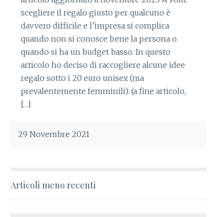
scegliere il regalo giusto per qualcuno è
davvero difficile e l’impresa si complica
quando non si conosce bene la persona o
quando si ha un budget basso. In questo
articolo ho deciso di raccogliere alcune idee
regalo sotto i 20 euro unisex (ma
prevalentemente femminili). (a fine articolo,
[…]
29 Novembre 2021
Articoli meno recenti
Navigazione
articoli