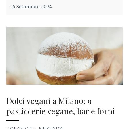
15 Settembre 2024
Dolci vegani a Milano: 9
pasticcerie vegane, bar e forni
COLAZIONE
,
MERENDA