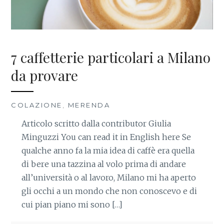
7 caffetterie particolari a Milano
da provare
COLAZIONE
,
MERENDA
Articolo scritto dalla contributor Giulia
Minguzzi You can read it in English here Se
qualche anno fa la mia idea di caffè era quella
di bere una tazzina al volo prima di andare
all’università o al lavoro, Milano mi ha aperto
gli occhi a un mondo che non conoscevo e di
cui pian piano mi sono […]