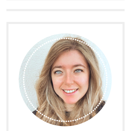
articoli