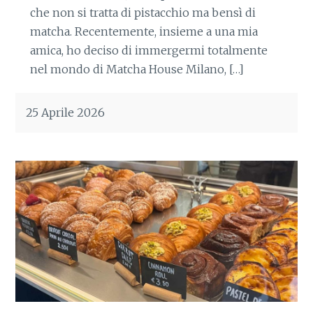
che non si tratta di pistacchio ma bensì di
matcha. Recentemente, insieme a una mia
amica, ho deciso di immergermi totalmente
nel mondo di Matcha House Milano, […]
25 Aprile 2026