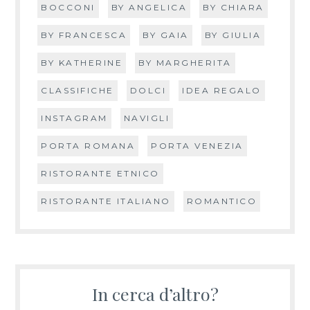
BOCCONI
BY ANGELICA
BY CHIARA
BY FRANCESCA
BY GAIA
BY GIULIA
BY KATHERINE
BY MARGHERITA
CLASSIFICHE
DOLCI
IDEA REGALO
INSTAGRAM
NAVIGLI
PORTA ROMANA
PORTA VENEZIA
RISTORANTE ETNICO
RISTORANTE ITALIANO
ROMANTICO
In cerca d’altro?