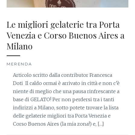
Le migliori gelaterie tra Porta
Venezia e Corso Buenos Aires a
Milano
MERENDA
Articolo scritto dalla contributor Francesca
Doti Il caldo ormai è arrivato in città e non c’è
niente di meglio che una pausa rinfrescante a
base di GELATO! Per non perdersi tra i tanti
indirizzi a Milano, sotto potete trovare la lista
delle gelaterie migliori tra Porta Venezia e
Corso Buenos Aires (la mia zona!) e, […]