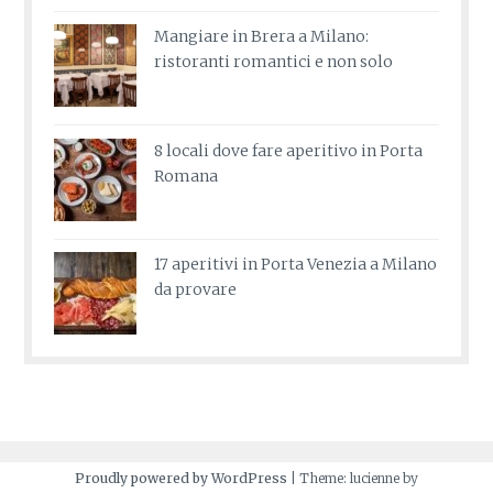
Mangiare in Brera a Milano:
ristoranti romantici e non solo
8 locali dove fare aperitivo in Porta
Romana
17 aperitivi in Porta Venezia a Milano
da provare
Proudly powered by WordPress
|
Theme: lucienne by