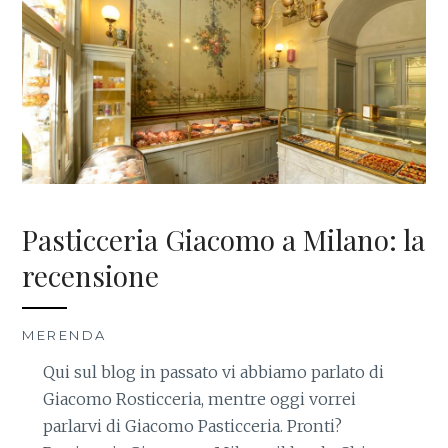
Pasticceria Giacomo a Milano: la
recensione
MERENDA
Qui sul blog in passato vi abbiamo parlato di
Giacomo Rosticceria, mentre oggi vorrei
parlarvi di Giacomo Pasticceria. Pronti?