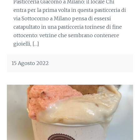
Pasticceria Giacomo a Milano: il locale Chi
entra per la prima volta in questa pasticceria di
via Sottocorno a Milano pensa di essersi
catapultato in una pasticceria torinese di fine
ottocento: vetrine che sembrano contenere
gioielli, […]
15 Agosto 2022