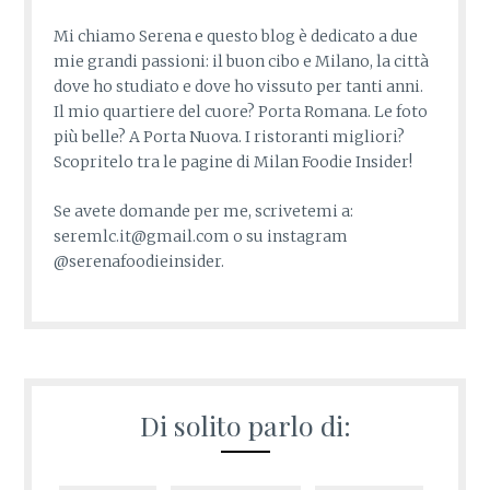
Mi chiamo Serena e questo blog è dedicato a due
mie grandi passioni: il buon cibo e Milano, la città
dove ho studiato e dove ho vissuto per tanti anni.
Il mio quartiere del cuore? Porta Romana. Le foto
più belle? A Porta Nuova. I ristoranti migliori?
Scopritelo tra le pagine di Milan Foodie Insider!
Se avete domande per me, scrivetemi a:
seremlc.it@gmail.com o su instagram
@serenafoodieinsider.
Di solito parlo di: