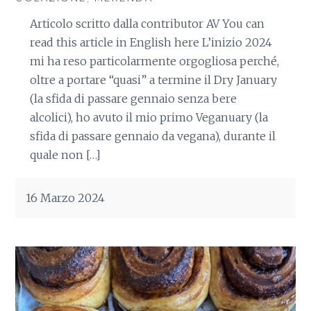
Articolo scritto dalla contributor AV You can
read this article in English here L’inizio 2024
mi ha reso particolarmente orgogliosa perché,
oltre a portare “quasi” a termine il Dry January
(la sfida di passare gennaio senza bere
alcolici), ho avuto il mio primo Veganuary (la
sfida di passare gennaio da vegana), durante il
quale non […]
16 Marzo 2024