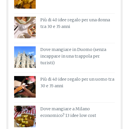
Più di 40 idee regalo per una donna
tra 30 e 35 anni
Dove mangiare in Duomo (senza
incappare in una trappola per
turisti)
Più di 40 idee regalo per un uomo tra
30 e 35 anni
Dove mangiare a Milano
economico? 13 idee low cost