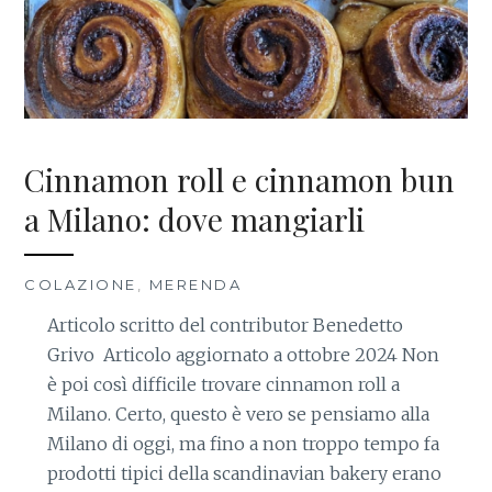
Cinnamon roll e cinnamon bun
a Milano: dove mangiarli
COLAZIONE
,
MERENDA
Articolo scritto del contributor Benedetto
Grivo Articolo aggiornato a ottobre 2024 Non
è poi così difficile trovare cinnamon roll a
Milano. Certo, questo è vero se pensiamo alla
Milano di oggi, ma fino a non troppo tempo fa
prodotti tipici della scandinavian bakery erano