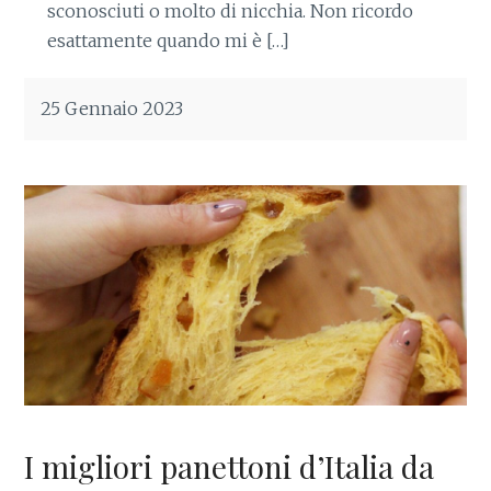
sconosciuti o molto di nicchia. Non ricordo
esattamente quando mi è […]
25 Gennaio 2023
I migliori panettoni d’Italia da