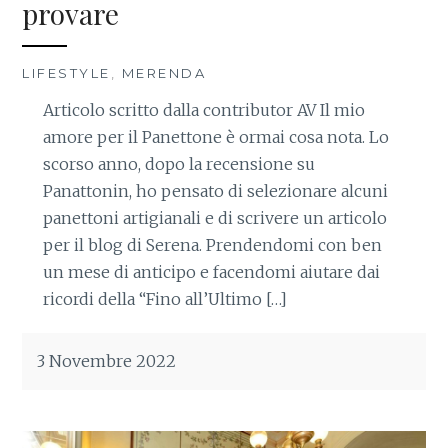
provare
LIFESTYLE
,
MERENDA
Articolo scritto dalla contributor AV Il mio
amore per il Panettone è ormai cosa nota. Lo
scorso anno, dopo la recensione su
Panattonin, ho pensato di selezionare alcuni
panettoni artigianali e di scrivere un articolo
per il blog di Serena. Prendendomi con ben
un mese di anticipo e facendomi aiutare dai
ricordi della “Fino all’Ultimo […]
3 Novembre 2022