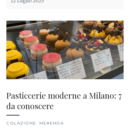
12 Luglio 2025
Pasticcerie moderne a Milano: 7
da conoscere
COLAZIONE
,
MERENDA