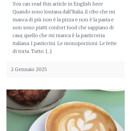
You can read this article in English here
Quando sono lontana dall’Italia, il cibo che mi
manca di più non è la pizza e non è la pasta e
non sono piatti confort food che sappiano di
casa; quello che mi manca è la pasticceria
italiana. I pasticcini. Le monoporzioni. Le fette
di torta. Tutto. […]
2 Gennaio 2025