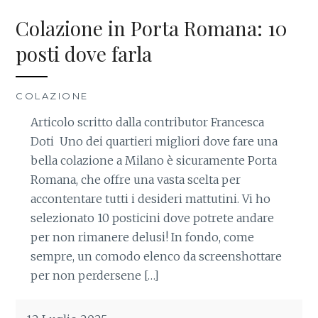
Colazione in Porta Romana: 10
posti dove farla
COLAZIONE
Articolo scritto dalla contributor Francesca
Doti Uno dei quartieri migliori dove fare una
bella colazione a Milano è sicuramente Porta
Romana, che offre una vasta scelta per
accontentare tutti i desideri mattutini. Vi ho
selezionato 10 posticini dove potrete andare
per non rimanere delusi! In fondo, come
sempre, un comodo elenco da screenshottare
per non perdersene […]