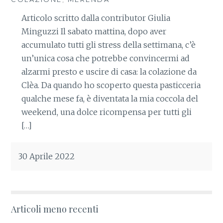
Articolo scritto dalla contributor Giulia
Minguzzi Il sabato mattina, dopo aver
accumulato tutti gli stress della settimana, c’è
un’unica cosa che potrebbe convincermi ad
alzarmi presto e uscire di casa: la colazione da
Clèa. Da quando ho scoperto questa pasticceria
qualche mese fa, è diventata la mia coccola del
weekend, una dolce ricompensa per tutti gli
[…]
30 Aprile 2022
Articoli meno recenti
Navigazione