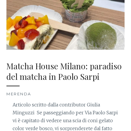
Matcha House Milano: paradiso
del matcha in Paolo Sarpi
MERENDA
Articolo scritto dalla contributor Giulia
Minguzzi Se passeggiando per Via Paolo Sarpi
vi è capitato di vedere una scia di coni gelato
color verde bosco, vi sorprenderete dal fatto