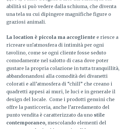
abilità si può vedere dalla schiuma, che diventa
una tela su cui dipingere magnifiche figure o
graziosi animali.
La location è piccola ma accogliente
e riesce a
ricreare un’atmosfera di intimità per ogni
tavolino, come se ogni cliente fosse seduto
comodamente nel salotto di casa dove poter
gustare la propria colazione in tutta tranquillità,
abbandonandosi alla comodità dei divanetti
colorati e all’atmosfera di “chill” che creano i
quadretti appesi ai muri, le luci e in generale il
design del locale. Come i prodotti genuini che
offre la pasticceria, anche l’arredamento del
punto vendita è caratterizzato da uno
stile
contemporaneo,
mescolando elementi del