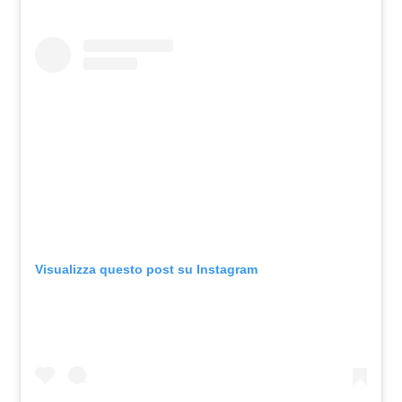
Visualizza questo post su Instagram