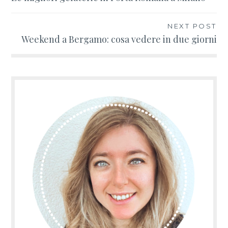
articoli
NEXT POST
Weekend a Bergamo: cosa vedere in due giorni