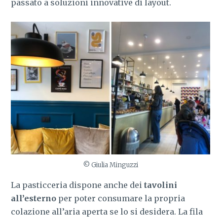
passato a soluzioni innovative di layout.
© Giulia Minguzzi
La pasticceria dispone anche dei
tavolini
all’esterno
per poter consumare la propria
colazione all’aria aperta se lo si desidera. La fila