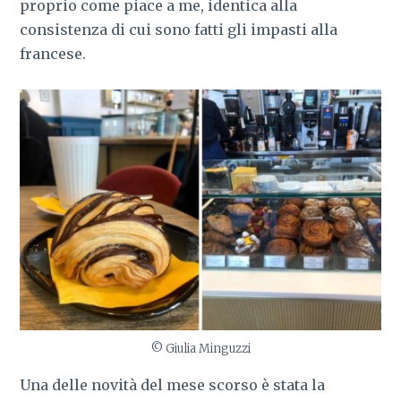
proprio come piace a me, identica alla
consistenza di cui sono fatti gli impasti alla
francese.
© Giulia Minguzzi
Una delle novità del mese scorso è stata la