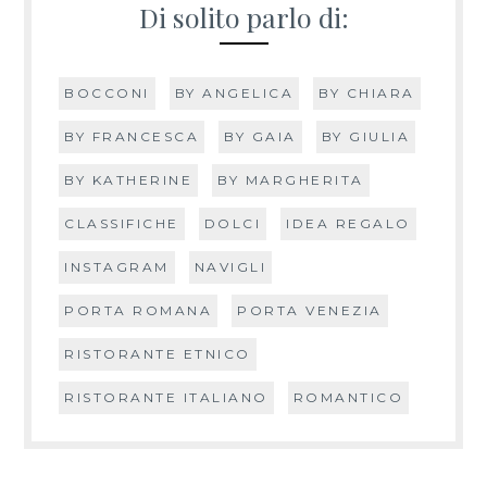
Di solito parlo di:
BOCCONI
BY ANGELICA
BY CHIARA
BY FRANCESCA
BY GAIA
BY GIULIA
BY KATHERINE
BY MARGHERITA
CLASSIFICHE
DOLCI
IDEA REGALO
INSTAGRAM
NAVIGLI
PORTA ROMANA
PORTA VENEZIA
RISTORANTE ETNICO
RISTORANTE ITALIANO
ROMANTICO