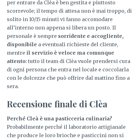
per entrare da Clèa è ben gestita e piuttosto
scorrevole; il tempo di attesa non è mai troppo, di
solito in 10/15 minuti vi fanno accomodare
all’interno non appena si libera un posto. Il
personale è sempre
sorridente e accogliente,
disponibile
a eventuali richieste del cliente,
mentre
il servizio è veloce ma comunque
attento:
tutto il team di Clèa vuole prendersi cura
di ogni persona che entra nel locale e coccolarla
con le dolcezze che può offrire dal mattino fino a
sera.
Recensione finale di Clèa
Perché Cleà è una pasticceria culinaria?
Probabilmente perché il laboratorio artigianale
che produce le loro brioche e pasticcini non si