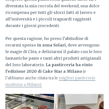
diventata la mia coccola del weekend, una dolce
ricompensa per tutti gli sforzi fatti al lavoro e
all’università e i piccoli traguardi raggiunti
durante i giorni precedenti.
Per questa ragione, ho preso l’abitudine di
recarmi spesso
in zona Solari,
dove avvengono
le magie di Clèa, e deliziarmi il palato con le loro
fantastiche paste e tanti altri prodotti artigianali
del loro laboratorio.
La pasticceria ha vinto
l’edizione 2020 di Cake Star a Milano
(e
l’abbiamo anche citata tra le
migliori pasticcerie
moderne a Milano).