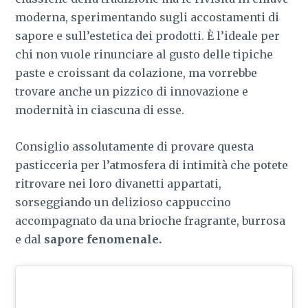
moderna, sperimentando sugli accostamenti di
sapore e sull’estetica dei prodotti. È l’ideale per
chi non vuole rinunciare al gusto delle tipiche
paste e croissant da colazione, ma vorrebbe
trovare anche un pizzico di innovazione e
modernità in ciascuna di esse.
Consiglio assolutamente di provare questa
pasticceria per l’atmosfera di intimità che potete
ritrovare nei loro divanetti appartati,
sorseggiando un delizioso cappuccino
accompagnato da una brioche fragrante, burrosa
e dal
sapore fenomenale.