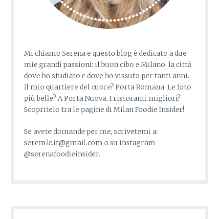
Mi chiamo Serena e questo blog è dedicato a due
mie grandi passioni: il buon cibo e Milano, la città
dove ho studiato e dove ho vissuto per tanti anni.
Il mio quartiere del cuore? Porta Romana. Le foto
più belle? A Porta Nuova. I ristoranti migliori?
Scopritelo tra le pagine di Milan Foodie Insider!
Se avete domande per me, scrivetemi a:
seremlc.it@gmail.com o su instagram
@serenafoodieinsider.