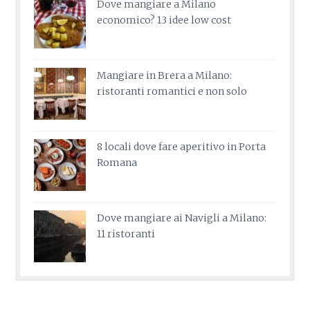
Dove mangiare a Milano
economico? 13 idee low cost
Mangiare in Brera a Milano:
ristoranti romantici e non solo
8 locali dove fare aperitivo in Porta
Romana
Dove mangiare ai Navigli a Milano:
11 ristoranti