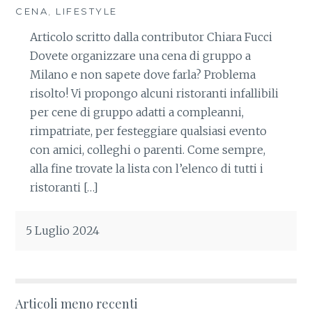
CENA
,
LIFESTYLE
Articolo scritto dalla contributor Chiara Fucci
Dovete organizzare una cena di gruppo a
Milano e non sapete dove farla? Problema
risolto! Vi propongo alcuni ristoranti infallibili
per cene di gruppo adatti a compleanni,
rimpatriate, per festeggiare qualsiasi evento
con amici, colleghi o parenti. Come sempre,
alla fine trovate la lista con l’elenco di tutti i
ristoranti […]
5 Luglio 2024
Articoli meno recenti