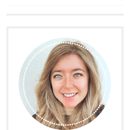
Navigazione
articoli