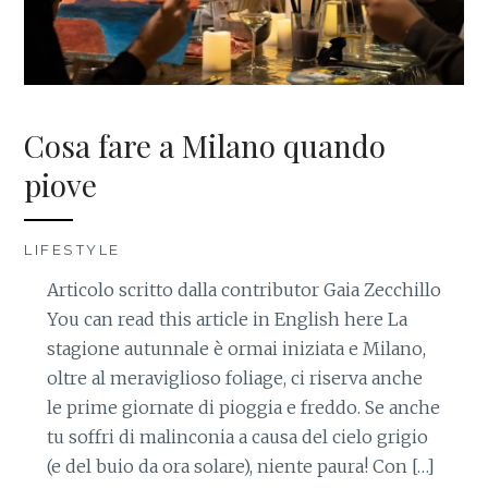
Cosa fare a Milano quando
piove
LIFESTYLE
Articolo scritto dalla contributor Gaia Zecchillo
You can read this article in English here La
stagione autunnale è ormai iniziata e Milano,
oltre al meraviglioso foliage, ci riserva anche
le prime giornate di pioggia e freddo. Se anche
tu soffri di malinconia a causa del cielo grigio
(e del buio da ora solare), niente paura! Con […]