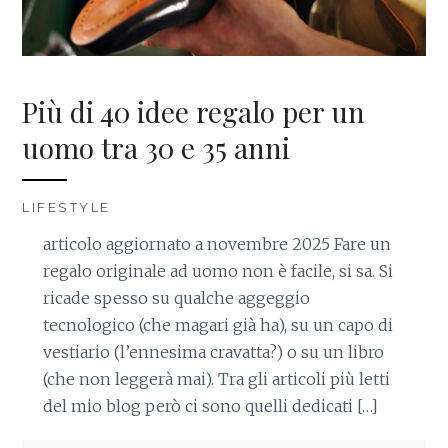
Più di 40 idee regalo per un
uomo tra 30 e 35 anni
LIFESTYLE
articolo aggiornato a novembre 2025 Fare un
regalo originale ad uomo non è facile, si sa. Si
ricade spesso su qualche aggeggio
tecnologico (che magari già ha), su un capo di
vestiario (l’ennesima cravatta?) o su un libro
(che non leggerà mai). Tra gli articoli più letti
del mio blog però ci sono quelli dedicati […]