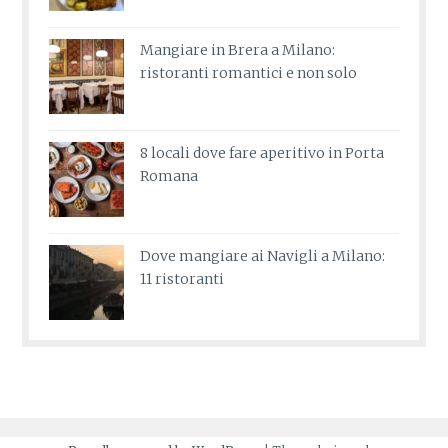
Mangiare in Brera a Milano:
ristoranti romantici e non solo
8 locali dove fare aperitivo in Porta
Romana
Dove mangiare ai Navigli a Milano:
11 ristoranti