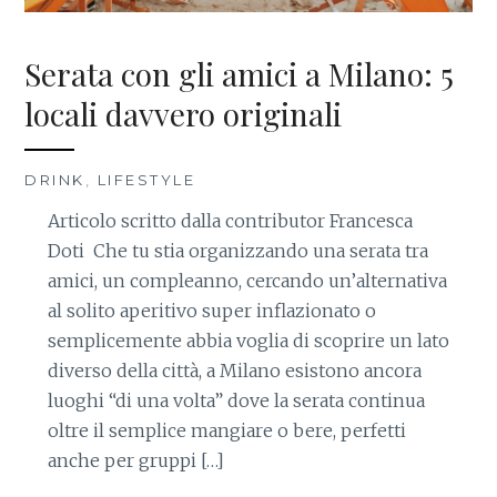
Serata con gli amici a Milano: 5
locali davvero originali
DRINK
,
LIFESTYLE
Articolo scritto dalla contributor Francesca
Doti Che tu stia organizzando una serata tra
amici, un compleanno, cercando un’alternativa
al solito aperitivo super inflazionato o
semplicemente abbia voglia di scoprire un lato
diverso della città, a Milano esistono ancora
luoghi “di una volta” dove la serata continua
oltre il semplice mangiare o bere, perfetti
anche per gruppi […]