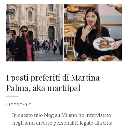
I posti preferiti di Martina
Palma, aka martiipal
LIFESTYLE
In questo mio blog su Milano ho intervistato
negli anni diverse personalità legate alla città