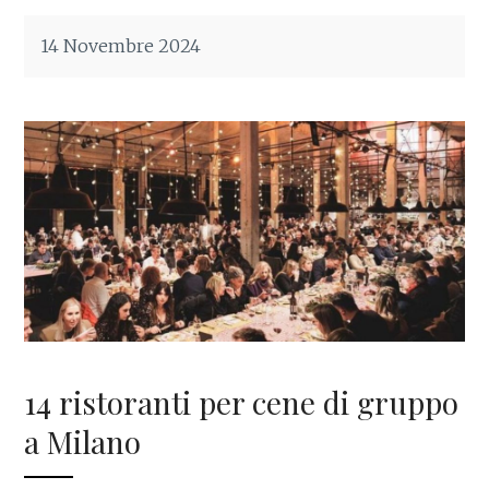
14 Novembre 2024
14 ristoranti per cene di gruppo
a Milano