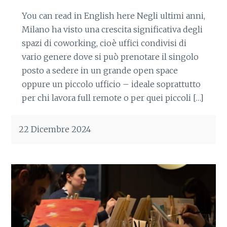
You can read in English here Negli ultimi anni,
Milano ha visto una crescita significativa degli
spazi di coworking, cioè uffici condivisi di
vario genere dove si può prenotare il singolo
posto a sedere in un grande open space
oppure un piccolo ufficio – ideale soprattutto
per chi lavora full remote o per quei piccoli […]
22 Dicembre 2024