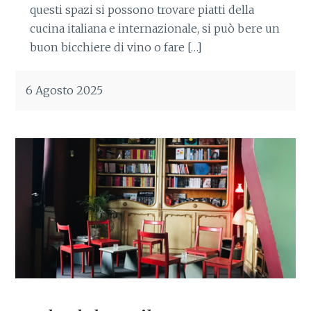
questi spazi si possono trovare piatti della
cucina italiana e internazionale, si può bere un
buon bicchiere di vino o fare […]
6 Agosto 2025