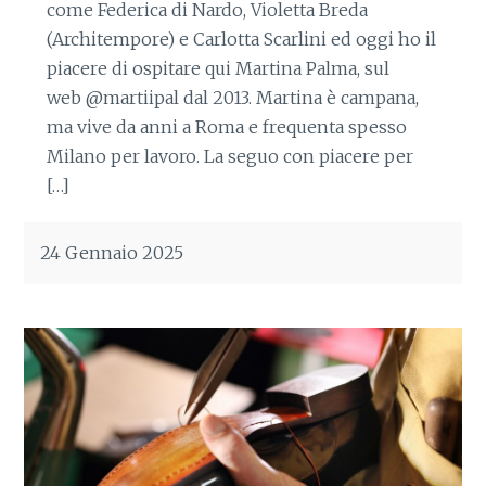
come Federica di Nardo, Violetta Breda
(Architempore) e Carlotta Scarlini ed oggi ho il
piacere di ospitare qui Martina Palma, sul
web @martiipal dal 2013. Martina è campana,
ma vive da anni a Roma e frequenta spesso
Milano per lavoro. La seguo con piacere per
[…]
24 Gennaio 2025