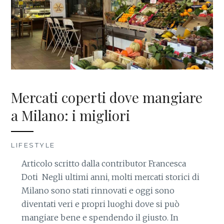
Mercati coperti dove mangiare
a Milano: i migliori
LIFESTYLE
Articolo scritto dalla contributor Francesca
Doti Negli ultimi anni, molti mercati storici di
Milano sono stati rinnovati e oggi sono
diventati veri e propri luoghi dove si può
mangiare bene e spendendo il giusto. In