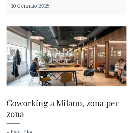
10 Gennaio 2025
Coworking a Milano, zona per
zona
LIFESTYLE