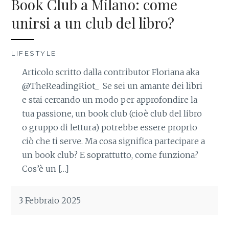
Book Club a Milano: come
unirsi a un club del libro?
LIFESTYLE
Articolo scritto dalla contributor Floriana aka
@TheReadingRiot_ Se sei un amante dei libri
e stai cercando un modo per approfondire la
tua passione, un book club (cioè club del libro
o gruppo di lettura) potrebbe essere proprio
ciò che ti serve. Ma cosa significa partecipare a
un book club? E soprattutto, come funziona?
Cos’è un […]
3 Febbraio 2025