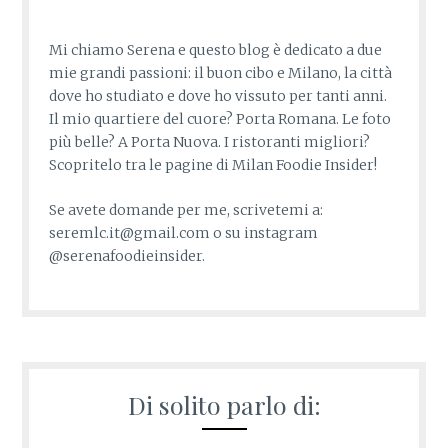
Mi chiamo Serena e questo blog è dedicato a due
mie grandi passioni: il buon cibo e Milano, la città
dove ho studiato e dove ho vissuto per tanti anni.
Il mio quartiere del cuore? Porta Romana. Le foto
più belle? A Porta Nuova. I ristoranti migliori?
Scopritelo tra le pagine di Milan Foodie Insider!
Se avete domande per me, scrivetemi a:
seremlc.it@gmail.com o su instagram
@serenafoodieinsider.
Di solito parlo di: