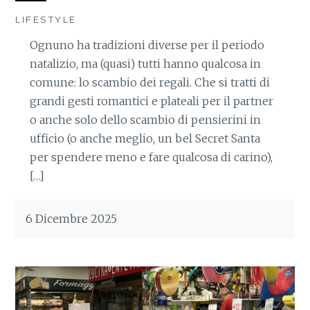
LIFESTYLE
Ognuno ha tradizioni diverse per il periodo
natalizio, ma (quasi) tutti hanno qualcosa in
comune: lo scambio dei regali. Che si tratti di
grandi gesti romantici e plateali per il partner
o anche solo dello scambio di pensierini in
ufficio (o anche meglio, un bel Secret Santa
per spendere meno e fare qualcosa di carino),
[…]
6 Dicembre 2025