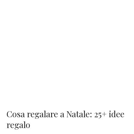
Cosa regalare a Natale: 25+ idee
regalo