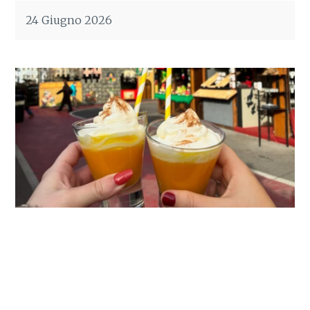
24 Giugno 2026