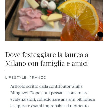
Dove festeggiare la laurea a
Milano con famiglia e amici
LIFESTYLE
,
PRANZO
Articolo scritto dalla contributor Giulia
Minguzzi Dopo anni passati a consumare
evidenziatori, collezionare ansia in biblioteca
e superare esami improbabili, il momento