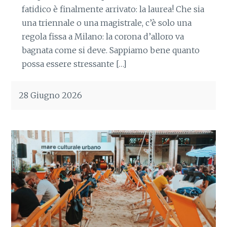
fatidico è finalmente arrivato: la laurea! Che sia
una triennale o una magistrale, c’è solo una
regola fissa a Milano: la corona d’alloro va
bagnata come si deve. Sappiamo bene quanto
possa essere stressante […]
28 Giugno 2026