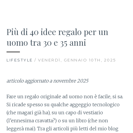
Più di 40 idee regalo per un
uomo tra 30 e 35 anni
LIFESTYLE
/ VENERDÌ, GENNAIO 10TH, 2025
articolo aggiornato a novembre 2025
Fare un regalo originale ad uomo non è facile, si sa.
Si ricade spesso su qualche aggeggio tecnologico
(che magari già ha), su un capo di vestiario
(l’ennesima cravatta?) o su un libro (che non
leggerà mai). Tra gli articoli più letti del mio blog