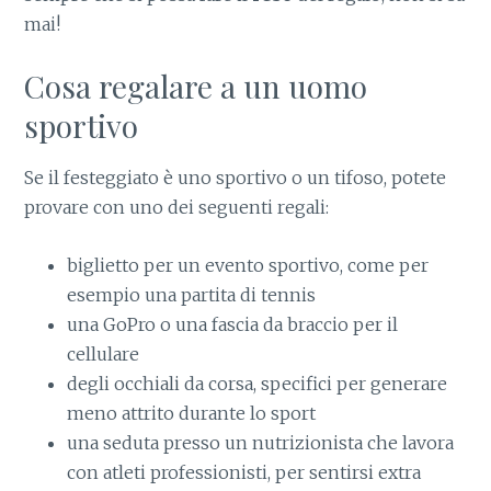
mai!
Cosa regalare a un uomo
sportivo
Se il festeggiato è uno sportivo o un tifoso, potete
provare con uno dei seguenti regali:
biglietto per un evento sportivo, come per
esempio una partita di tennis
una GoPro o una fascia da braccio per il
cellulare
degli occhiali da corsa, specifici per generare
meno attrito durante lo sport
una seduta presso un nutrizionista che lavora
con atleti professionisti, per sentirsi extra