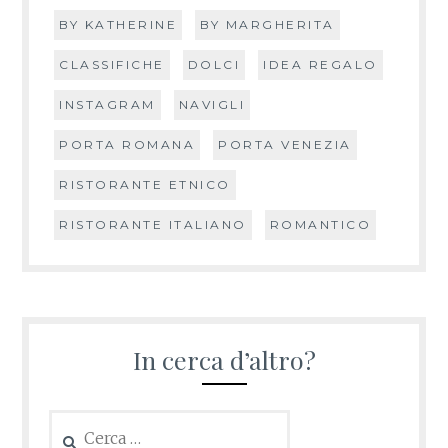
BY KATHERINE
BY MARGHERITA
CLASSIFICHE
DOLCI
IDEA REGALO
INSTAGRAM
NAVIGLI
PORTA ROMANA
PORTA VENEZIA
RISTORANTE ETNICO
RISTORANTE ITALIANO
ROMANTICO
In cerca d’altro?
Ricerca
per: