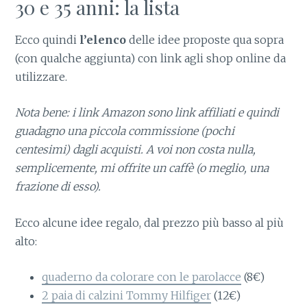
30 e 35 anni: la lista
Ecco quindi
l’elenco
delle idee proposte qua sopra
(con qualche aggiunta) con link agli shop online da
utilizzare.
Nota bene: i link Amazon sono link affiliati e quindi
guadagno una piccola commissione (pochi
centesimi) dagli acquisti. A voi non costa nulla,
semplicemente, mi offrite un caffè (o meglio, una
frazione di esso).
Ecco alcune idee regalo, dal prezzo più basso al più
alto:
quaderno da colorare con le parolacce
(8€)
2 paia di calzini Tommy Hilfiger
(12€)