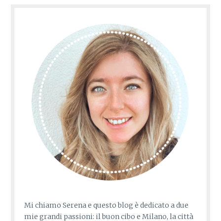
Mi chiamo Serena e questo blog è dedicato a due
mie grandi passioni: il buon cibo e Milano, la città