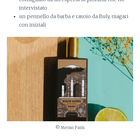
intervistato
un pennello da barba e rasoio da Buly, magari
con iniziali
© Memo Paris