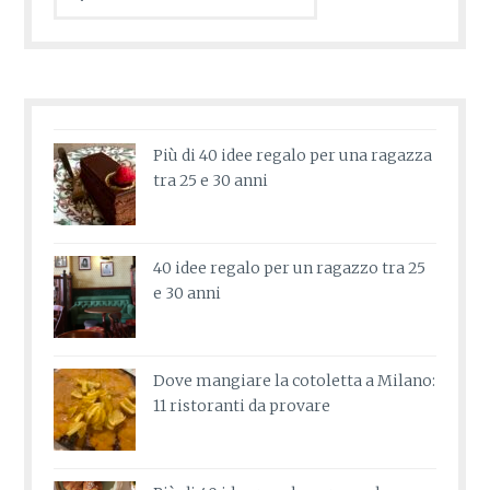
Più di 40 idee regalo per una ragazza
tra 25 e 30 anni
40 idee regalo per un ragazzo tra 25
e 30 anni
Dove mangiare la cotoletta a Milano:
11 ristoranti da provare