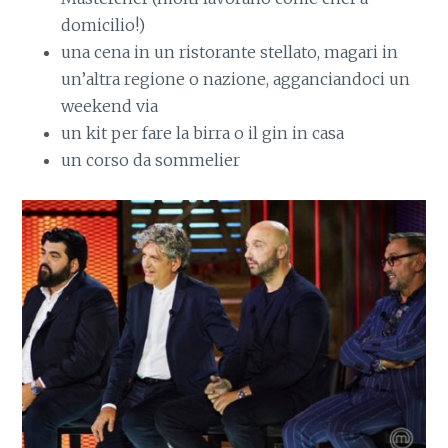
domicilio!)
una cena in un ristorante stellato, magari in
un’altra regione o nazione, agganciandoci un
weekend via
un kit per fare la birra o il gin in casa
un corso da sommelier