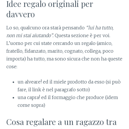
Idee regalo originali per
davvero
Lo so, qualcuno ora starà pensando
“lui ha tutto,
non mi stai aiutando”.
Questa sezione è per voi.
L’uomo per cui state cercando un regalo (amico,
fratello, fidanzato, marito, cognato, collega, poco
importa) ha tutto, ma sono sicura che non ha queste
cose:
un alveare! ed il miele prodotto da esso (si può
fare, il link è nel paragrafo sotto)
una capra! ed il formaggio che produce (idem
come sopra)
Cosa regalare a un ragazzo tra