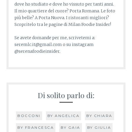
dove ho studiato e dove ho vissuto per tanti anni.
Il mio quartiere del cuore? Porta Romana. Le foto
più belle? A Porta Nuova. I ristoranti migliori?
Scopritelo tra le pagine di Milan Foodie Insider!
Se avete domande per me, scrivetemi a:
seremlc.it@gmail.com o su instagram
@serenafoodieinsider.
Di solito parlo di:
BOCCONI
BY ANGELICA
BY CHIARA
BY FRANCESCA
BY GAIA
BY GIULIA