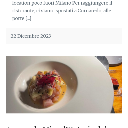
location poco fuori Milano Per raggiungere il
ristorante, ci siamo spostati a Cornaredo, alle
porte […]
22 Dicembre 2023