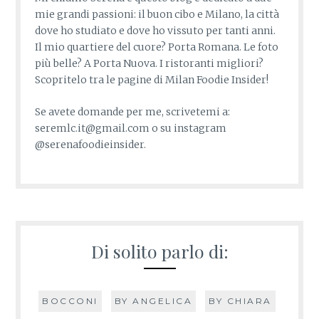
mie grandi passioni: il buon cibo e Milano, la città
dove ho studiato e dove ho vissuto per tanti anni.
Il mio quartiere del cuore? Porta Romana. Le foto
più belle? A Porta Nuova. I ristoranti migliori?
Scopritelo tra le pagine di Milan Foodie Insider!
Se avete domande per me, scrivetemi a:
seremlc.it@gmail.com o su instagram
@serenafoodieinsider.
Di solito parlo di:
BOCCONI
BY ANGELICA
BY CHIARA