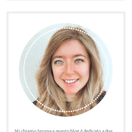
Mi chiamo Serena e questo blog è dedicato a due