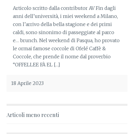
Articolo scritto dalla contributor AV Fin dagli
anni dell’università, i miei weekend a Milano,
con l’arrivo della bella stagione e dei primi
caldi, sono sinonimo di passeggiate al parco
e… brunch. Nel weekend di Pasqua, ho provato
le ormai famose coccole di Ofelé Caffè &
Coccole, che prende il nome dal proverbio
“OFFELLEE FÀ EL […]
18 Aprile 2023
Articoli meno recenti
Navigazione
articoli