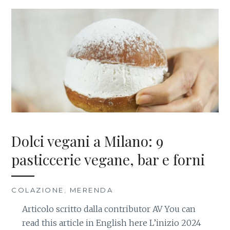
Dolci vegani a Milano: 9
pasticcerie vegane, bar e forni
COLAZIONE
,
MERENDA
Articolo scritto dalla contributor AV You can
read this article in English here L’inizio 2024