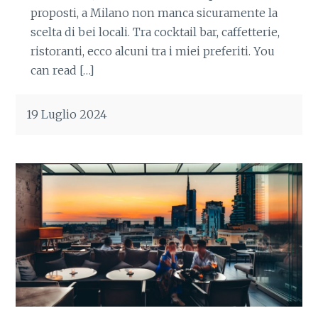
proposti, a Milano non manca sicuramente la
scelta di bei locali. Tra cocktail bar, caffetterie,
ristoranti, ecco alcuni tra i miei preferiti. You
can read […]
19 Luglio 2024