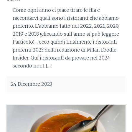
Come ogni anno ci piace tirare le fila e
raccontarvi quali sono i ristoranti che abbiamo
preferito. L’abbiamo fatto nel 2022, 2021, 2020,
2019 e 2018 (cliccando sull’anno si può leggere
l’articolo)… ecco quindi finalmente i ristoranti
preferiti 2023 della redazione di Milan Foodie
Insider. Qui i ristoranti da provare nel 2024
secondo noi. I […]
24 Dicembre 2023