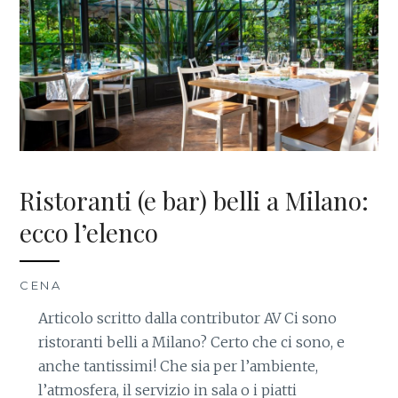
Ristoranti (e bar) belli a Milano:
ecco l’elenco
CENA
Articolo scritto dalla contributor AV Ci sono
ristoranti belli a Milano? Certo che ci sono, e
anche tantissimi! Che sia per l’ambiente,
l’atmosfera, il servizio in sala o i piatti