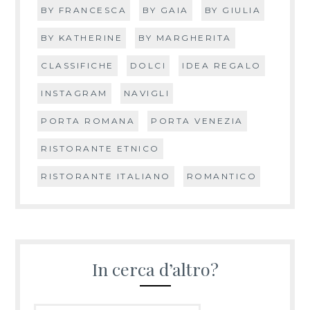
BY FRANCESCA
BY GAIA
BY GIULIA
BY KATHERINE
BY MARGHERITA
CLASSIFICHE
DOLCI
IDEA REGALO
INSTAGRAM
NAVIGLI
PORTA ROMANA
PORTA VENEZIA
RISTORANTE ETNICO
RISTORANTE ITALIANO
ROMANTICO
In cerca d’altro?