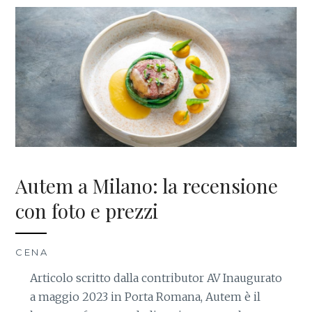
Autem a Milano: la recensione
con foto e prezzi
CENA
Articolo scritto dalla contributor AV Inaugurato
a maggio 2023 in Porta Romana, Autem è il