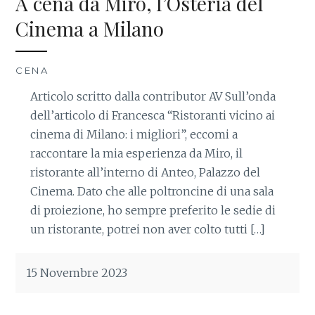
A cena da Miro, l’Osteria del
Cinema a Milano
CENA
Articolo scritto dalla contributor AV Sull’onda
dell’articolo di Francesca “Ristoranti vicino ai
cinema di Milano: i migliori”, eccomi a
raccontare la mia esperienza da Miro, il
ristorante all’interno di Anteo, Palazzo del
Cinema. Dato che alle poltroncine di una sala
di proiezione, ho sempre preferito le sedie di
un ristorante, potrei non aver colto tutti […]
15 Novembre 2023