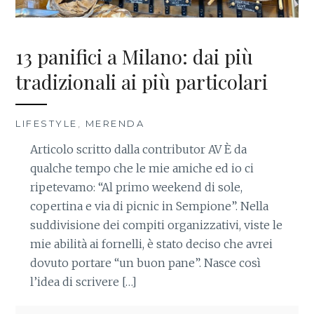
13 panifici a Milano: dai più
tradizionali ai più particolari
LIFESTYLE
,
MERENDA
Articolo scritto dalla contributor AV È da
qualche tempo che le mie amiche ed io ci
ripetevamo: “Al primo weekend di sole,
copertina e via di picnic in Sempione”. Nella
suddivisione dei compiti organizzativi, viste le
mie abilità ai fornelli, è stato deciso che avrei
dovuto portare “un buon pane”. Nasce così
l’idea di scrivere […]