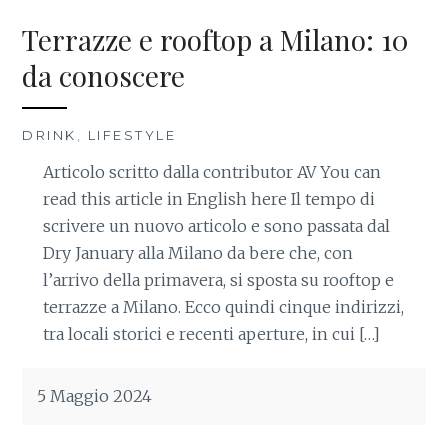
Terrazze e rooftop a Milano: 10
da conoscere
DRINK
,
LIFESTYLE
Articolo scritto dalla contributor AV You can
read this article in English here Il tempo di
scrivere un nuovo articolo e sono passata dal
Dry January alla Milano da bere che, con
l’arrivo della primavera, si sposta su rooftop e
terrazze a Milano. Ecco quindi cinque indirizzi,
tra locali storici e recenti aperture, in cui […]
5 Maggio 2024