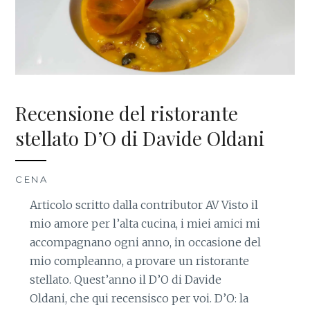
Recensione del ristorante
stellato D’O di Davide Oldani
CENA
Articolo scritto dalla contributor AV Visto il
mio amore per l’alta cucina, i miei amici mi
accompagnano ogni anno, in occasione del
mio compleanno, a provare un ristorante
stellato. Quest’anno il D’O di Davide
Oldani, che qui recensisco per voi. D’O: la