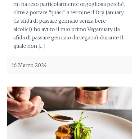
mi ha reso particolarmente orgogliosa perché,
oltre a portare “quasi” a termine il Dry January
(la sfida di passare gennaio senza bere
alcolici), ho avuto il mio primo Veganuary (la
sfida di passare gennaio da vegana), durante il
quale non […]
16 Marzo 2024