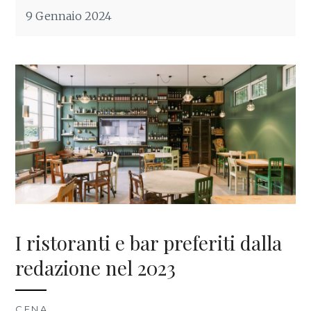
9 Gennaio 2024
I ristoranti e bar preferiti dalla
redazione nel 2023
CENA