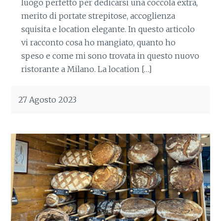
luogo perfetto per dedicarsi una coccola extra,
merito di portate strepitose, accoglienza
squisita e location elegante. In questo articolo
vi racconto cosa ho mangiato, quanto ho
speso e come mi sono trovata in questo nuovo
ristorante a Milano. La location […]
27 Agosto 2023