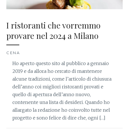
I ristoranti che vorremmo
provare nel 2024 a Milano
CENA
Ho aperto questo sito al pubblico a gennaio
2019 e da allora ho cercato di mantenere
alcune tradizioni, come l’articolo di chiusura
dell’anno coi migliori ristoranti provati e
quello di apertura dell’anno nuovo,
contenente una lista di desideri. Quando ho
allargato la redazione ho coinvolto tutte nel
progetto e sono felice di dire che, ogni […]