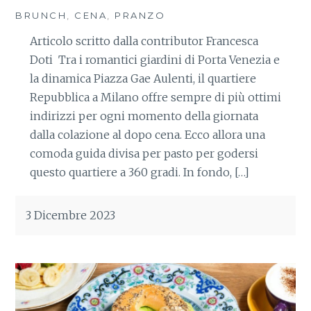
BRUNCH
,
CENA
,
PRANZO
Articolo scritto dalla contributor Francesca
Doti Tra i romantici giardini di Porta Venezia e
la dinamica Piazza Gae Aulenti, il quartiere
Repubblica a Milano offre sempre di più ottimi
indirizzi per ogni momento della giornata
dalla colazione al dopo cena. Ecco allora una
comoda guida divisa per pasto per godersi
questo quartiere a 360 gradi. In fondo, […]
3 Dicembre 2023