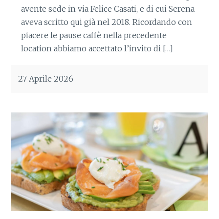
avente sede in via Felice Casati, e di cui Serena
aveva scritto qui già nel 2018. Ricordando con
piacere le pause caffè nella precedente
location abbiamo accettato l’invito di […]
27 Aprile 2026