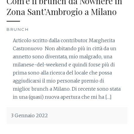
Com’è il brunch da Nowhere in
Zona Sant’Ambrogio a Milano
BRUNCH
Articolo scritto dalla contributor Margherita
Castronuovo Non abitando più in città da un
annetto sono diventata, mio malgrado, una
milanese-del-weekend e quindi forse più di
prima sono alla ricerca del locale che possa
aggiudicarsi il mio personale premio di
miglior brunch a Milano. Di recente sono stata
in una (quasi) nuova apertura che mi ha […]
3 Gennaio 2022