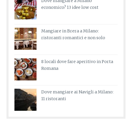
Dove mangiare a Milano
economico? 13 idee low cost
Mangiare in Brera a Milano:
ristoranti romantici e non solo
8 locali dove fare aperitivo in Porta
Romana
Dove mangiare ai Navigli a Milano:
11 ristoranti