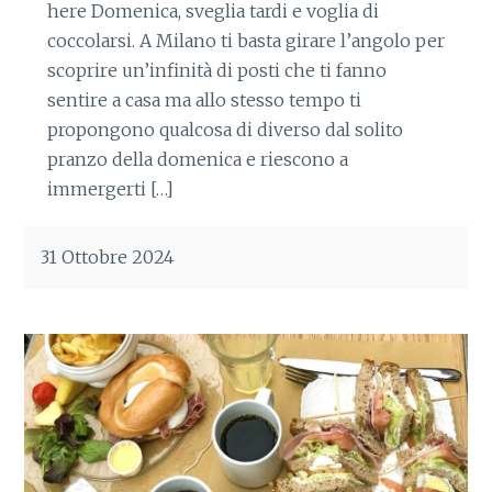
here Domenica, sveglia tardi e voglia di
coccolarsi. A Milano ti basta girare l’angolo per
scoprire un’infinità di posti che ti fanno
sentire a casa ma allo stesso tempo ti
propongono qualcosa di diverso dal solito
pranzo della domenica e riescono a
immergerti […]
31 Ottobre 2024