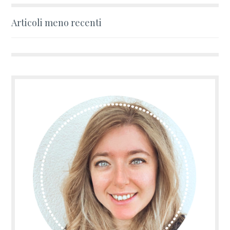
Articoli meno recenti
Navigazione
articoli