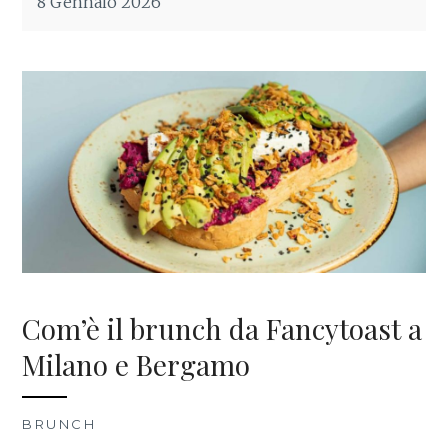
8 Gennaio 2026
Com’è il brunch da Fancytoast a
Milano e Bergamo
BRUNCH