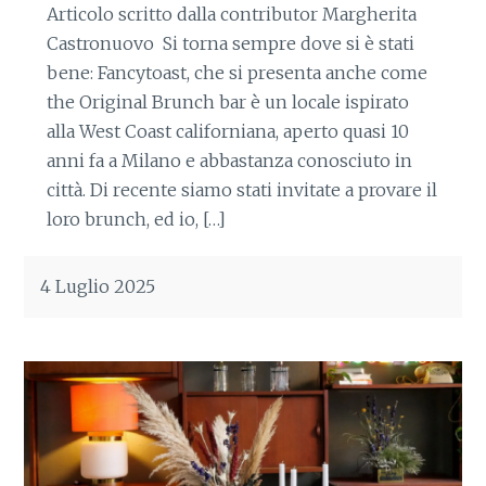
Articolo scritto dalla contributor Margherita
Castronuovo Si torna sempre dove si è stati
bene: Fancytoast, che si presenta anche come
the Original Brunch bar è un locale ispirato
alla West Coast californiana, aperto quasi 10
anni fa a Milano e abbastanza conosciuto in
città. Di recente siamo stati invitate a provare il
loro brunch, ed io, […]
4 Luglio 2025