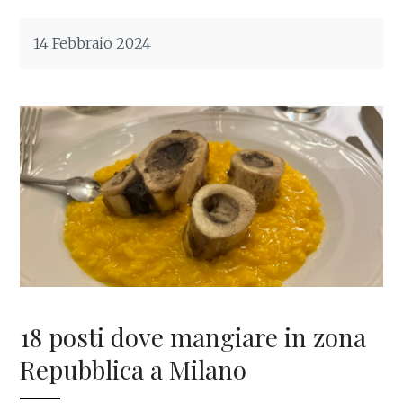
14 Febbraio 2024
18 posti dove mangiare in zona
Repubblica a Milano