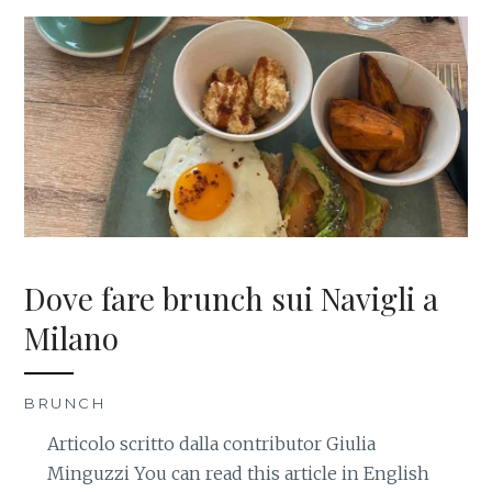
Dove fare brunch sui Navigli a
Milano
BRUNCH
Articolo scritto dalla contributor Giulia
Minguzzi You can read this article in English