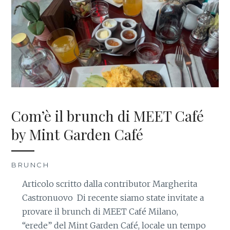
Com’è il brunch di MEET Café
by Mint Garden Café
BRUNCH
Articolo scritto dalla contributor Margherita
Castronuovo Di recente siamo state invitate a
provare il brunch di MEET Café Milano,
“erede” del Mint Garden Café, locale un tempo