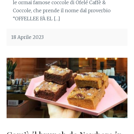
le ormai famose coccole di Ofelé Caffè &
Coccole, che prende il nome dal proverbio
“OFFELLEE FÀ EL […]
18 Aprile 2023