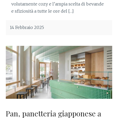
volutamente cozy e l’ampia scelta di bevande
e sfiziosità a tutte le ore del […]
14 Febbraio 2025
Pan, panetteria giapponese a