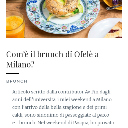
Com’è il brunch di Ofelè a
Milano?
BRUNCH
Articolo scritto dalla contributor AV Fin dagli
anni dell’università, i miei weekend a Milano,
con l’arrivo della bella stagione e dei primi
caldi, sono sinonimo di passeggiate al parco
e… brunch. Nel weekend di Pasqua, ho provato