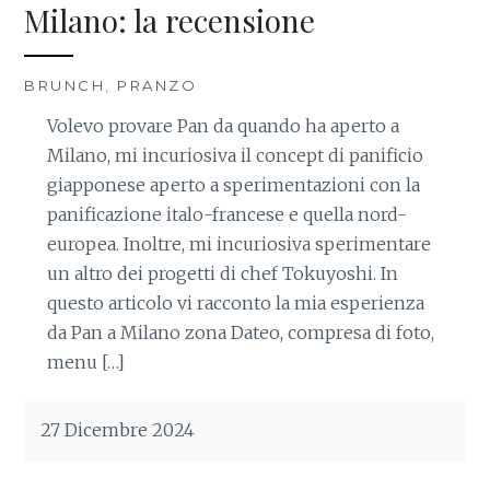
Milano: la recensione
BRUNCH
,
PRANZO
Volevo provare Pan da quando ha aperto a
Milano, mi incuriosiva il concept di panificio
giapponese aperto a sperimentazioni con la
panificazione italo-francese e quella nord-
europea. Inoltre, mi incuriosiva sperimentare
un altro dei progetti di chef Tokuyoshi. In
questo articolo vi racconto la mia esperienza
da Pan a Milano zona Dateo, compresa di foto,
menu […]
27 Dicembre 2024