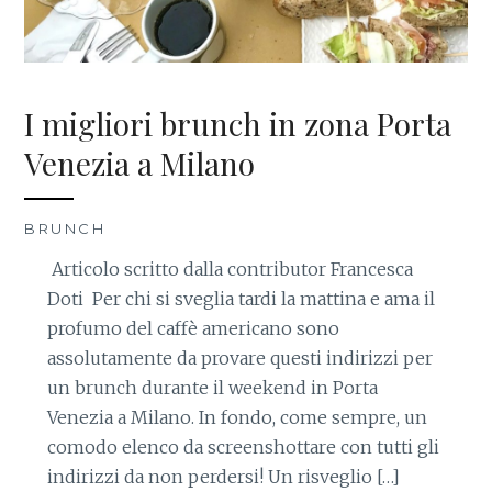
I migliori brunch in zona Porta
Venezia a Milano
BRUNCH
Articolo scritto dalla contributor Francesca
Doti Per chi si sveglia tardi la mattina e ama il
profumo del caffè americano sono
assolutamente da provare questi indirizzi per
un brunch durante il weekend in Porta
Venezia a Milano. In fondo, come sempre, un
comodo elenco da screenshottare con tutti gli
indirizzi da non perdersi! Un risveglio […]