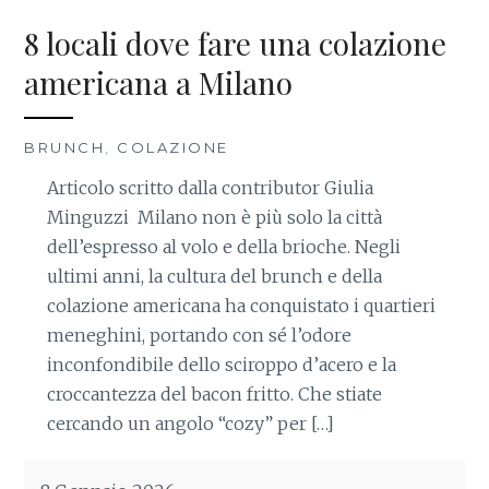
8 locali dove fare una colazione
americana a Milano
BRUNCH
,
COLAZIONE
Articolo scritto dalla contributor Giulia
Minguzzi Milano non è più solo la città
dell’espresso al volo e della brioche. Negli
ultimi anni, la cultura del brunch e della
colazione americana ha conquistato i quartieri
meneghini, portando con sé l’odore
inconfondibile dello sciroppo d’acero e la
croccantezza del bacon fritto. Che stiate
cercando un angolo “cozy” per […]