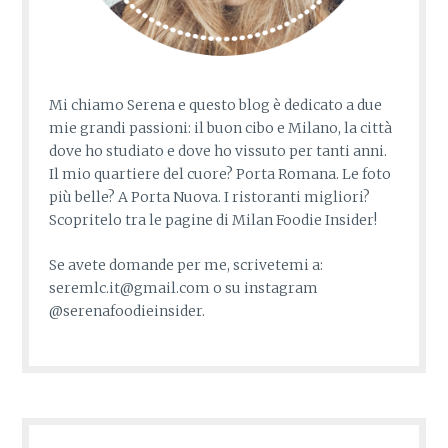
Mi chiamo Serena e questo blog è dedicato a due
mie grandi passioni: il buon cibo e Milano, la città
dove ho studiato e dove ho vissuto per tanti anni.
Il mio quartiere del cuore? Porta Romana. Le foto
più belle? A Porta Nuova. I ristoranti migliori?
Scopritelo tra le pagine di Milan Foodie Insider!
Se avete domande per me, scrivetemi a:
seremlc.it@gmail.com o su instagram
@serenafoodieinsider.