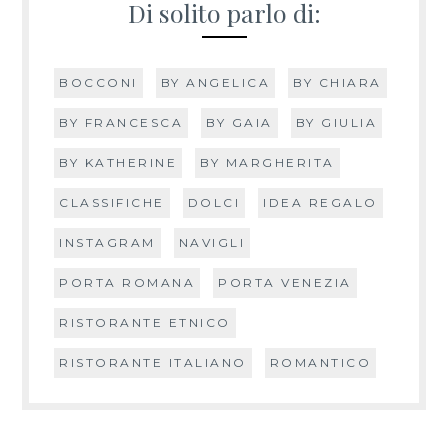
Di solito parlo di:
BOCCONI
BY ANGELICA
BY CHIARA
BY FRANCESCA
BY GAIA
BY GIULIA
BY KATHERINE
BY MARGHERITA
CLASSIFICHE
DOLCI
IDEA REGALO
INSTAGRAM
NAVIGLI
PORTA ROMANA
PORTA VENEZIA
RISTORANTE ETNICO
RISTORANTE ITALIANO
ROMANTICO