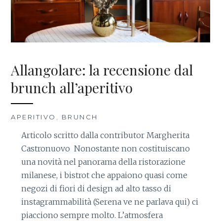
Allangolare: la recensione dal
brunch all’aperitivo
APERITIVO
,
BRUNCH
Articolo scritto dalla contributor Margherita
Castronuovo Nonostante non costituiscano
una novità nel panorama della ristorazione
milanese, i bistrot che appaiono quasi come
negozi di fiori di design ad alto tasso di
instagrammabilità (Serena ve ne parlava qui) ci
piacciono sempre molto. L’atmosfera