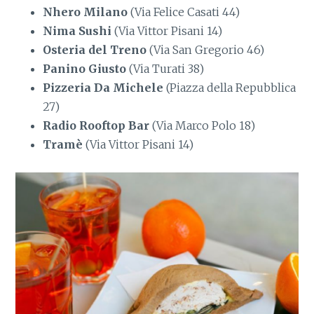
Nhero Milano
(Via Felice Casati 44)
Nima Sushi
(Via Vittor Pisani 14)
Osteria del Treno
(Via San Gregorio 46)
Panino Giusto
(Via Turati 38)
Pizzeria Da Michele
(Piazza della Repubblica
27)
Radio Rooftop Bar
(Via Marco Polo 18)
Tramè
(Via Vittor Pisani 14)