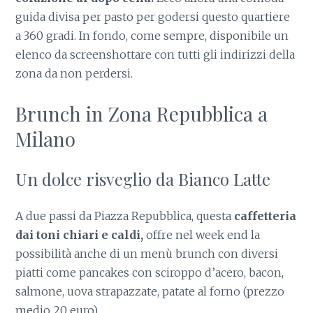
guida divisa per pasto per godersi questo quartiere
a 360 gradi. In fondo, come sempre, disponibile un
elenco da screenshottare con tutti gli indirizzi della
zona da non perdersi.
Brunch in Zona Repubblica a
Milano
Un dolce risveglio da Bianco Latte
A due passi da Piazza Repubblica, questa
caffetteria
dai toni chiari e caldi,
offre nel week end la
possibilità anche di un menù brunch con diversi
piatti come pancakes con sciroppo d’acero, bacon,
salmone, uova strapazzate, patate al forno (prezzo
medio 20 euro).