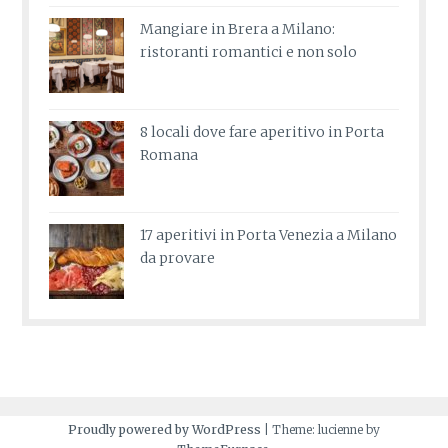
Mangiare in Brera a Milano:
ristoranti romantici e non solo
8 locali dove fare aperitivo in Porta
Romana
17 aperitivi in Porta Venezia a Milano
da provare
Proudly powered by WordPress
|
Theme: lucienne by