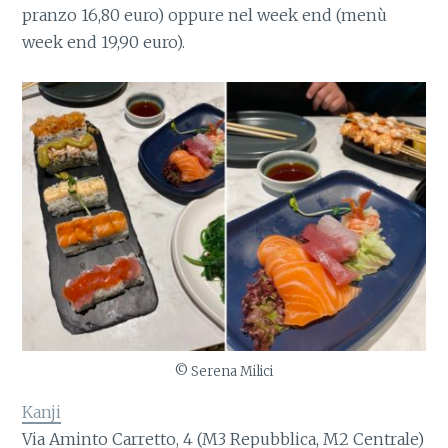
pranzo 16,80 euro) oppure nel week end (menù
week end 19,90 euro).
© Serena Milici
Kanji
Via Aminto Carretto, 4 (M3 Repubblica, M2 Centrale)