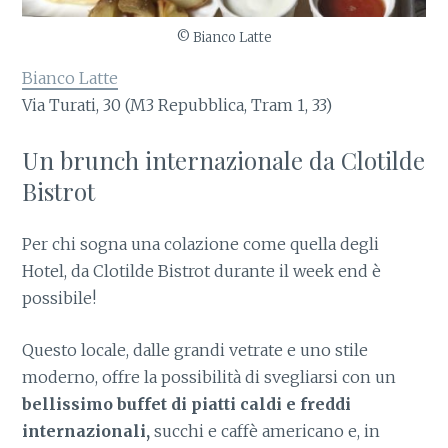
© Bianco Latte
Bianco Latte
Via Turati, 30 (M3 Repubblica, Tram 1, 33)
Un brunch internazionale da Clotilde
Bistrot
Per chi sogna una colazione come quella degli
Hotel, da Clotilde Bistrot durante il week end è
possibile!
Questo locale, dalle grandi vetrate e uno stile
moderno, offre la possibilità di svegliarsi con un
bellissimo buffet di piatti caldi e freddi
internazionali,
succhi e caffè americano e, in