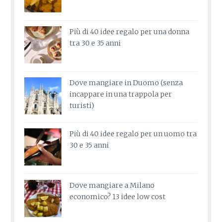
Più di 40 idee regalo per una donna
tra 30 e 35 anni
Dove mangiare in Duomo (senza
incappare in una trappola per
turisti)
Più di 40 idee regalo per un uomo tra
30 e 35 anni
Dove mangiare a Milano
economico? 13 idee low cost