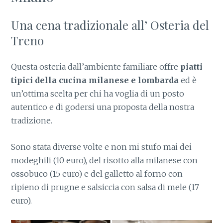
Una cena tradizionale all’ Osteria del
Treno
Questa osteria dall’ambiente familiare offre
piatti
tipici della cucina milanese e lombarda
ed è
un’ottima scelta per chi ha voglia di un posto
autentico e di godersi una proposta della nostra
tradizione.
Sono stata diverse volte e non mi stufo mai dei
modeghili (10 euro), del risotto alla milanese con
ossobuco (15 euro) e del galletto al forno con
ripieno di prugne e salsiccia con salsa di mele (17
euro).