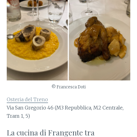
© Francesca Doti
Osteria del Treno
Via San Gregorio 46 (M3 Repubblica, M2 Centrale,
Tram 1, 5)
La cucina di Frangente tra