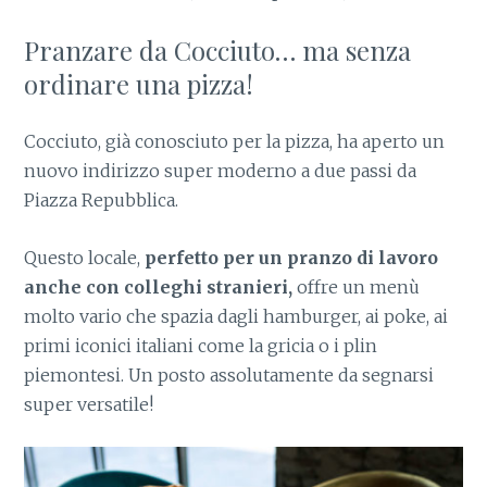
Pranzare da Cocciuto… ma senza
ordinare una pizza!
Cocciuto, già conosciuto per la pizza, ha aperto un
nuovo indirizzo super moderno a due passi da
Piazza Repubblica.
Questo locale,
perfetto per un pranzo di lavoro
anche con colleghi stranieri,
offre un menù
molto vario che spazia dagli hamburger, ai poke, ai
primi iconici italiani come la gricia o i plin
piemontesi. Un posto assolutamente da segnarsi
super versatile!