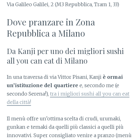
Via Galileo Galilei, 2 (M3 Repubblica, Tram 1, 33)
Dove pranzare in Zona
Repubblica a Milano
Da Kanji per uno dei migliori sushi
all you can eat di Milano
In una traversa di via Vittor Pisani, Kanji
è ormai
un’istituzione del quartiere
e, secondo me (e
secondo Serena!),
tra i migliori sushi all you can eat
della città!
Il menù offre un’ottima scelta di crudi, urumaki,
gunkan e temaki da quelli più classici a quelli più
innovativi. Super consigliato venire a pranzo (menù