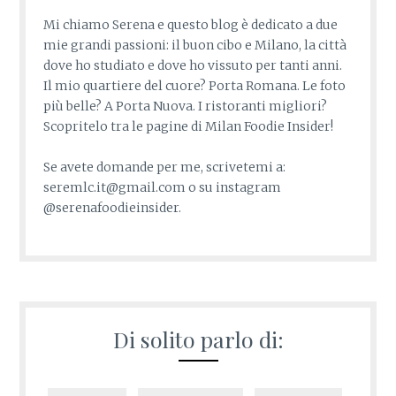
Mi chiamo Serena e questo blog è dedicato a due
mie grandi passioni: il buon cibo e Milano, la città
dove ho studiato e dove ho vissuto per tanti anni.
Il mio quartiere del cuore? Porta Romana. Le foto
più belle? A Porta Nuova. I ristoranti migliori?
Scopritelo tra le pagine di Milan Foodie Insider!
Se avete domande per me, scrivetemi a:
seremlc.it@gmail.com o su instagram
@serenafoodieinsider.
Di solito parlo di: