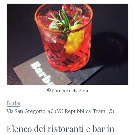
© Corriere della Sera
Barba
Via San Gregorio, 40 (M3 Repubblica, Tram 1,5)
Elenco dei ristoranti e bar in