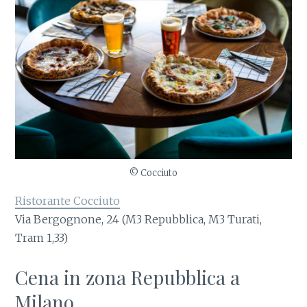
© Cocciuto
Ristorante Cocciuto
Via Bergognone, 24 (M3 Repubblica, M3 Turati,
Tram 1,33)
Cena in zona Repubblica a
Milano