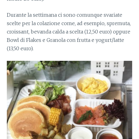
Durante la settimana ci sono comunque svariate
scelte per la colazione come, ad esempio, spremuta,
croissant, bevanda calda a scelta (12,50 euro) oppure
Bowl di Flakes e Granola con frutta e yogurt/latte
(13,50 euro).