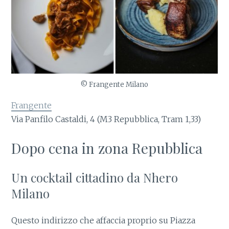
© Frangente Milano
Frangente
Via Panfilo Castaldi, 4 (M3 Repubblica, Tram 1,33)
Dopo cena in zona Repubblica
Un cocktail cittadino da Nhero
Milano
Questo indirizzo che affaccia proprio su Piazza