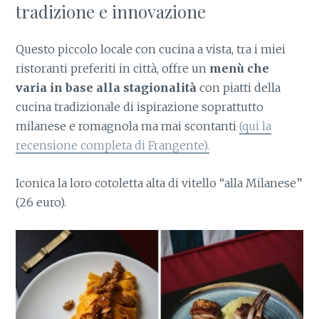
tradizione e innovazione
Questo piccolo locale con cucina a vista, tra i miei
ristoranti preferiti in città, offre un
menù che
varia in base alla stagionalità
con piatti della
cucina tradizionale di ispirazione soprattutto
milanese e romagnola ma mai scontanti
(qui la
recensione completa di Frangente).
Iconica la loro cotoletta alta di vitello “alla Milanese”
(26 euro).