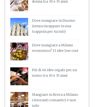
donna tra 30 e 35 anni
Dove mangiare in Duomo
(senza incappare in una
trappola per turisti)
Dove mangiare a Milano
economico? 13 idee low cost
Più di 40 idee regalo per un
uomo tra 30 e 35 anni
Mangiare in Brera a Milano:
ristoranti romantici e non
solo