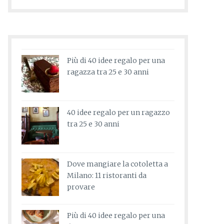
Più di 40 idee regalo per una
ragazza tra 25 e 30 anni
40 idee regalo per un ragazzo
tra 25 e 30 anni
Dove mangiare la cotoletta a
Milano: 11 ristoranti da
provare
Più di 40 idee regalo per una