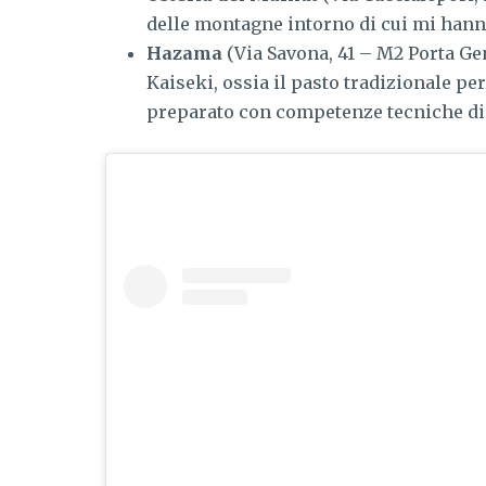
delle montagne intorno di cui mi hann
Hazama
(Via Savona, 41 – M2 Porta Ge
Kaiseki, ossia il pasto tradizionale pe
preparato con competenze tecniche di a