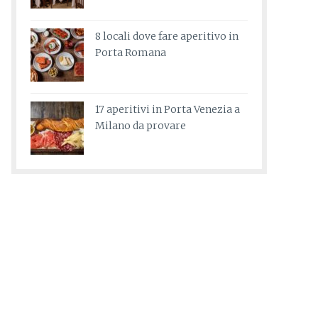
8 locali dove fare aperitivo in
Porta Romana
17 aperitivi in Porta Venezia a
Milano da provare