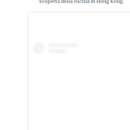
scoperta della cucina di Hong Kong.