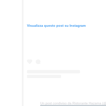
Visualizza questo post su Instagram
Un post condiviso da Ristorante Hazama (