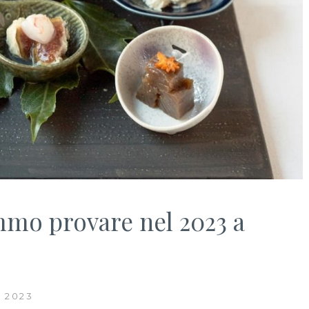
emmo provare nel 2023 a
 2023