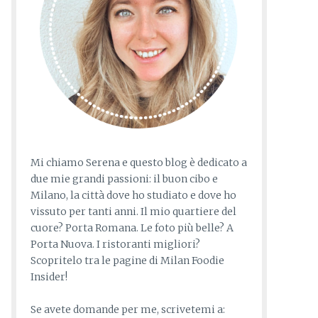
Mi chiamo Serena e questo blog è dedicato a
due mie grandi passioni: il buon cibo e
Milano, la città dove ho studiato e dove ho
vissuto per tanti anni. Il mio quartiere del
cuore? Porta Romana. Le foto più belle? A
Porta Nuova. I ristoranti migliori?
Scopritelo tra le pagine di Milan Foodie
Insider!
Se avete domande per me, scrivetemi a: