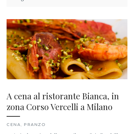
A cena al ristorante Bianca, in
zona Corso Vercelli a Milano
CENA
,
PRANZO