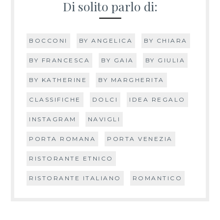
Di solito parlo di:
BOCCONI
BY ANGELICA
BY CHIARA
BY FRANCESCA
BY GAIA
BY GIULIA
BY KATHERINE
BY MARGHERITA
CLASSIFICHE
DOLCI
IDEA REGALO
INSTAGRAM
NAVIGLI
PORTA ROMANA
PORTA VENEZIA
RISTORANTE ETNICO
RISTORANTE ITALIANO
ROMANTICO