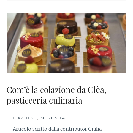
Com’è la colazione da Clèa,
pasticceria culinaria
COLAZIONE
,
MERENDA
Articolo scritto dalla contributor Giulia