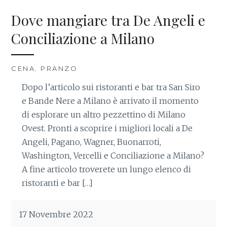
Dove mangiare tra De Angeli e
Conciliazione a Milano
CENA
,
PRANZO
Dopo l’articolo sui ristoranti e bar tra San Siro
e Bande Nere a Milano è arrivato il momento
di esplorare un altro pezzettino di Milano
Ovest. Pronti a scoprire i migliori locali a De
Angeli, Pagano, Wagner, Buonarroti,
Washington, Vercelli e Conciliazione a Milano?
A fine articolo troverete un lungo elenco di
ristoranti e bar […]
17 Novembre 2022