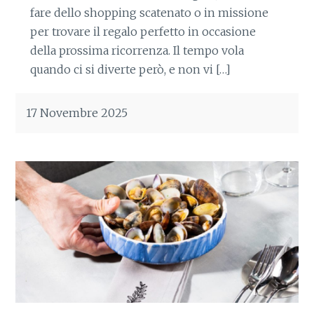
fare dello shopping scatenato o in missione
per trovare il regalo perfetto in occasione
della prossima ricorrenza. Il tempo vola
quando ci si diverte però, e non vi […]
17 Novembre 2025