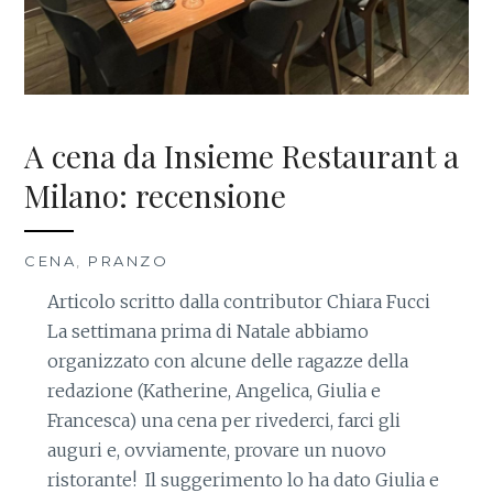
A cena da Insieme Restaurant a
Milano: recensione
CENA
,
PRANZO
Articolo scritto dalla contributor Chiara Fucci
La settimana prima di Natale abbiamo
organizzato con alcune delle ragazze della
redazione (Katherine, Angelica, Giulia e
Francesca) una cena per rivederci, farci gli
auguri e, ovviamente, provare un nuovo
ristorante! Il suggerimento lo ha dato Giulia e