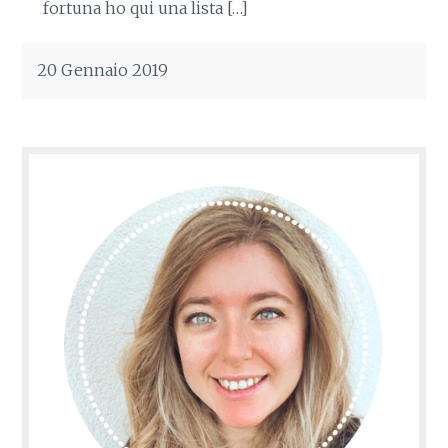
fortuna ho qui una lista […]
20 Gennaio 2019