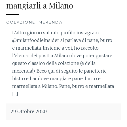
mangiarli a Milano
COLAZIONE
,
MERENDA
L’altro giorno sul mio profilo instagram
@milanfoodieinsider si parlava di pane, burro
e marmellata. Insieme a voi, ho raccolto
l’elenco dei posti a Milano dove poter gustare
questo classico della colazione (e della
merenda!). Ecco qui di seguito le panetterie,
bistro e bar dove mangiare pane, burro e
marmellata a Milano. Pane, burro e marmellata
[…]
29 Ottobre 2020