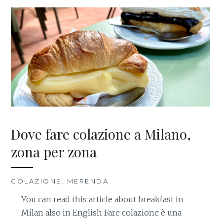
Dove fare colazione a Milano,
zona per zona
COLAZIONE
,
MERENDA
You can read this article about breakfast in
Milan also in English Fare colazione è una