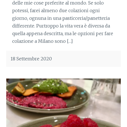
delle mie cose preferite al mondo. Se solo
potessi, farei almeno due colazioni ogni
giorno, ognuna in una pasticceria/panetteria
differente. Purtroppo la vita vera è diversa da
quella appena descritta, ma le opzioni per fare
colazione a Milano sono […]
18 Settembre 2020