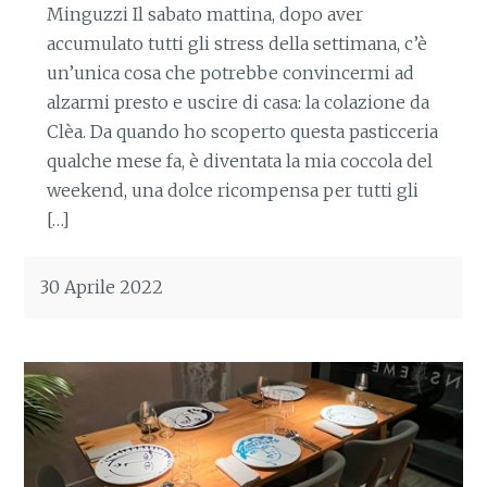
Minguzzi Il sabato mattina, dopo aver
accumulato tutti gli stress della settimana, c’è
un’unica cosa che potrebbe convincermi ad
alzarmi presto e uscire di casa: la colazione da
Clèa. Da quando ho scoperto questa pasticceria
qualche mese fa, è diventata la mia coccola del
weekend, una dolce ricompensa per tutti gli
[…]
30 Aprile 2022