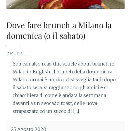
Dove fare brunch a Milano la
domenica (o il sabato)
BRUNCH
You can also read this article about brunch in
Milan in English. Il brunch della domenica a
Milano ormai è un rito: ci si sveglia tardi dopo
il sabato sera, si raggiungono gli amici e si
chiacchiera di come è andata la settimana
davanti a un avocado toast, delle uova
strapazzate ed un succo di […]
25 Agosto 2020