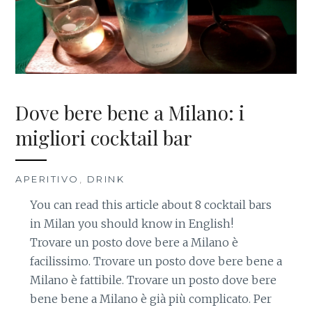
Dove bere bene a Milano: i
migliori cocktail bar
APERITIVO
,
DRINK
You can read this article about 8 cocktail bars
in Milan you should know in English!
Trovare un posto dove bere a Milano è
facilissimo. Trovare un posto dove bere bene a
Milano è fattibile. Trovare un posto dove bere
bene bene a Milano è già più complicato. Per