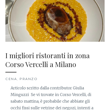
I migliori ristoranti in zona
Corso Vercelli a Milano
CENA
,
PRANZO
Articolo scritto dalla contributor Giulia
Minguzzi Se vi trovate in Corso Vercelli, di
sabato mattina, è probabile che abbiate gli
occhi fissi sulle vetrine dei negozi, intenti a