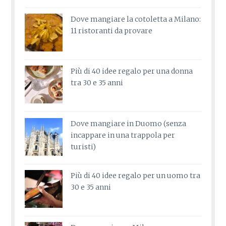
Dove mangiare la cotoletta a Milano:
11 ristoranti da provare
Più di 40 idee regalo per una donna
tra 30 e 35 anni
Dove mangiare in Duomo (senza
incappare in una trappola per
turisti)
Più di 40 idee regalo per un uomo tra
30 e 35 anni