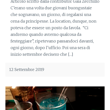
Articolo scritto dalla contributor Gaia Zecchillo
C’erano una volta due giovani buongustaie
che sognavano, un giorno, di regalarsi una
cena da principesse. La location, dunque, non
poteva che essere un posto da favola. “Ci
andremo quando avremo qualcosa da
festeggiare”, ripetevano passandoci davanti,
ogni giorno, dopo l’ufficio. Poi una sera di
inizio settembre decisero che […]
12 Settembre 2019