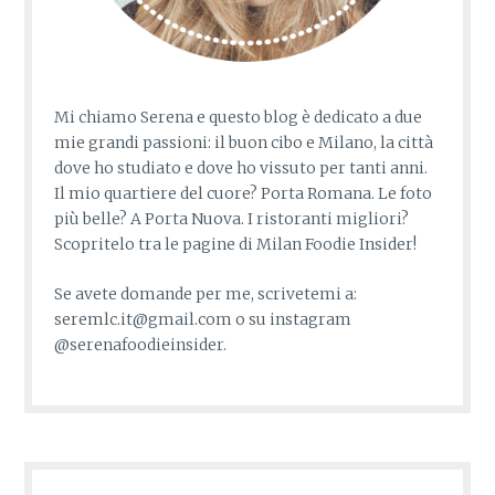
Mi chiamo Serena e questo blog è dedicato a due
mie grandi passioni: il buon cibo e Milano, la città
dove ho studiato e dove ho vissuto per tanti anni.
Il mio quartiere del cuore? Porta Romana. Le foto
più belle? A Porta Nuova. I ristoranti migliori?
Scopritelo tra le pagine di Milan Foodie Insider!
Se avete domande per me, scrivetemi a:
seremlc.it@gmail.com o su instagram
@serenafoodieinsider.