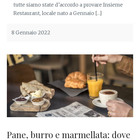
tutte siamo state d’accordo a provare Insieme
Restaurant, locale nato a Gennaio […]
8 Gennaio 2022
Pane, burro e marmellata: dove