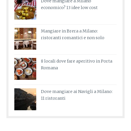
Dove mangiare a Milano
economico? 13 idee low cost
Mangiare in Brera a Milano:
ristoranti romantici e non solo
8 locali dove fare aperitivo in Porta
Romana
Dove mangiare ai Navigli a Milano:
11 ristoranti