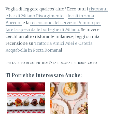
Voglia di leggere qualcos’altro? Ecco tutti i
ristoranti
e bar di Milano Risorgimento
, i
locali in zona
Bocconi
e la
recensione del servizio Pommo per
fare la spesa dalle botteghe di Milano.
Se invece
cerchi un altro ristorante milanese, leggi su mia
recensione su
Trattoria Amici Miei e Osteria
Acquabella in Porta Romana
!
PER LA FOTO DI COPERTINA: © LA DOGANA DEL BUONGUSTO
Ti Potrebbe Interessare Anche: