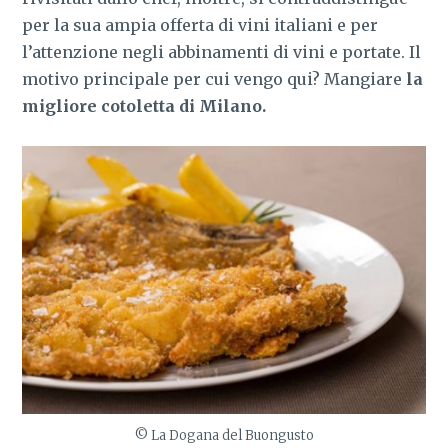
per la sua ampia offerta di vini italiani e per
l’attenzione negli abbinamenti di vini e portate. Il
motivo principale per cui vengo qui? Mangiare
la
migliore cotoletta di Milano.
© La Dogana del Buongusto