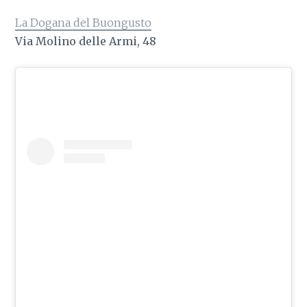
La Dogana del Buongusto
Via Molino delle Armi, 48