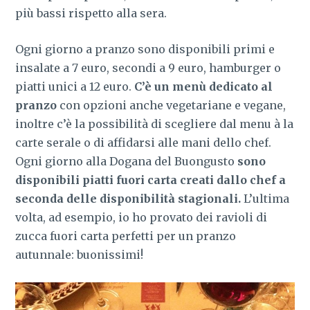
più bassi rispetto alla sera.
Ogni giorno a pranzo sono disponibili primi e
insalate a 7 euro, secondi a 9 euro, hamburger o
piatti unici a 12 euro.
C’è un menù dedicato al
pranzo
con opzioni anche vegetariane e vegane,
inoltre c’è la possibilità di scegliere dal menu à la
carte serale o di affidarsi alle mani dello chef.
Ogni giorno alla Dogana del Buongusto
sono
disponibili piatti fuori carta creati dallo chef a
seconda delle disponibilità stagionali.
L’ultima
volta, ad esempio, io ho provato dei ravioli di
zucca fuori carta perfetti per un pranzo
autunnale: buonissimi!