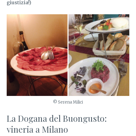
giustizia!)
© Serena Milici
La Dogana del Buongusto:
vineria a Milano