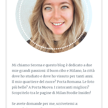
Mi chiamo Serena e questo blog è dedicato a due
mie grandi passioni: il buon cibo e Milano, la città
dove ho studiato e dove ho vissuto per tanti anni.
Il mio quartiere del cuore? Porta Romana. Le foto
più belle? A Porta Nuova. I ristoranti migliori?
Scopritelo tra le pagine di Milan Foodie Insider!
Se avete domande per me, scrivetemi a: