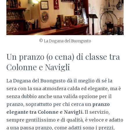
© La Dogana del Buongusto
Un pranzo (o cena) di classe tra
Colonne e Navigli
La Dogana del Buongusto dà il meglio di sé la
sera con la sua atmosfera calda ed elegante, ma è
senza dubbio anche una valida opzione per il
pranzo, soprattutto per chi cerca un
pranzo
elegante tra Colonne e Navigli.
Il servizio,
sempre gentilissimo e di qualità, è veloce e adatto
a una pausa pranzo, come adatti sono i prezzi,