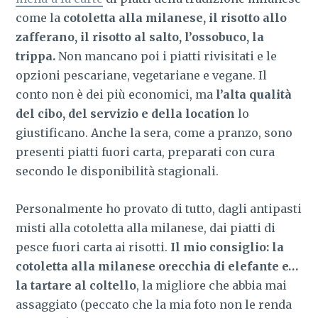
come la
cotoletta alla milanese, il risotto allo
zafferano, il risotto al salto, l’ossobuco, la
trippa.
Non mancano poi i piatti rivisitati e le
opzioni pescariane, vegetariane e vegane. Il
conto non è dei più economici, ma
l’alta qualità
del cibo, del servizio e della location
lo
giustificano. Anche la sera, come a pranzo, sono
presenti piatti fuori carta, preparati con cura
secondo le disponibilità stagionali.
Personalmente ho provato di tutto, dagli antipasti
misti alla cotoletta alla milanese, dai piatti di
pesce fuori carta ai risotti.
Il mio consiglio: la
cotoletta alla milanese orecchia di elefante e…
la tartare al coltello
, la migliore che abbia mai
assaggiato (peccato che la mia foto non le renda