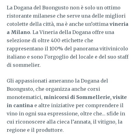
La Dogana del Buongusto non è solo un ottimo
ristorante milanese che serve una delle migliori
cotolette della città, ma è anche un’ottima
vineria
a Milano
. La Vineria della Dogana offre una
selezione di oltre 400 etichette che
rappresentano il 100% del panorama vitivinicolo
italiano e sono l’orgoglio del locale e del suo staff
di sommelier.
Gli appassionati ameranno la Dogana del
Buongusto, che organizza anche corsi
monotematici,
minicorsi di Sommellerie, visite
in cantina
e altre iniziative per comprendere il
vino in ogni sua espressione, oltre che… sfide in
cui riconoscere alla cieca l’annata, il vitigno, la
regione e il produttore.