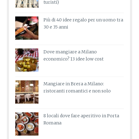
turisti)
Più di 40 idee regalo per un uomo tra
30 e 35 anni
Dove mangiare a Milano
economico? 13 idee low cost
Mangiare in Brera a Milano:
ristoranti romantici e non solo
8 locali dove fare aperitivo in Porta
Romana