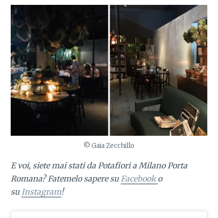
© Gaia Zecchillo
E voi, siete mai stati da Potafiori a Milano Porta
Romana? Fatemelo sapere
su
Facebook
o
su
Instagram
!