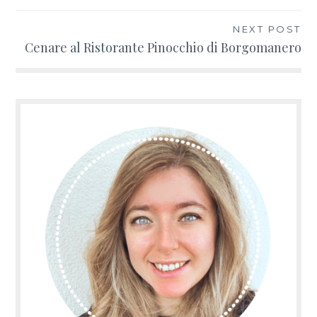
articoli
NEXT POST
Cenare al Ristorante Pinocchio di Borgomanero