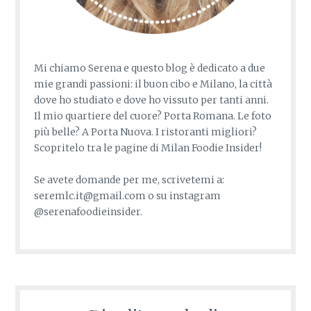
Mi chiamo Serena e questo blog è dedicato a due
mie grandi passioni: il buon cibo e Milano, la città
dove ho studiato e dove ho vissuto per tanti anni.
Il mio quartiere del cuore? Porta Romana. Le foto
più belle? A Porta Nuova. I ristoranti migliori?
Scopritelo tra le pagine di Milan Foodie Insider!
Se avete domande per me, scrivetemi a:
seremlc.it@gmail.com o su instagram
@serenafoodieinsider.