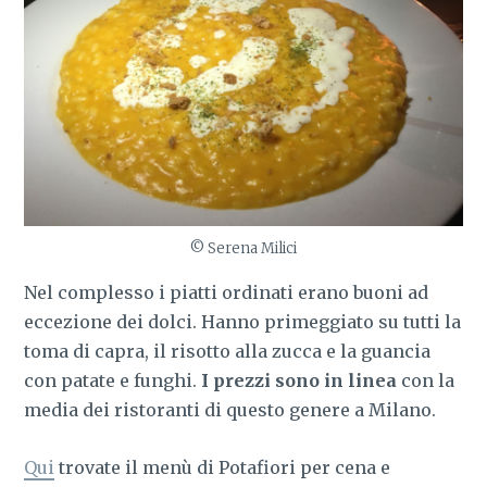
© Serena Milici
Nel complesso i piatti ordinati erano buoni ad
eccezione dei dolci. Hanno primeggiato su tutti la
toma di capra, il risotto alla zucca e la guancia
con patate e funghi.
I prezzi sono in linea
con la
media dei ristoranti di questo genere a Milano.
Qui
trovate il menù di Potafiori per cena e