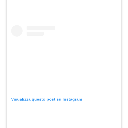
Visualizza questo post su Instagram