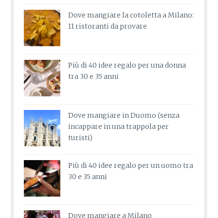
Dove mangiare la cotoletta a Milano:
11 ristoranti da provare
Più di 40 idee regalo per una donna
tra 30 e 35 anni
Dove mangiare in Duomo (senza
incappare in una trappola per
turisti)
Più di 40 idee regalo per un uomo tra
30 e 35 anni
Dove mangiare a Milano