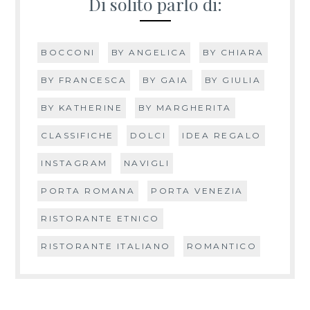
Di solito parlo di:
BOCCONI
BY ANGELICA
BY CHIARA
BY FRANCESCA
BY GAIA
BY GIULIA
BY KATHERINE
BY MARGHERITA
CLASSIFICHE
DOLCI
IDEA REGALO
INSTAGRAM
NAVIGLI
PORTA ROMANA
PORTA VENEZIA
RISTORANTE ETNICO
RISTORANTE ITALIANO
ROMANTICO