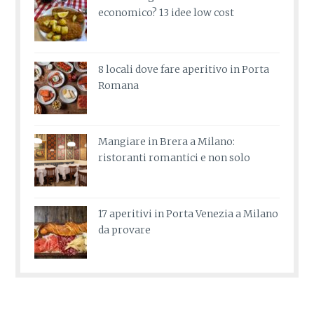
economico? 13 idee low cost
8 locali dove fare aperitivo in Porta
Romana
Mangiare in Brera a Milano:
ristoranti romantici e non solo
17 aperitivi in Porta Venezia a Milano
da provare