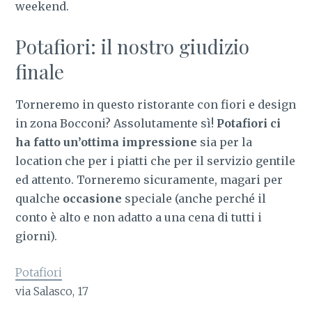
weekend.
Potafiori: il nostro giudizio
finale
Torneremo in questo ristorante con fiori e design
in zona Bocconi? Assolutamente sì!
Potafiori ci
ha fatto un’ottima impressione
sia per la
location che per i piatti che per il servizio gentile
ed attento. Torneremo sicuramente, magari per
qualche
occasione
speciale (anche perché il
conto è alto e non adatto a una cena di tutti i
giorni).
Potafiori
via Salasco, 17