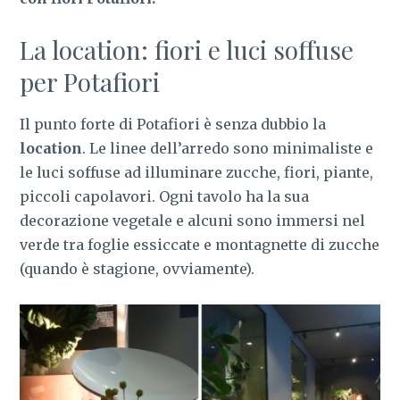
La location: fiori e luci soffuse
per Potafiori
Il punto forte di Potafiori è senza dubbio la
location
. Le linee dell’arredo sono minimaliste e
le luci soffuse ad illuminare zucche, fiori, piante,
piccoli capolavori. Ogni tavolo ha la sua
decorazione vegetale e alcuni sono immersi nel
verde tra foglie essiccate e montagnette di zucche
(quando è stagione, ovviamente).