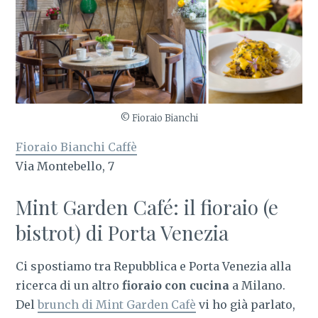
© Fioraio Bianchi
Fioraio Bianchi Caffè
Via Montebello, 7
Mint Garden Café: il fioraio (e
bistrot) di Porta Venezia
Ci spostiamo tra Repubblica e Porta Venezia alla
ricerca di un altro
fioraio con cucina
a Milano.
Del
brunch di Mint Garden Cafè
vi ho già parlato,