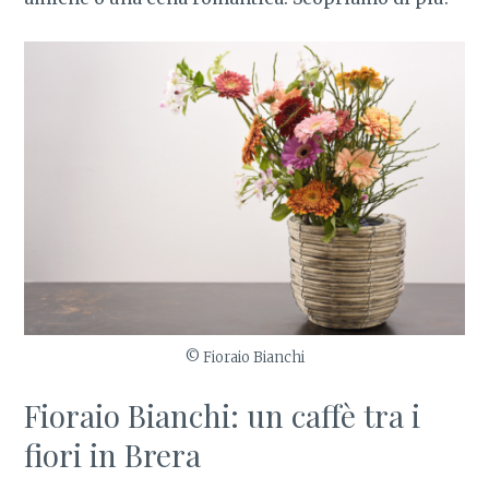
© Fioraio Bianchi
Fioraio Bianchi: un caffè tra i
fiori in Brera