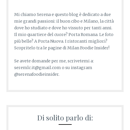
Mi chiamo Serena e questo blog è dedicato a due
mie grandi passioni: il buon cibo e Milano, la città
dove ho studiato e dove ho vissuto per tanti anni.
Il mio quartiere del cuore? Porta Romana. Le foto
più belle? A Porta Nuova. I ristoranti migliori?
Scopritelo tra le pagine di Milan Foodie Insider!
Se avete domande per me, scrivetemi a:
seremlc.it@gmail.com o su instagram
@serenafoodieinsider.
Di solito parlo di: