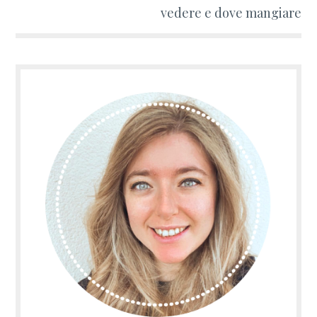
vedere e dove mangiare