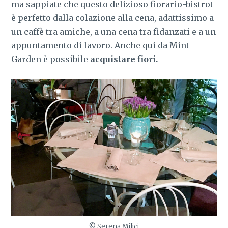
ma sappiate che questo delizioso fiorario-bistrot
è perfetto dalla colazione alla cena, adattissimo a
un caffè tra amiche, a una cena tra fidanzati e a un
appuntamento di lavoro. Anche qui da Mint
Garden è possibile
acquistare fiori.
© Serena Milici