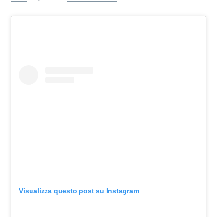
Visualizza questo post su Instagram