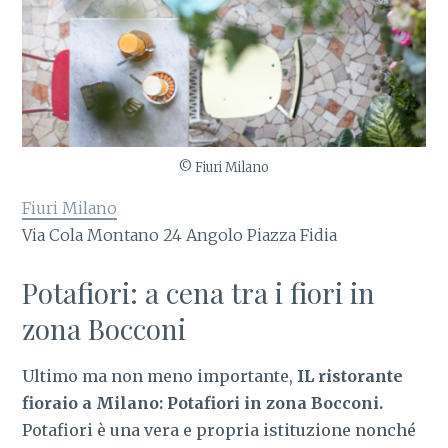
© Fiuri Milano
Fiuri Milano
Via Cola Montano 24 Angolo Piazza Fidia
Potafiori: a cena tra i fiori in
zona Bocconi
Ultimo ma non meno importante,
IL ristorante
fioraio a Milano: Potafiori in zona Bocconi.
Potafiori è una vera e propria istituzione nonché