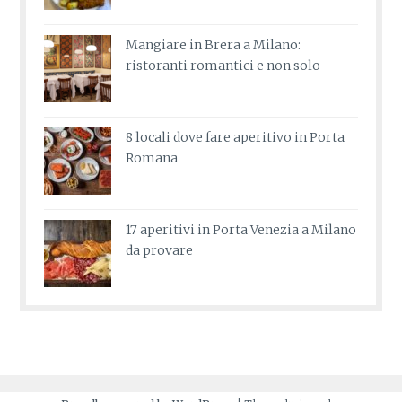
Mangiare in Brera a Milano:
ristoranti romantici e non solo
8 locali dove fare aperitivo in Porta
Romana
17 aperitivi in Porta Venezia a Milano
da provare