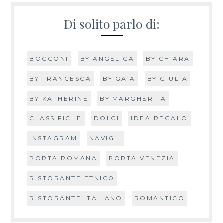
Di solito parlo di:
BOCCONI
BY ANGELICA
BY CHIARA
BY FRANCESCA
BY GAIA
BY GIULIA
BY KATHERINE
BY MARGHERITA
CLASSIFICHE
DOLCI
IDEA REGALO
INSTAGRAM
NAVIGLI
PORTA ROMANA
PORTA VENEZIA
RISTORANTE ETNICO
RISTORANTE ITALIANO
ROMANTICO