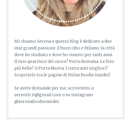
Mi chiamo Serena e questo blog è dedicato a due
mie grandi passioni: il buon cibo e Milano, la città
dove ho studiato e dove ho vissuto per tanti anni.
Il mio quartiere del cuore? Porta Romana. Le foto
più belle? A Porta Nuova. I ristoranti migliori?
Scopritelo tra le pagine di Milan Foodie Insider!
Se avete domande per me, scrivetemi a:
seremlc.it@gmail.com o su instagram
@serenafoodieinsider.