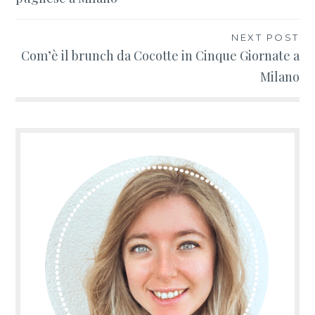
articoli
NEXT POST
Com’è il brunch da Cocotte in Cinque Giornate a
Milano