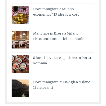
Dove mangiare a Milano
economico? 13 idee low cost
Mangiare in Brera a Milano:
ristoranti romantici e non solo
8 locali dove fare aperitivo in Porta
Romana
Dove mangiare ai Navigli a Milano:
11 ristoranti