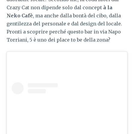
Crazy Cat non dipende solo dal concept
à la
Neko Cafè
, ma anche dalla bontà del cibo, dalla
gentilezza del personale e dal design del locale.
Pronti a scoprire perché questo bar in via Napo
Torriani, 5 è uno dei place to be della zona?