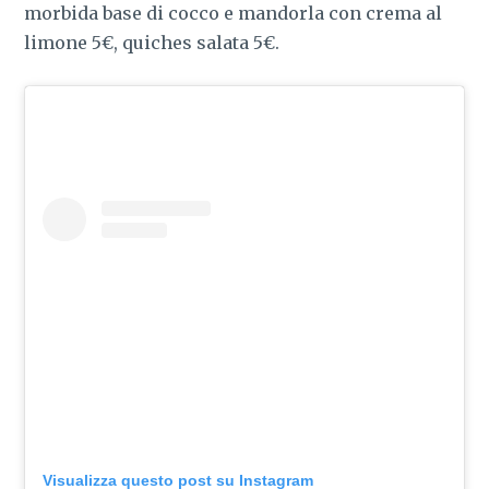
morbida base di cocco e mandorla con crema al
limone 5€, quiches salata 5€.
Visualizza questo post su Instagram