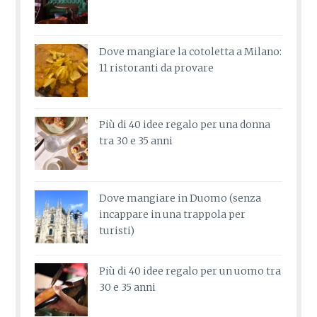
Dove mangiare la cotoletta a Milano:
11 ristoranti da provare
Più di 40 idee regalo per una donna
tra 30 e 35 anni
Dove mangiare in Duomo (senza
incappare in una trappola per
turisti)
Più di 40 idee regalo per un uomo tra
30 e 35 anni