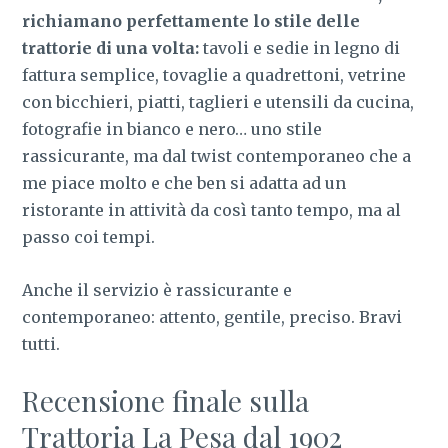
richiamano perfettamente lo stile delle
trattorie di una volta:
tavoli e sedie in legno di
fattura semplice, tovaglie a quadrettoni, vetrine
con bicchieri, piatti, taglieri e utensili da cucina,
fotografie in bianco e nero… uno stile
rassicurante, ma dal twist contemporaneo che a
me piace molto e che ben si adatta ad un
ristorante in attività da così tanto tempo, ma al
passo coi tempi.
Anche il servizio è rassicurante e
contemporaneo: attento, gentile, preciso. Bravi
tutti.
Recensione finale sulla
Trattoria La Pesa dal 1902