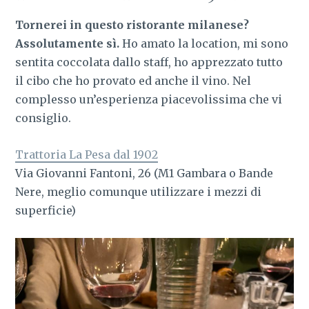
Tornerei in questo ristorante milanese?
Assolutamente sì.
Ho amato la location, mi sono
sentita coccolata dallo staff, ho apprezzato tutto
il cibo che ho provato ed anche il vino. Nel
complesso un’esperienza piacevolissima che vi
consiglio.
Trattoria La Pesa dal 1902
Via Giovanni Fantoni, 26 (M1 Gambara o Bande
Nere, meglio comunque utilizzare i mezzi di
superficie)