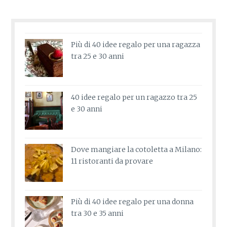
Più di 40 idee regalo per una ragazza
tra 25 e 30 anni
40 idee regalo per un ragazzo tra 25
e 30 anni
Dove mangiare la cotoletta a Milano:
11 ristoranti da provare
Più di 40 idee regalo per una donna
tra 30 e 35 anni