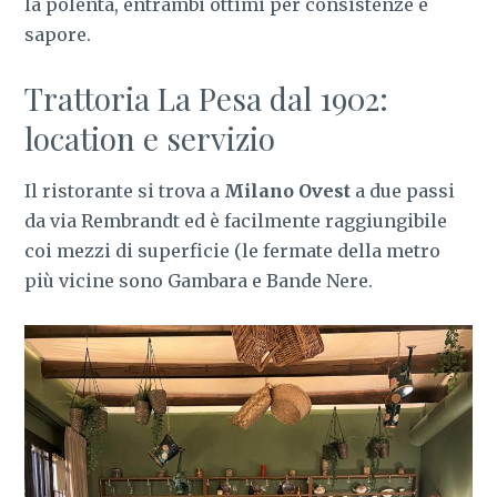
la polenta, entrambi ottimi per consistenze e
sapore.
Trattoria La Pesa dal 1902:
location e servizio
Il ristorante si trova a
Milano Ovest
a due passi
da via Rembrandt ed è facilmente raggiungibile
coi mezzi di superficie (le fermate della metro
più vicine sono Gambara e Bande Nere.