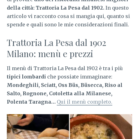
della città: Trattoria La Pesa dal 1902.
In questo
articolo vi racconto cosa si mangia qui, quanto si
spende e quali sono le mie considerazioni finali.
Trattoria La Pesa dal 1902
Milano: menù e prezzi
Il menù di Trattoria La Pesa dal 1902 è tra i più
tipici lombardi
che possiate immaginare:
Mondeghili, Sciatt, Oss Büs, Büsecca, Riso al
Salto, Rognone, Cotoletta alla Milanese,
Polenta Taragna…
Qui il menù completo.