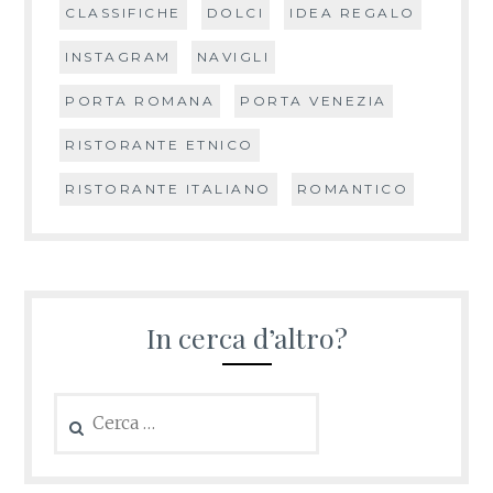
CLASSIFICHE
DOLCI
IDEA REGALO
INSTAGRAM
NAVIGLI
PORTA ROMANA
PORTA VENEZIA
RISTORANTE ETNICO
RISTORANTE ITALIANO
ROMANTICO
In cerca d’altro?
Ricerca
per: