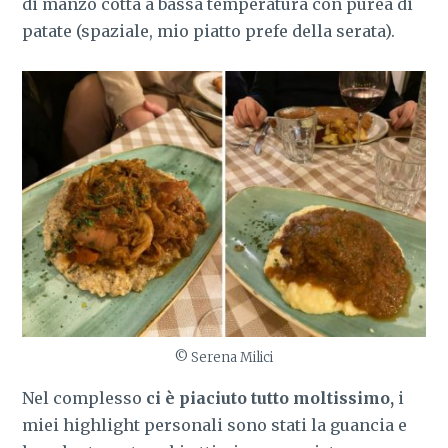
di manzo cotta a bassa temperatura con purea di
patate (spaziale, mio piatto prefe della serata).
© Serena Milici
Nel complesso
ci è piaciuto tutto moltissimo,
i
miei highlight personali sono stati la guancia e