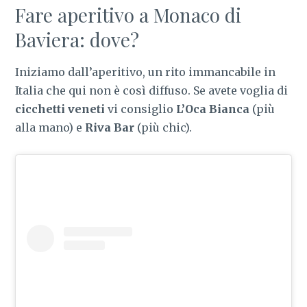
Fare aperitivo a Monaco di
Baviera: dove?
Iniziamo dall’aperitivo, un rito immancabile in
Italia che qui non è così diffuso. Se avete voglia di
cicchetti veneti
vi consiglio
L’Oca Bianca
(più
alla mano) e
Riva Bar
(più chic).