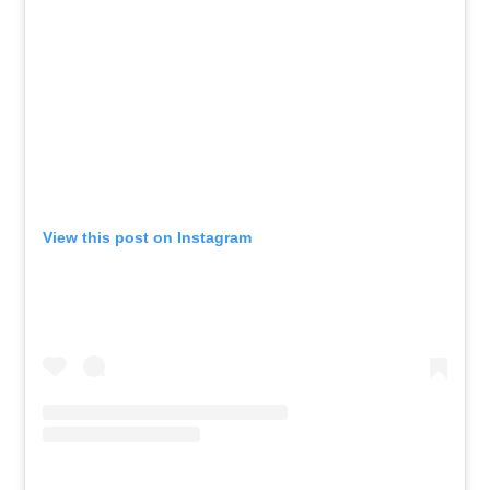
View this post on Instagram