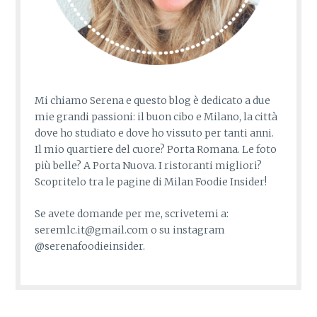
Mi chiamo Serena e questo blog è dedicato a due
mie grandi passioni: il buon cibo e Milano, la città
dove ho studiato e dove ho vissuto per tanti anni.
Il mio quartiere del cuore? Porta Romana. Le foto
più belle? A Porta Nuova. I ristoranti migliori?
Scopritelo tra le pagine di Milan Foodie Insider!
Se avete domande per me, scrivetemi a:
seremlc.it@gmail.com o su instagram
@serenafoodieinsider.