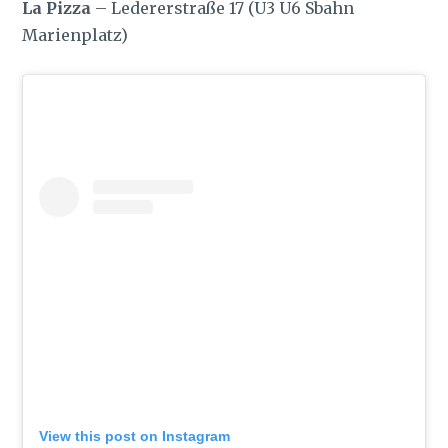
La Pizza
– Ledererstraße 17 (U3 U6 Sbahn
Marienplatz)
View this post on Instagram