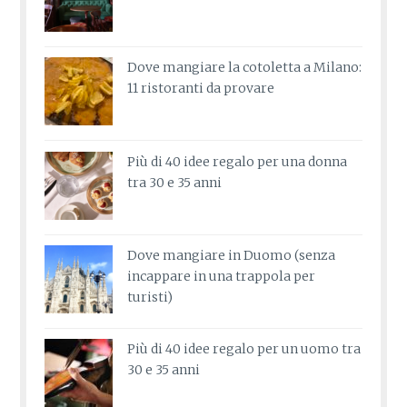
Dove mangiare la cotoletta a Milano:
11 ristoranti da provare
Più di 40 idee regalo per una donna
tra 30 e 35 anni
Dove mangiare in Duomo (senza
incappare in una trappola per
turisti)
Più di 40 idee regalo per un uomo tra
30 e 35 anni