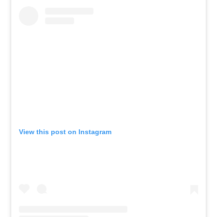
View this post on Instagram