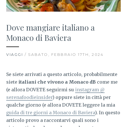
Dove mangiare italiano a
Monaco di Baviera
VIAGGI
/ SABATO, FEBBRAIO 17TH, 2024
Se siete arrivati a questo articolo, probabilmente
siete
italiani che vivono a Monaco dB
come me
(e allora DOVETE seguirmi su
instagram @
serenafoodieinsider
) oppure siete in città per
qualche giorno (e allora DOVETE leggere la mia
guida di tre giorni a Monaco di Baviera
). In questo
articolo provo a raccontarvi quali sono i