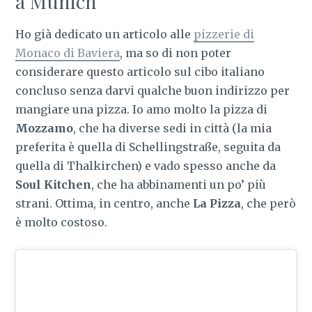
a Munich
Ho già dedicato un articolo alle
pizzerie di
Monaco di Baviera
, ma so di non poter
considerare questo articolo sul cibo italiano
concluso senza darvi qualche buon indirizzo per
mangiare una pizza. Io amo molto la pizza di
Mozzamo
, che ha diverse sedi in città (la mia
preferita è quella di Schellingstraße, seguita da
quella di Thalkirchen) e vado spesso anche da
Soul Kitchen
, che ha abbinamenti un po’ più
strani. Ottima, in centro, anche
La Pizza
, che però
è molto costoso.