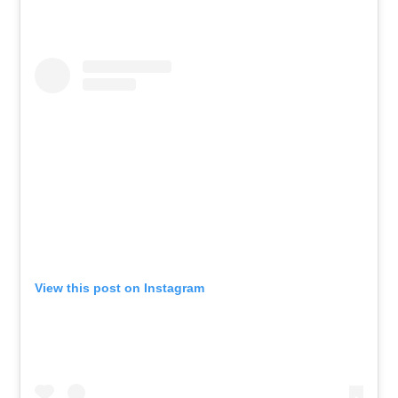
View this post on Instagram