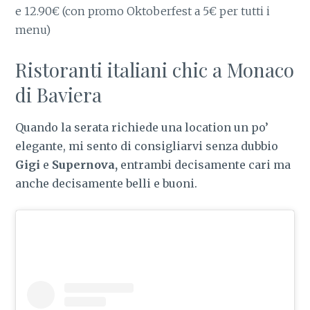
e 12.90€ (con promo Oktoberfest a 5€ per tutti i
menu)
Ristoranti italiani chic a Monaco
di Baviera
Quando la serata richiede una location un po’
elegante, mi sento di consigliarvi senza dubbio
Gigi
e
Supernova,
entrambi decisamente cari ma
anche decisamente belli e buoni.