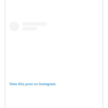
View this post on Instagram