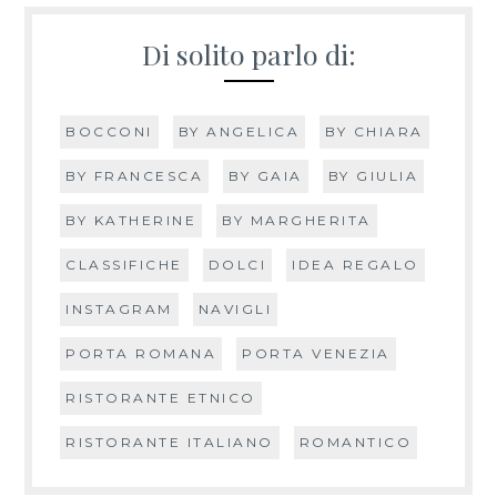
Di solito parlo di:
BOCCONI
BY ANGELICA
BY CHIARA
BY FRANCESCA
BY GAIA
BY GIULIA
BY KATHERINE
BY MARGHERITA
CLASSIFICHE
DOLCI
IDEA REGALO
INSTAGRAM
NAVIGLI
PORTA ROMANA
PORTA VENEZIA
RISTORANTE ETNICO
RISTORANTE ITALIANO
ROMANTICO