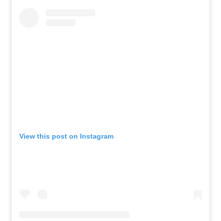
View this post on Instagram