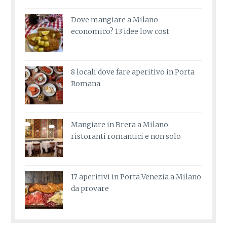
Dove mangiare a Milano
economico? 13 idee low cost
8 locali dove fare aperitivo in Porta
Romana
Mangiare in Brera a Milano:
ristoranti romantici e non solo
17 aperitivi in Porta Venezia a Milano
da provare