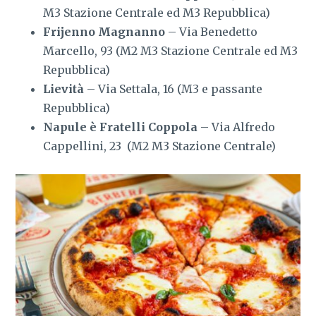
M3 Stazione Centrale ed M3 Repubblica)
Frijenno Magnanno
– Via Benedetto
Marcello, 93 (M2 M3 Stazione Centrale ed M3
Repubblica)
Lievità
– Via Settala, 16 (M3 e passante
Repubblica)
Napule è Fratelli Coppola
– Via Alfredo
Cappellini, 23 (M2 M3 Stazione Centrale)