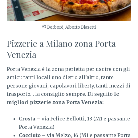
© Berberè, Alberto Blasetti
Pizzerie a Milano zona Porta
Venezia
Porta Venezia è la zona perfetta per uscire con gli
amici: tanti locali uno dietro all’altro, tante
persone giovani, capolavori liberty, tanti mezzi di
trasporto… la consiglio sempre. Di seguito
le
migliori pizzerie zona Porta Venezia:
Crosta –
via Felice Bellotti, 13 (M1 e passante
Porta Venezia)
Cocciuto –
via Melzo, 16 (M1 e passante Porta