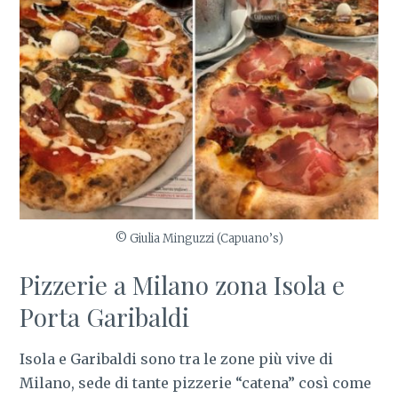
© Giulia Minguzzi (Capuano’s)
Pizzerie a Milano zona Isola e
Porta Garibaldi
Isola e Garibaldi sono tra le zone più vive di
Milano, sede di tante pizzerie “catena” così come