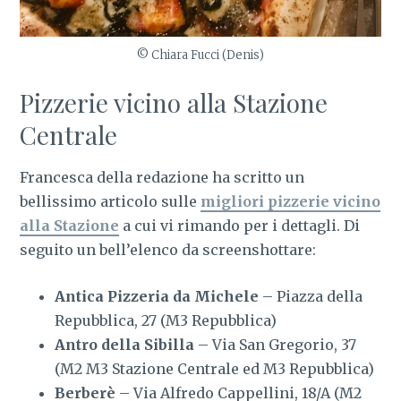
© Chiara Fucci (Denis)
Pizzerie vicino alla Stazione
Centrale
Francesca della redazione ha scritto un
bellissimo articolo sulle
migliori pizzerie vicino
alla Stazione
a cui vi rimando per i dettagli. Di
seguito un bell’elenco da screenshottare:
Antica Pizzeria da Michele
– Piazza della
Repubblica, 27 (M3 Repubblica)
Antro della Sibilla
– Via San Gregorio, 37
(M2 M3 Stazione Centrale ed M3 Repubblica)
Berberè
– Via Alfredo Cappellini, 18/A (M2