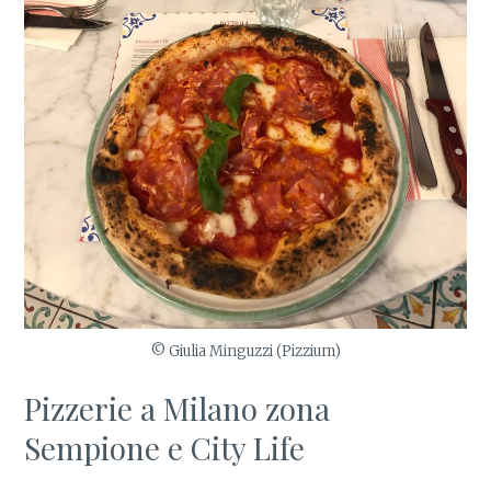
© Giulia Minguzzi (Pizzium)
Pizzerie a Milano zona
Sempione e City Life