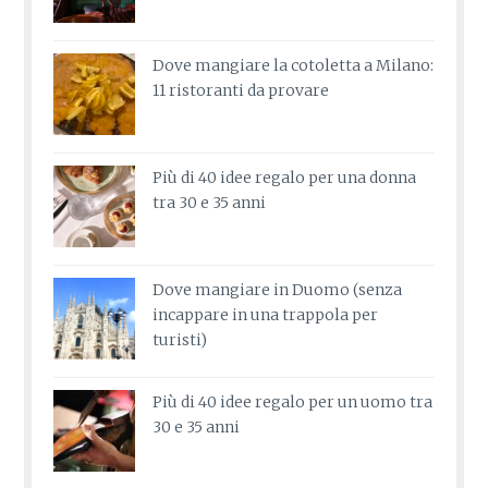
Dove mangiare la cotoletta a Milano:
11 ristoranti da provare
Più di 40 idee regalo per una donna
tra 30 e 35 anni
Dove mangiare in Duomo (senza
incappare in una trappola per
turisti)
Più di 40 idee regalo per un uomo tra
30 e 35 anni