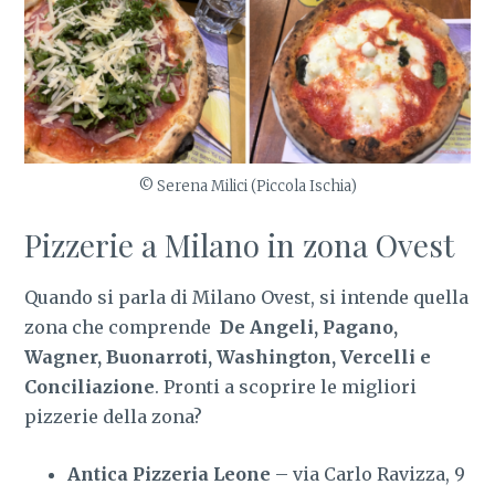
© Serena Milici (Piccola Ischia)
Pizzerie a Milano in zona Ovest
Quando si parla di Milano Ovest, si intende quella
zona che comprende
De Angeli, Pagano,
Wagner, Buonarroti, Washington, Vercelli e
Conciliazione
. Pronti a scoprire le migliori
pizzerie della zona?
Antica Pizzeria Leone
– via Carlo Ravizza, 9