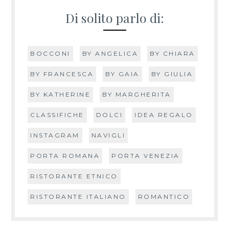
Di solito parlo di:
BOCCONI
BY ANGELICA
BY CHIARA
BY FRANCESCA
BY GAIA
BY GIULIA
BY KATHERINE
BY MARGHERITA
CLASSIFICHE
DOLCI
IDEA REGALO
INSTAGRAM
NAVIGLI
PORTA ROMANA
PORTA VENEZIA
RISTORANTE ETNICO
RISTORANTE ITALIANO
ROMANTICO