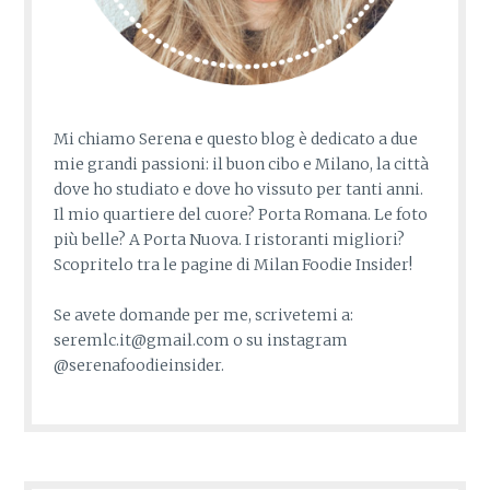
Mi chiamo Serena e questo blog è dedicato a due
mie grandi passioni: il buon cibo e Milano, la città
dove ho studiato e dove ho vissuto per tanti anni.
Il mio quartiere del cuore? Porta Romana. Le foto
più belle? A Porta Nuova. I ristoranti migliori?
Scopritelo tra le pagine di Milan Foodie Insider!
Se avete domande per me, scrivetemi a:
seremlc.it@gmail.com o su instagram
@serenafoodieinsider.