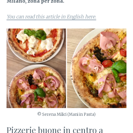
Milano, zona per zona.
You can read this article in English here.
© Serena Milici (Mani in Pasta)
Pizzerie buone in centro a