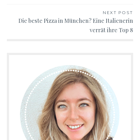
NEXT POST
Die beste Pizza in München? Eine Italienerin
verrät ihre Top 8