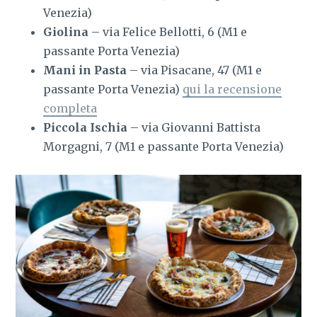
Venezia)
Giolina
– via Felice Bellotti, 6 (M1 e
passante Porta Venezia)
Mani in Pasta
– via Pisacane, 47 (M1 e
passante Porta Venezia)
qui la recensione
completa
Piccola Ischia
– via Giovanni Battista
Morgagni, 7 (M1 e passante Porta Venezia)