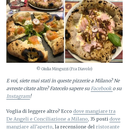
© Giulia Minguzzi (Fra Diavolo)
E voi, siete mai stati in queste pizzerie a Milano? Ne
avreste citate altre? Fatecelo sapere su
Facebook
o su
Instagram
!
Voglia di leggere altro? Ecco
dove mangiare tra
De Angeli e Conciliazione a Milano
, 35 posti
dove
mangiare all’aperto
, la recensione del
ristorante