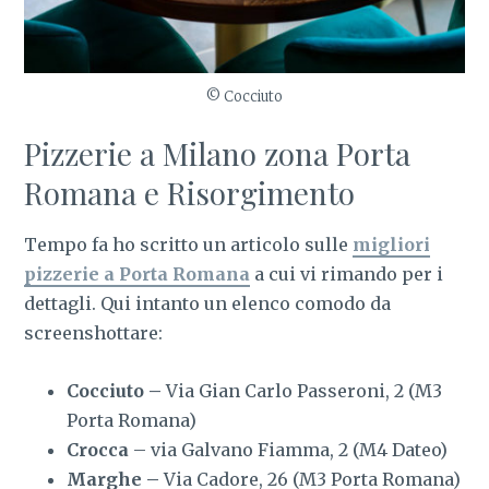
© Cocciuto
Pizzerie a Milano zona Porta
Romana e Risorgimento
Tempo fa ho scritto un articolo sulle
migliori
pizzerie a Porta Romana
a cui vi rimando per i
dettagli. Qui intanto un elenco comodo da
screenshottare:
Cocciuto –
Via Gian Carlo Passeroni, 2 (M3
Porta Romana)
Crocca
– via Galvano Fiamma, 2 (M4 Dateo)
Marghe –
Via Cadore, 26 (M3 Porta Romana)