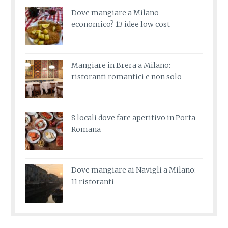
Dove mangiare a Milano
economico? 13 idee low cost
Mangiare in Brera a Milano:
ristoranti romantici e non solo
8 locali dove fare aperitivo in Porta
Romana
Dove mangiare ai Navigli a Milano:
11 ristoranti