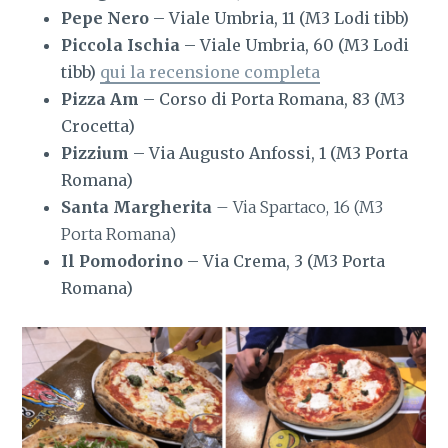
Pepe Nero
– Viale Umbria, 11 (M3 Lodi tibb)
Piccola Ischia
– Viale Umbria, 60 (M3 Lodi
tibb)
qui la recensione completa
Pizza Am
– Corso di Porta Romana, 83 (M3
Crocetta)
Pizzium
– Via Augusto Anfossi, 1 (M3 Porta
Romana)
Santa Margherita
– Via Spartaco, 16 (M3
Porta Romana)
Il Pomodorino
– Via Crema, 3 (M3 Porta
Romana)