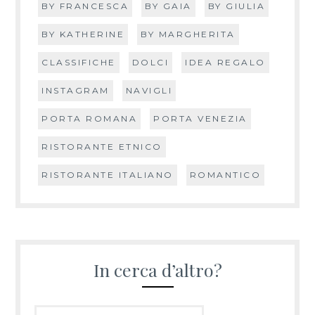
BY FRANCESCA
BY GAIA
BY GIULIA
BY KATHERINE
BY MARGHERITA
CLASSIFICHE
DOLCI
IDEA REGALO
INSTAGRAM
NAVIGLI
PORTA ROMANA
PORTA VENEZIA
RISTORANTE ETNICO
RISTORANTE ITALIANO
ROMANTICO
In cerca d’altro?
Ricerca