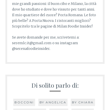
mie grandi passioni: il buon cibo e Milano, la città
dove ho studiato e dove ho vissuto per tanti anni.
Il mio quartiere del cuore? Porta Romana. Le foto
più belle? A Porta Nuova. I ristoranti migliori?
Scopritelo tra le pagine di Milan Foodie Insider!
Se avete domande per me, scrivetemi a:
seremlc.it@gmail.com o su instagram
@serenafoodieinsider.
Di solito parlo di:
BOCCONI
BY ANGELICA
BY CHIARA