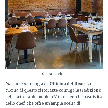
© Gaia Zecchillo
Ma come si mangia da
Officina del Riso
? La
cucina di questo ristorante coniuga la
tradizione
del risotto tanto amato a Milano, con la
creatività
dello chef, che offre un’ampia scelta di