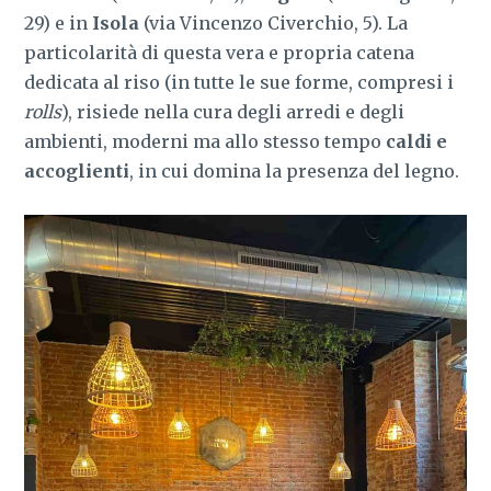
29) e in
Isola
(via Vincenzo Civerchio, 5).
La
particolarità di questa vera e propria catena
dedicata al riso (in tutte le sue forme, compresi i
rolls
), risiede nella cura degli arredi e degli
ambienti, moderni ma allo stesso tempo
caldi e
accoglienti
, in cui domina la presenza del legno.