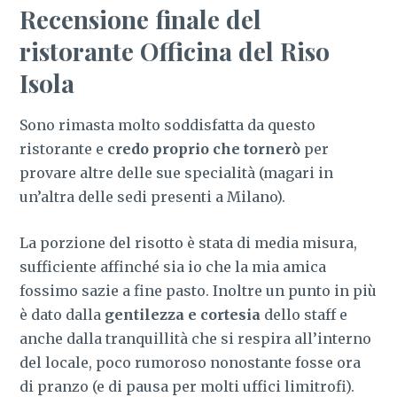
Recensione finale del
ristorante
Officina del Riso
Isola
Sono rimasta molto soddisfatta da questo
ristorante e
credo proprio che tornerò
per
provare altre delle sue specialità (magari in
un’altra delle sedi presenti a Milano).
La porzione del risotto è stata di media misura,
sufficiente affinché sia io che la mia amica
fossimo sazie a fine pasto.
Inoltre un punto in più
è dato dalla
gentilezza e cortesia
dello staff e
anche dalla tranquillità che si respira all’interno
del locale, poco rumoroso nonostante fosse ora
di pranzo (e di pausa per molti uffici limitrofi).