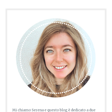
Mi chiamo Serena e questo blog è dedicato a due