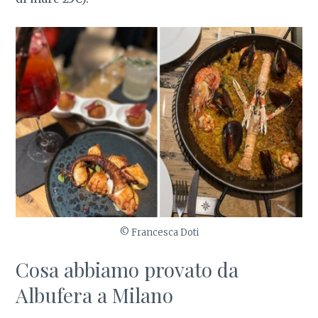
© Francesca Doti
Cosa abbiamo provato da
Albufera a Milano