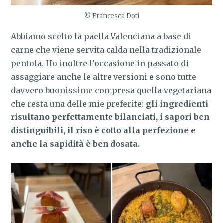
© Francesca Doti
Abbiamo scelto la paella Valenciana a base di
carne che viene servita calda nella tradizionale
pentola. Ho inoltre l’occasione in passato di
assaggiare anche le altre versioni e sono tutte
davvero buonissime compresa quella vegetariana
che resta una delle mie preferite:
gli ingredienti
risultano perfettamente bilanciati, i sapori ben
distinguibili, il riso è cotto alla perfezione e
anche la sapidità è ben dosata.