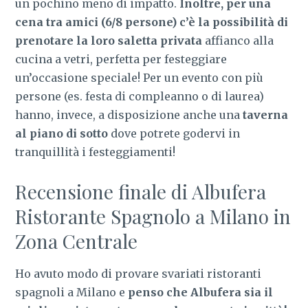
un pochino meno di impatto.
Inoltre, per una
cena tra amici (6/8 persone) c’è la possibilità di
prenotare la loro saletta privata
affianco alla
cucina a vetri, perfetta per festeggiare
un’occasione speciale! Per un evento con più
persone (es. festa di compleanno o di laurea)
hanno, invece, a disposizione anche una
taverna
al piano di sotto
dove potrete godervi in
tranquillità i festeggiamenti!
Recensione finale di Albufera
Ristorante Spagnolo a Milano in
Zona Centrale
Ho avuto modo di provare svariati ristoranti
spagnoli a Milano e
penso che Albufera sia il