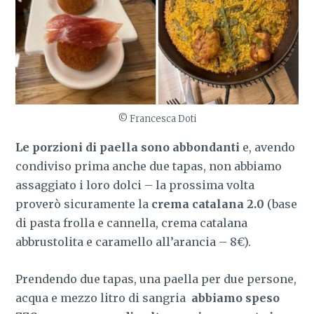
© Francesca Doti
Le porzioni di paella sono abbondanti
e, avendo
condiviso prima anche due tapas, non abbiamo
assaggiato i loro dolci – la prossima volta
proverò sicuramente la
crema catalana 2.0
(base
di pasta frolla e cannella, crema catalana
abbrustolita e caramello all’arancia – 8€).
Prendendo due tapas, una paella per due persone,
acqua e mezzo litro di sangria
abbiamo speso