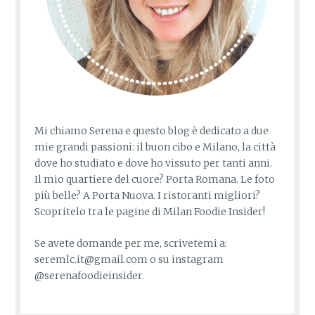
Mi chiamo Serena e questo blog è dedicato a due
mie grandi passioni: il buon cibo e Milano, la città
dove ho studiato e dove ho vissuto per tanti anni.
Il mio quartiere del cuore? Porta Romana. Le foto
più belle? A Porta Nuova. I ristoranti migliori?
Scopritelo tra le pagine di Milan Foodie Insider!
Se avete domande per me, scrivetemi a:
seremlc.it@gmail.com o su instagram
@serenafoodieinsider.