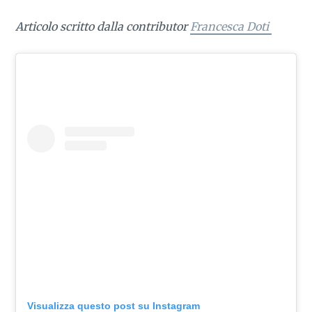
Articolo scritto dalla contributor
Francesca Doti
Visualizza questo post su Instagram