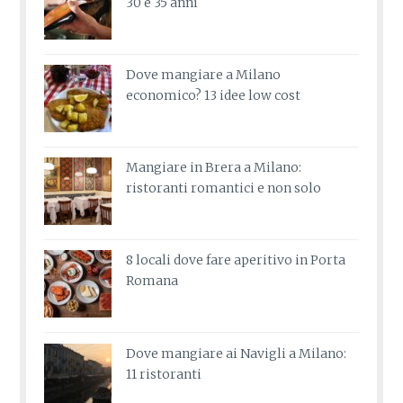
30 e 35 anni
Dove mangiare a Milano
economico? 13 idee low cost
Mangiare in Brera a Milano:
ristoranti romantici e non solo
8 locali dove fare aperitivo in Porta
Romana
Dove mangiare ai Navigli a Milano:
11 ristoranti