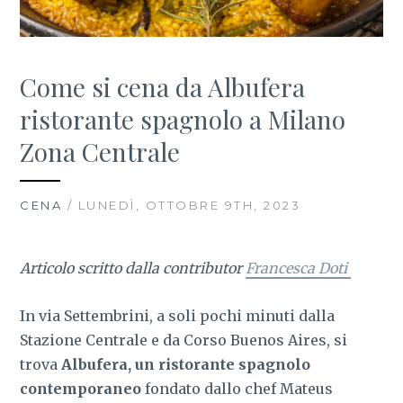
Come si cena da Albufera
ristorante spagnolo a Milano
Zona Centrale
CENA
/ LUNEDÌ, OTTOBRE 9TH, 2023
Articolo scritto dalla contributor
Francesca Doti
In via Settembrini, a soli pochi minuti dalla
Stazione Centrale e da Corso Buenos Aires, si
trova
Albufera, un ristorante spagnolo
contemporaneo
fondato dallo chef Mateus