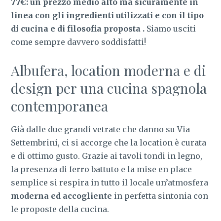
77€: un prezzo medio alto ma sicuramente in
linea con gli ingredienti utilizzati e con il tipo
di cucina e di filosofia proposta .
Siamo usciti
come sempre davvero soddisfatti!
Albufera, location moderna e di
design per una cucina spagnola
contemporanea
Già dalle due grandi vetrate che danno su Via
Settembrini, ci si accorge che la location è curata
e di ottimo gusto. Grazie ai tavoli tondi in legno,
la presenza di ferro battuto e la mise en place
semplice si respira in tutto il locale un’atmosfera
moderna ed accogliente
in perfetta sintonia con
le proposte della cucina.