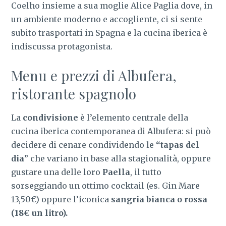
Coelho insieme a sua moglie Alice Paglia dove, in
un ambiente moderno e accogliente, ci si sente
subito trasportati in Spagna e la cucina iberica è
indiscussa protagonista.
Menu e prezzi di Albufera,
ristorante spagnolo
La
condivisione
è l’elemento centrale della
cucina iberica contemporanea di Albufera: si può
decidere di cenare condividendo le
“tapas del
dia
” che variano in base alla stagionalità, oppure
gustare una delle loro
Paella
, il tutto
sorseggiando un ottimo cocktail (es. Gin Mare
13,50€) oppure l’iconica
sangria bianca o rossa
(18€ un litro).