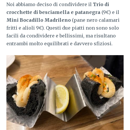
Noi abbiamo deciso di condividere il
Trio di
crocchette di besciamella e patanegra
(9€) e il
Mini Bocadillo Madrileno
(pane nero calamari
fritti e alioli 9€). Questi due piatti non sono solo
facili da condividere e bellissimi, ma risultano
entrambi molto equilibrati e davvero sfiziosi.