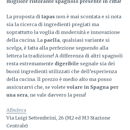
migliore ristorante spagnolo presente in città!
La proposta di
tapas
non è mai scontata e si nota
sia la ricerca di ingredienti pregiati ma
soprattutto la voglia di modernità e innovazione
della cucina. La
paella
, qualsiasi variante si
scelga, è fatta alla perfezione seguendo alla
lettera la tradizione! A differenza di altri spagnoli
resta estremamente
digeribile
segnale sia dei
buoni ingredienti utilizzati che dell’esperienza
della cucina. Il prezzo è medio alto ma posso
assicurarvi che, se volete
volare in Spagna per
una sera
, ne vale davvero la pena!
Albufera
Via Luigi Settembrini, 26 (M2 ed M3 Stazione
Centrale)