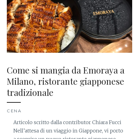
Come si mangia da Emoraya a
Milano, ristorante giapponese
tradizionale
CENA
Articolo scritto dalla contributor Chiara Fucci
Nell’attesa di un viaggio in Giappone, vi porto
a scoprire un nuovo ristorante giapponese