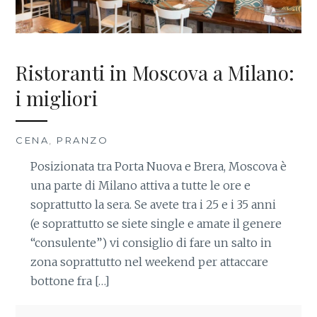
Ristoranti in Moscova a Milano:
i migliori
CENA
,
PRANZO
Posizionata tra Porta Nuova e Brera, Moscova è
una parte di Milano attiva a tutte le ore e
soprattutto la sera. Se avete tra i 25 e i 35 anni
(e soprattutto se siete single e amate il genere
“consulente”) vi consiglio di fare un salto in
zona soprattutto nel weekend per attaccare
bottone fra […]