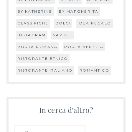
BY KATHERINE
BY MARGHERITA
CLASSIFICHE
DOLCI
IDEA REGALO
INSTAGRAM
NAVIGLI
PORTA ROMANA
PORTA VENEZIA
RISTORANTE ETNICO
RISTORANTE ITALIANO
ROMANTICO
In cerca d’altro?
Ricerca