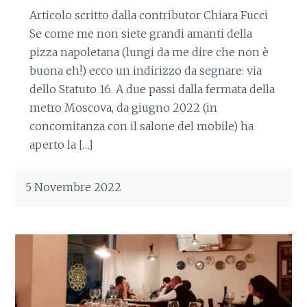
Articolo scritto dalla contributor Chiara Fucci
Se come me non siete grandi amanti della
pizza napoletana (lungi da me dire che non è
buona eh!) ecco un indirizzo da segnare: via
dello Statuto 16. A due passi dalla fermata della
metro Moscova, da giugno 2022 (in
concomitanza con il salone del mobile) ha
aperto la […]
5 Novembre 2022