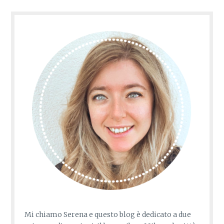
Mi chiamo Serena e questo blog è dedicato a due