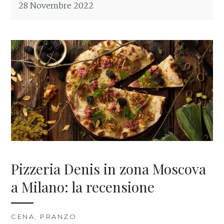
28 Novembre 2022
Pizzeria Denis in zona Moscova
a Milano: la recensione
CENA
,
PRANZO