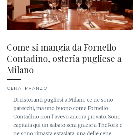
Come si mangia da Fornello
Contadino, osteria pugliese a
Milano
CENA
,
PRANZO
Di ristoranti pugliesi a Milano ce ne sono
parecchi, ma uno buono come Fornello
Contadino non l’avevo ancora provato. Sono
capitata qui un sabato sera grazie a TheFork e
ne sono rimasta estasiata: una delle cene