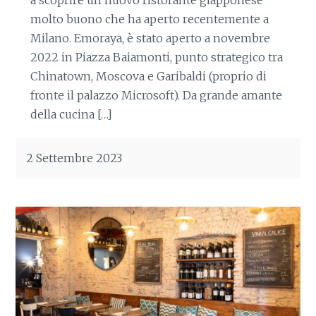
molto buono che ha aperto recentemente a
Milano. Emoraya, è stato aperto a novembre
2022 in Piazza Baiamonti, punto strategico tra
Chinatown, Moscova e Garibaldi (proprio di
fronte il palazzo Microsoft). Da grande amante
della cucina […]
2 Settembre 2023