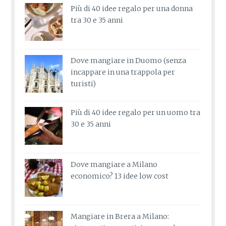
Più di 40 idee regalo per una donna
tra 30 e 35 anni
Dove mangiare in Duomo (senza
incappare in una trappola per
turisti)
Più di 40 idee regalo per un uomo tra
30 e 35 anni
Dove mangiare a Milano
economico? 13 idee low cost
Mangiare in Brera a Milano: