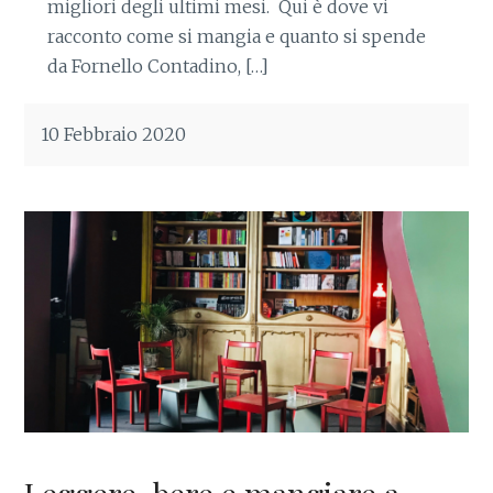
migliori degli ultimi mesi. Qui è dove vi
racconto come si mangia e quanto si spende
da Fornello Contadino, […]
10 Febbraio 2020