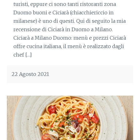
turisti, eppure ci sono tanti ristoranti zona
Duomo buoni e Ciciarà (chiacchiericcio in
milanese) è uno di questi. Qui di seguito la mia
recensione di Ciciarà in Duomo a Milano.
Ciciarà a Milano Duomo: menù e prezzi Ciciarà
offre cucina italiana, il menù è realizzato dagli
chef […]
22 Agosto 2021