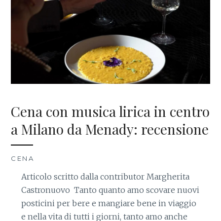
Cena con musica lirica in centro
a Milano da Menady: recensione
CENA
Articolo scritto dalla contributor Margherita
Castronuovo Tanto quanto amo scovare nuovi
posticini per bere e mangiare bene in viaggio
e nella vita di tutti i giorni, tanto amo anche