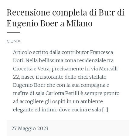
Recensione completa di Bu:r di
Eugenio Boer a Milano
CENA
Articolo scritto dalla contributor Francesca
Doti Nella bellissima zona residenziale tra
Crocetta e Vetra, precisamente in via Mercalli
22, nasce il ristorante dello chef stellato
Eugenio Boer che con la sua compagna e
maître di sala Carlotta Perilli è sempre pronto
ad accogliere gli ospiti in un ambiente
elegante ed intimo dove cucina e sala […]
27 Maggio 2023