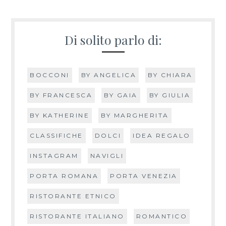
Di solito parlo di:
BOCCONI
BY ANGELICA
BY CHIARA
BY FRANCESCA
BY GAIA
BY GIULIA
BY KATHERINE
BY MARGHERITA
CLASSIFICHE
DOLCI
IDEA REGALO
INSTAGRAM
NAVIGLI
PORTA ROMANA
PORTA VENEZIA
RISTORANTE ETNICO
RISTORANTE ITALIANO
ROMANTICO