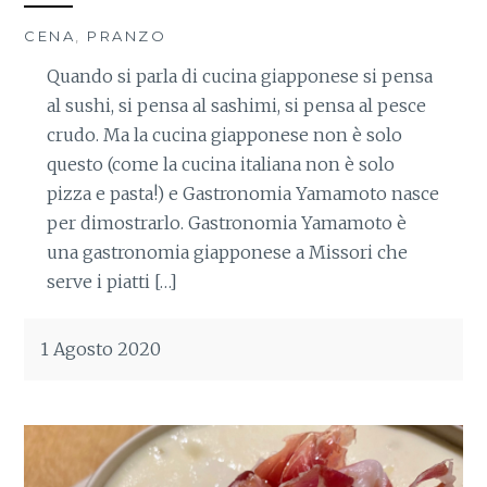
CENA
,
PRANZO
Quando si parla di cucina giapponese si pensa
al sushi, si pensa al sashimi, si pensa al pesce
crudo. Ma la cucina giapponese non è solo
questo (come la cucina italiana non è solo
pizza e pasta!) e Gastronomia Yamamoto nasce
per dimostrarlo. Gastronomia Yamamoto è
una gastronomia giapponese a Missori che
serve i piatti […]
1 Agosto 2020