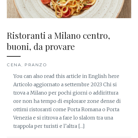
Ristoranti a Milano centro,
buoni, da provare
CENA
,
PRANZO
You can also read this article in English here
Articolo aggiornato a settembre 2023 Chi si
trova a Milano per pochi giorni o addirittura
ore non ha tempo di esplorare zone dense di
ottimi ristoranti come Porta Romana o Porta
Venezia e si ritrova a fare lo slalom tra una
trappola per turisti e l’altra […]