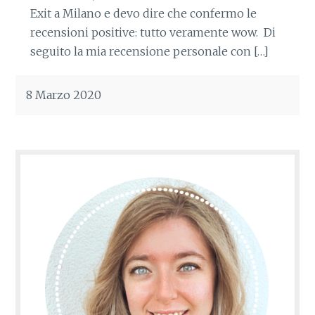
Exit a Milano e devo dire che confermo le
recensioni positive: tutto veramente wow. Di
seguito la mia recensione personale con […]
8 Marzo 2020