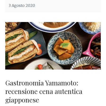
3 Agosto 2020
Gastronomia Yamamoto:
recensione cena autentica
giapponese