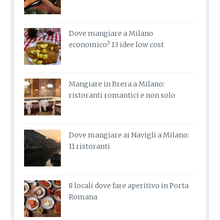
Dove mangiare a Milano
economico? 13 idee low cost
Mangiare in Brera a Milano:
ristoranti romantici e non solo
Dove mangiare ai Navigli a Milano:
11 ristoranti
8 locali dove fare aperitivo in Porta
Romana