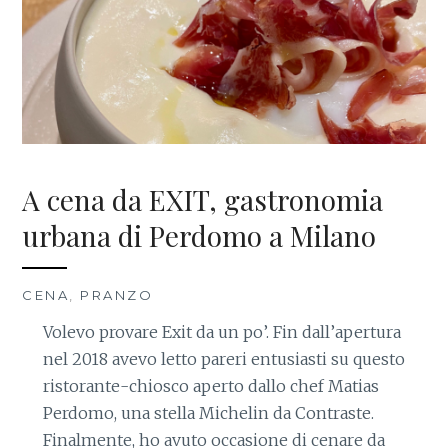
A cena da EXIT, gastronomia
urbana di Perdomo a Milano
CENA
,
PRANZO
Volevo provare Exit da un po’. Fin dall’apertura
nel 2018 avevo letto pareri entusiasti su questo
ristorante-chiosco aperto dallo chef Matias
Perdomo, una stella Michelin da Contraste.
Finalmente, ho avuto occasione di cenare da