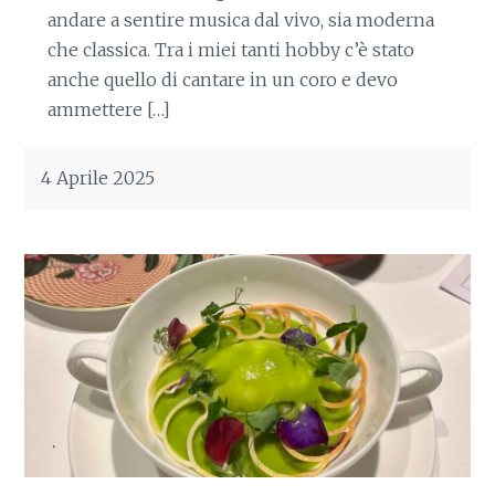
andare a sentire musica dal vivo, sia moderna
che classica. Tra i miei tanti hobby c’è stato
anche quello di cantare in un coro e devo
ammettere […]
4 Aprile 2025