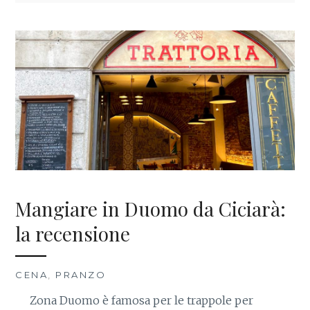
Mangiare in Duomo da Ciciarà:
la recensione
CENA
,
PRANZO
Zona Duomo è famosa per le trappole per