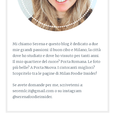
Mi chiamo Serena e questo blog è dedicato a due
mie grandi passioni: il buon cibo e Milano, la città
dove ho studiato e dove ho vissuto per tanti anni.
Il mio quartiere del cuore? Porta Romana. Le foto
più belle? A Porta Nuova. I ristoranti migliori?
Scopritelo tra le pagine di Milan Foodie Insider!
Se avete domande per me, scrivetemi a:
seremlc.it@gmail.com o su instagram
@serenafoodieinsider.