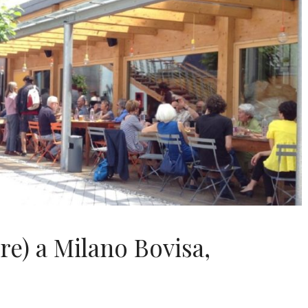
re) a Milano Bovisa,