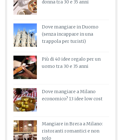
donna tra 30 e 35 anni
Dove mangiare in Duomo
(senza incappare in una
trappola per turisti)
Più di 40 idee regalo per un
uomo tra 30 e 35 anni
Dove mangiare a Milano
economico? 13 idee low cost
Mangiare in Brera a Milano:
ristoranti romantici e non
solo