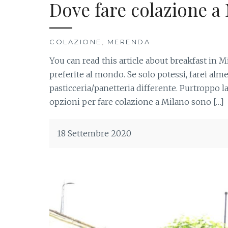
Dove fare colazione a
COLAZIONE
,
MERENDA
You can read this article about breakfast in M
preferite al mondo. Se solo potessi, farei al
pasticceria/panetteria differente. Purtroppo la
opzioni per fare colazione a Milano sono […]
18 Settembre 2020