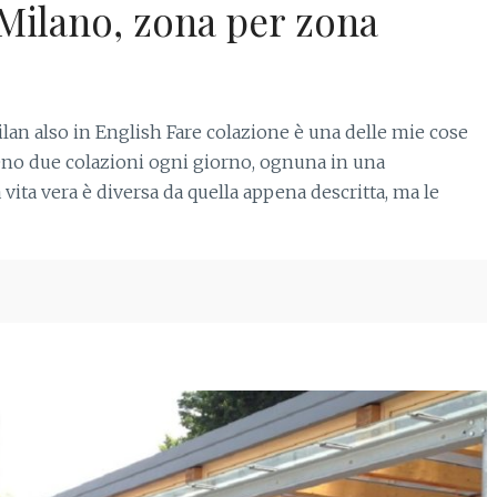
 Milano, zona per zona
ilan also in English Fare colazione è una delle mie cose
meno due colazioni ogni giorno, ognuna in una
 vita vera è diversa da quella appena descritta, ma le