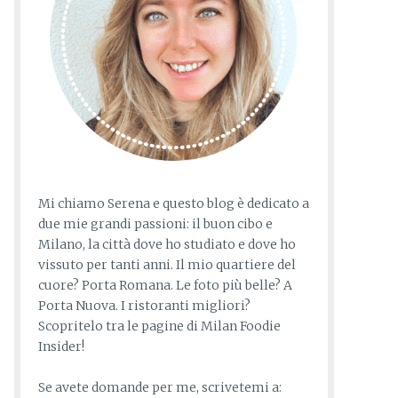
Mi chiamo Serena e questo blog è dedicato a
due mie grandi passioni: il buon cibo e
Milano, la città dove ho studiato e dove ho
vissuto per tanti anni. Il mio quartiere del
cuore? Porta Romana. Le foto più belle? A
Porta Nuova. I ristoranti migliori?
Scopritelo tra le pagine di Milan Foodie
Insider!
Se avete domande per me, scrivetemi a: