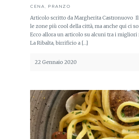
CENA
,
PRANZO
Articolo scritto da Margherita Castronuovo Il
le zone più cool della città, ma anche qui ci s
Ecco allora un articolo su alcuni tra i migliori
La Ribalta, birrificio a […]
22 Gennaio 2020