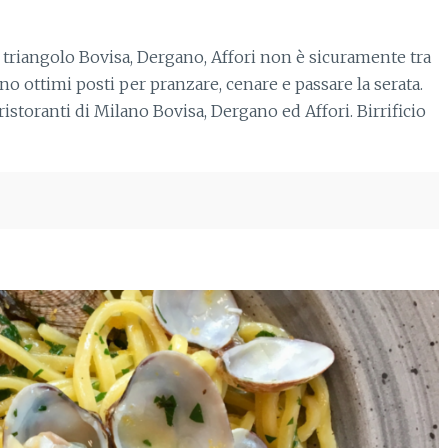
 triangolo Bovisa, Dergano, Affori non è sicuramente tra
ono ottimi posti per pranzare, cenare e passare la serata.
 ristoranti di Milano Bovisa, Dergano ed Affori. Birrificio