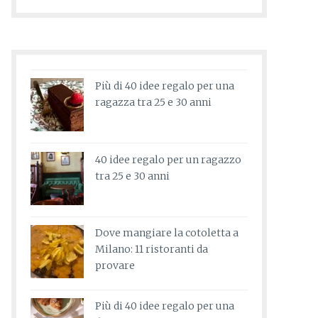
Più di 40 idee regalo per una
ragazza tra 25 e 30 anni
40 idee regalo per un ragazzo
tra 25 e 30 anni
Dove mangiare la cotoletta a
Milano: 11 ristoranti da
provare
Più di 40 idee regalo per una