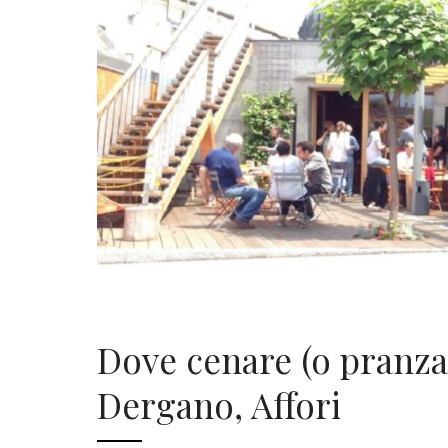
Dove cenare (o pranza
Dergano, Affori