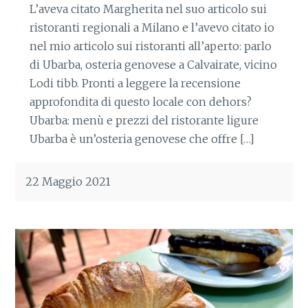
L’aveva citato Margherita nel suo articolo sui
ristoranti regionali a Milano e l’avevo citato io
nel mio articolo sui ristoranti all’aperto: parlo
di Ubarba, osteria genovese a Calvairate, vicino
Lodi tibb. Pronti a leggere la recensione
approfondita di questo locale con dehors?
Ubarba: menù e prezzi del ristorante ligure
Ubarba è un’osteria genovese che offre […]
22 Maggio 2021