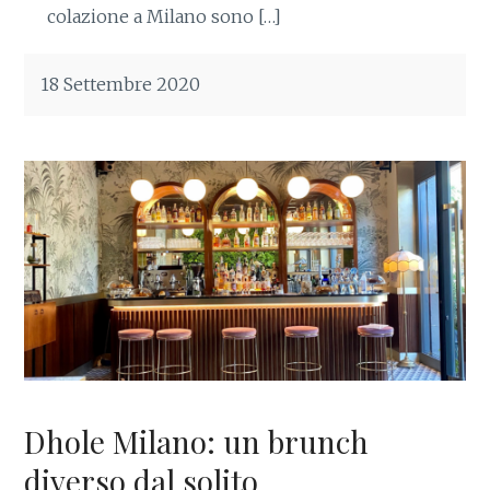
colazione a Milano sono […]
18 Settembre 2020
Dhole Milano: un brunch
diverso dal solito