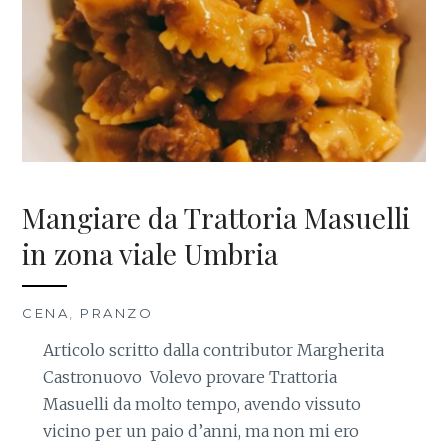
Mangiare da Trattoria Masuelli
in zona viale Umbria
CENA
,
PRANZO
Articolo scritto dalla contributor Margherita
Castronuovo Volevo provare Trattoria
Masuelli da molto tempo, avendo vissuto
vicino per un paio d’anni, ma non mi ero