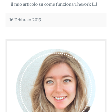
il mio articolo su come funziona TheFork […]
16 Febbraio 2019