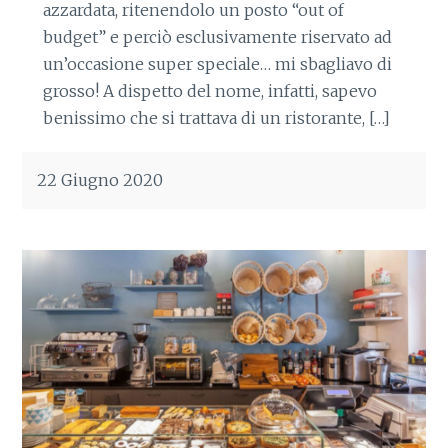
azzardata, ritenendolo un posto “out of
budget” e perciò esclusivamente riservato ad
un’occasione super speciale… mi sbagliavo di
grosso! A dispetto del nome, infatti, sapevo
benissimo che si trattava di un ristorante, […]
22 Giugno 2020