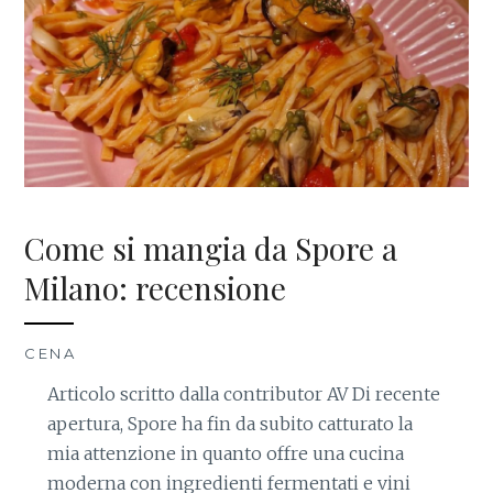
Come si mangia da Spore a
Milano: recensione
CENA
Articolo scritto dalla contributor AV Di recente
apertura, Spore ha fin da subito catturato la
mia attenzione in quanto offre una cucina
moderna con ingredienti fermentati e vini