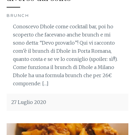
BRUNCH
Conoscevo Dhole come cocktail bar, poi ho
scoperto che facevano anche brunch e mi
sono detta: “Devo provarlo”! Qui vi racconto
com’è il brunch di Dhole in Porta Romana,
quanto costa e se ve lo consiglio (spoiler: sì!!).
Come funziona il brunch di Dhole a Milano
Dhole ha una formula brunch che per 26€
comprende: […]
27 Luglio 2020