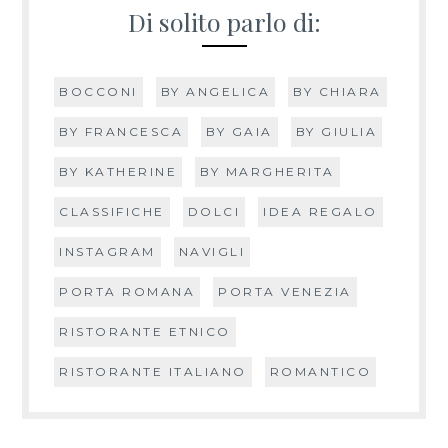
Di solito parlo di:
BOCCONI
BY ANGELICA
BY CHIARA
BY FRANCESCA
BY GAIA
BY GIULIA
BY KATHERINE
BY MARGHERITA
CLASSIFICHE
DOLCI
IDEA REGALO
INSTAGRAM
NAVIGLI
PORTA ROMANA
PORTA VENEZIA
RISTORANTE ETNICO
RISTORANTE ITALIANO
ROMANTICO