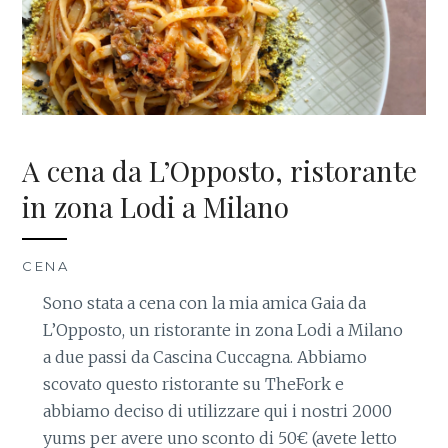
A cena da L’Opposto, ristorante
in zona Lodi a Milano
CENA
Sono stata a cena con la mia amica Gaia da
L’Opposto, un ristorante in zona Lodi a Milano
a due passi da Cascina Cuccagna. Abbiamo
scovato questo ristorante su TheFork e
abbiamo deciso di utilizzare qui i nostri 2000
yums per avere uno sconto di 50€ (avete letto