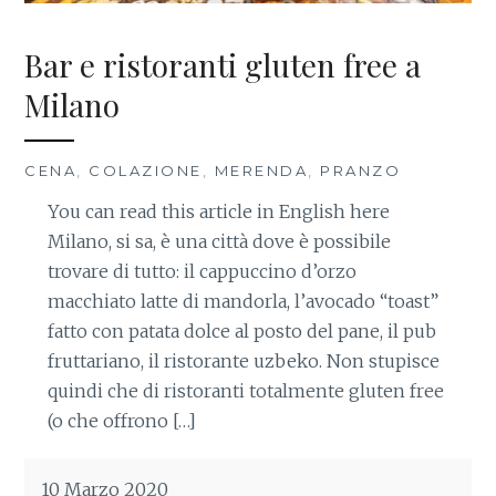
Bar e ristoranti gluten free a
Milano
CENA
,
COLAZIONE
,
MERENDA
,
PRANZO
You can read this article in English here
Milano, si sa, è una città dove è possibile
trovare di tutto: il cappuccino d’orzo
macchiato latte di mandorla, l’avocado “toast”
fatto con patata dolce al posto del pane, il pub
fruttariano, il ristorante uzbeko. Non stupisce
quindi che di ristoranti totalmente gluten free
(o che offrono […]
10 Marzo 2020