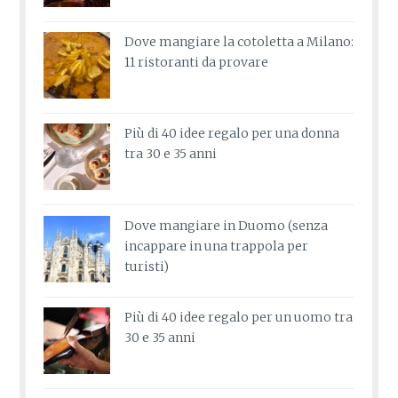
Dove mangiare la cotoletta a Milano:
11 ristoranti da provare
Più di 40 idee regalo per una donna
tra 30 e 35 anni
Dove mangiare in Duomo (senza
incappare in una trappola per
turisti)
Più di 40 idee regalo per un uomo tra
30 e 35 anni