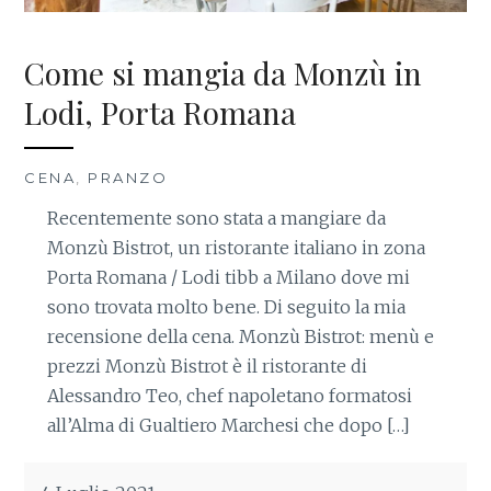
Come si mangia da Monzù in
Lodi, Porta Romana
CENA
,
PRANZO
Recentemente sono stata a mangiare da
Monzù Bistrot, un ristorante italiano in zona
Porta Romana / Lodi tibb a Milano dove mi
sono trovata molto bene. Di seguito la mia
recensione della cena. Monzù Bistrot: menù e
prezzi Monzù Bistrot è il ristorante di
Alessandro Teo, chef napoletano formatosi
all’Alma di Gualtiero Marchesi che dopo […]