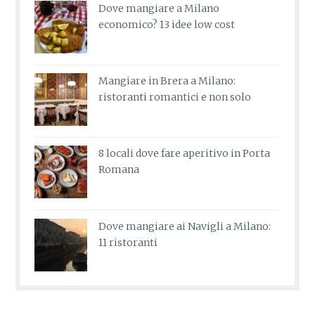
Dove mangiare a Milano
economico? 13 idee low cost
Mangiare in Brera a Milano:
ristoranti romantici e non solo
8 locali dove fare aperitivo in Porta
Romana
Dove mangiare ai Navigli a Milano:
11 ristoranti