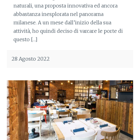
naturali, una proposta innovativa ed ancora
abbastanza inesplorata nel panorama
milanese. A un mese dall’inizio della sua
attività, ho quindi deciso di varcare le porte di
questo […]
28 Agosto 2022