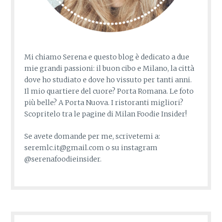
Mi chiamo Serena e questo blog è dedicato a due
mie grandi passioni: il buon cibo e Milano, la città
dove ho studiato e dove ho vissuto per tanti anni.
Il mio quartiere del cuore? Porta Romana. Le foto
più belle? A Porta Nuova. I ristoranti migliori?
Scopritelo tra le pagine di Milan Foodie Insider!
Se avete domande per me, scrivetemi a:
seremlc.it@gmail.com o su instagram
@serenafoodieinsider.