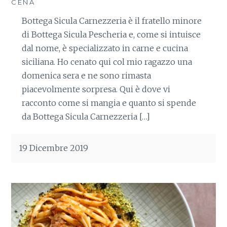
CENA
Bottega Sicula Carnezzeria è il fratello minore
di Bottega Sicula Pescheria e, come si intuisce
dal nome, è specializzato in carne e cucina
siciliana. Ho cenato qui col mio ragazzo una
domenica sera e ne sono rimasta
piacevolmente sorpresa. Qui è dove vi
racconto come si mangia e quanto si spende
da Bottega Sicula Carnezzeria […]
19 Dicembre 2019