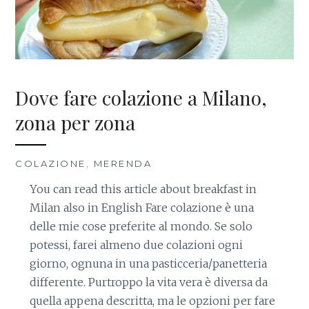
Dove fare colazione a Milano,
zona per zona
COLAZIONE
,
MERENDA
You can read this article about breakfast in
Milan also in English Fare colazione è una
delle mie cose preferite al mondo. Se solo
potessi, farei almeno due colazioni ogni
giorno, ognuna in una pasticceria/panetteria
differente. Purtroppo la vita vera è diversa da
quella appena descritta, ma le opzioni per fare