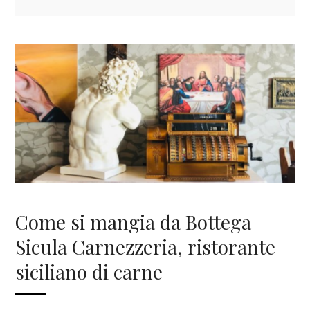
Come si mangia da Bottega
Sicula Carnezzeria, ristorante
siciliano di carne