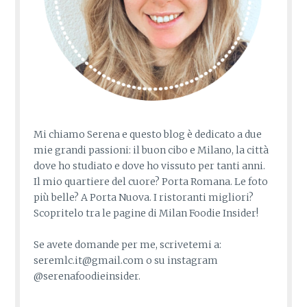
Mi chiamo Serena e questo blog è dedicato a due
mie grandi passioni: il buon cibo e Milano, la città
dove ho studiato e dove ho vissuto per tanti anni.
Il mio quartiere del cuore? Porta Romana. Le foto
più belle? A Porta Nuova. I ristoranti migliori?
Scopritelo tra le pagine di Milan Foodie Insider!
Se avete domande per me, scrivetemi a:
seremlc.it@gmail.com o su instagram
@serenafoodieinsider.