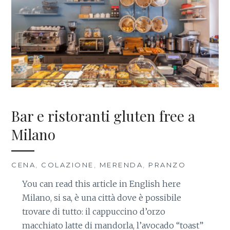
Bar e ristoranti gluten free a
Milano
CENA
,
COLAZIONE
,
MERENDA
,
PRANZO
You can read this article in English here
Milano, si sa, è una città dove è possibile
trovare di tutto: il cappuccino d’orzo
macchiato latte di mandorla, l’avocado “toast”