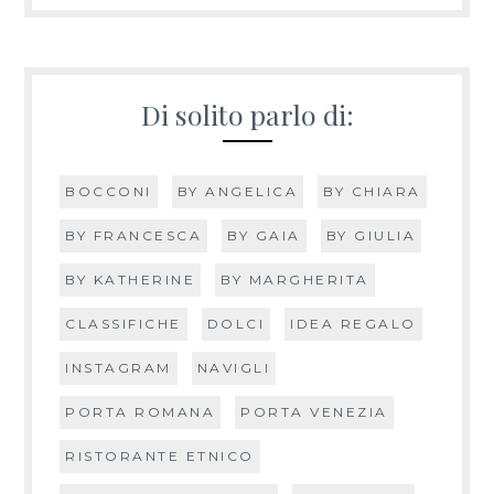
Di solito parlo di:
BOCCONI
BY ANGELICA
BY CHIARA
BY FRANCESCA
BY GAIA
BY GIULIA
BY KATHERINE
BY MARGHERITA
CLASSIFICHE
DOLCI
IDEA REGALO
INSTAGRAM
NAVIGLI
PORTA ROMANA
PORTA VENEZIA
RISTORANTE ETNICO