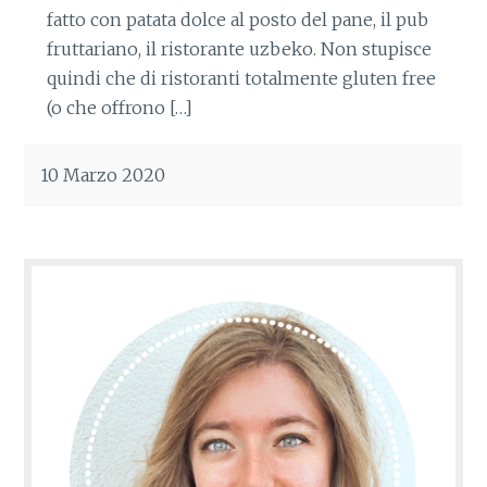
fatto con patata dolce al posto del pane, il pub
fruttariano, il ristorante uzbeko. Non stupisce
quindi che di ristoranti totalmente gluten free
(o che offrono […]
10 Marzo 2020