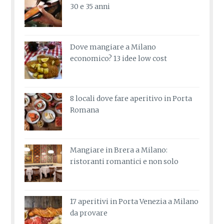
30 e 35 anni
Dove mangiare a Milano
economico? 13 idee low cost
8 locali dove fare aperitivo in Porta
Romana
Mangiare in Brera a Milano:
ristoranti romantici e non solo
17 aperitivi in Porta Venezia a Milano
da provare