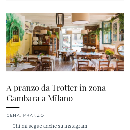
A pranzo da Trotter in zona
Gambara a Milano
CENA
,
PRANZO
Chi mi segue anche su instagram