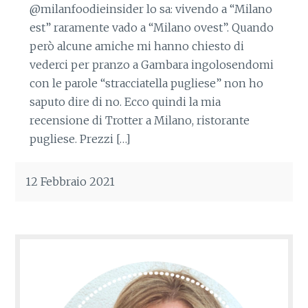
@milanfoodieinsider lo sa: vivendo a “Milano
est” raramente vado a “Milano ovest”. Quando
però alcune amiche mi hanno chiesto di
vederci per pranzo a Gambara ingolosendomi
con le parole “stracciatella pugliese” non ho
saputo dire di no. Ecco quindi la mia
recensione di Trotter a Milano, ristorante
pugliese. Prezzi […]
12 Febbraio 2021