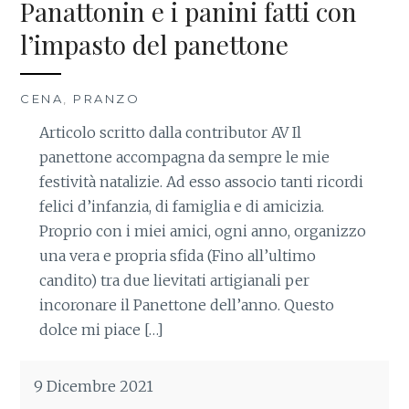
Panattonin e i panini fatti con
l’impasto del panettone
CENA
,
PRANZO
Articolo scritto dalla contributor AV Il
panettone accompagna da sempre le mie
festività natalizie. Ad esso associo tanti ricordi
felici d’infanzia, di famiglia e di amicizia.
Proprio con i miei amici, ogni anno, organizzo
una vera e propria sfida (Fino all’ultimo
candito) tra due lievitati artigianali per
incoronare il Panettone dell’anno. Questo
dolce mi piace […]
9 Dicembre 2021