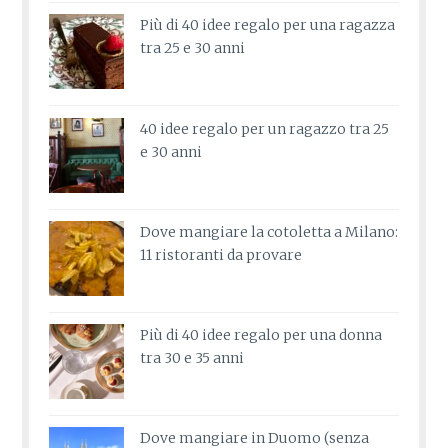
Più di 40 idee regalo per una ragazza
tra 25 e 30 anni
40 idee regalo per un ragazzo tra 25
e 30 anni
Dove mangiare la cotoletta a Milano:
11 ristoranti da provare
Più di 40 idee regalo per una donna
tra 30 e 35 anni
Dove mangiare in Duomo (senza