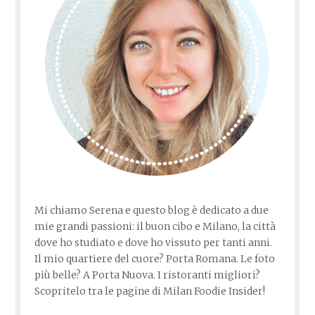
Mi chiamo Serena e questo blog è dedicato a due
mie grandi passioni: il buon cibo e Milano, la città
dove ho studiato e dove ho vissuto per tanti anni.
Il mio quartiere del cuore? Porta Romana. Le foto
più belle? A Porta Nuova. I ristoranti migliori?
Scopritelo tra le pagine di Milan Foodie Insider!