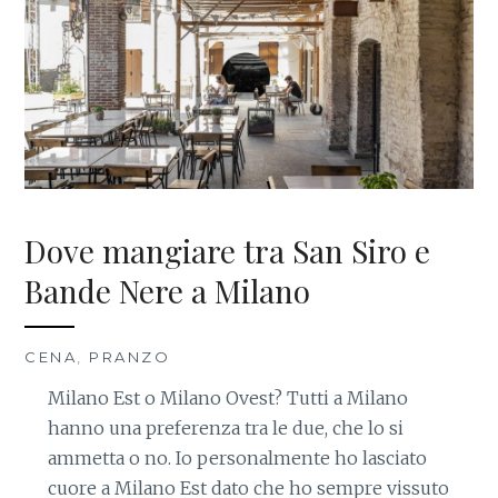
Dove mangiare tra San Siro e
Bande Nere a Milano
CENA
,
PRANZO
Milano Est o Milano Ovest? Tutti a Milano
hanno una preferenza tra le due, che lo si
ammetta o no. Io personalmente ho lasciato
cuore a Milano Est dato che ho sempre vissuto