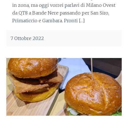
in zona, ma oggi vorrei parlavi di Milano Ovest
da QT8 a Bande Nere passando per San Siro,
Primaticcio e Gambara. Pronti […]
7 Ottobre 2022