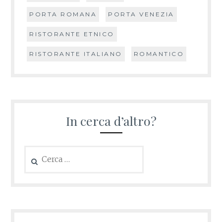
PORTA ROMANA
PORTA VENEZIA
RISTORANTE ETNICO
RISTORANTE ITALIANO
ROMANTICO
In cerca d’altro?
Ricerca
per: